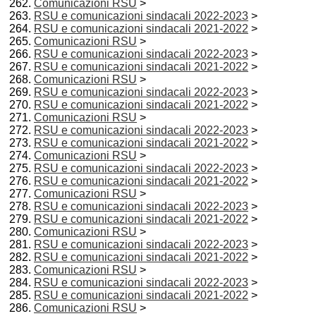
Comunicazioni RSU
>
RSU e comunicazioni sindacali 2022-2023
>
RSU e comunicazioni sindacali 2021-2022
>
Comunicazioni RSU
>
RSU e comunicazioni sindacali 2022-2023
>
RSU e comunicazioni sindacali 2021-2022
>
Comunicazioni RSU
>
RSU e comunicazioni sindacali 2022-2023
>
RSU e comunicazioni sindacali 2021-2022
>
Comunicazioni RSU
>
RSU e comunicazioni sindacali 2022-2023
>
RSU e comunicazioni sindacali 2021-2022
>
Comunicazioni RSU
>
RSU e comunicazioni sindacali 2022-2023
>
RSU e comunicazioni sindacali 2021-2022
>
Comunicazioni RSU
>
RSU e comunicazioni sindacali 2022-2023
>
RSU e comunicazioni sindacali 2021-2022
>
Comunicazioni RSU
>
RSU e comunicazioni sindacali 2022-2023
>
RSU e comunicazioni sindacali 2021-2022
>
Comunicazioni RSU
>
RSU e comunicazioni sindacali 2022-2023
>
RSU e comunicazioni sindacali 2021-2022
>
Comunicazioni RSU
>