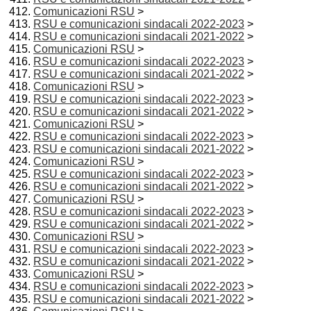
Comunicazioni RSU
>
RSU e comunicazioni sindacali 2022-2023
>
RSU e comunicazioni sindacali 2021-2022
>
Comunicazioni RSU
>
RSU e comunicazioni sindacali 2022-2023
>
RSU e comunicazioni sindacali 2021-2022
>
Comunicazioni RSU
>
RSU e comunicazioni sindacali 2022-2023
>
RSU e comunicazioni sindacali 2021-2022
>
Comunicazioni RSU
>
RSU e comunicazioni sindacali 2022-2023
>
RSU e comunicazioni sindacali 2021-2022
>
Comunicazioni RSU
>
RSU e comunicazioni sindacali 2022-2023
>
RSU e comunicazioni sindacali 2021-2022
>
Comunicazioni RSU
>
RSU e comunicazioni sindacali 2022-2023
>
RSU e comunicazioni sindacali 2021-2022
>
Comunicazioni RSU
>
RSU e comunicazioni sindacali 2022-2023
>
RSU e comunicazioni sindacali 2021-2022
>
Comunicazioni RSU
>
RSU e comunicazioni sindacali 2022-2023
>
RSU e comunicazioni sindacali 2021-2022
>