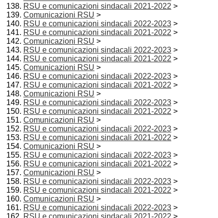
RSU e comunicazioni sindacali 2021-2022
>
Comunicazioni RSU
>
RSU e comunicazioni sindacali 2022-2023
>
RSU e comunicazioni sindacali 2021-2022
>
Comunicazioni RSU
>
RSU e comunicazioni sindacali 2022-2023
>
RSU e comunicazioni sindacali 2021-2022
>
Comunicazioni RSU
>
RSU e comunicazioni sindacali 2022-2023
>
RSU e comunicazioni sindacali 2021-2022
>
Comunicazioni RSU
>
RSU e comunicazioni sindacali 2022-2023
>
RSU e comunicazioni sindacali 2021-2022
>
Comunicazioni RSU
>
RSU e comunicazioni sindacali 2022-2023
>
RSU e comunicazioni sindacali 2021-2022
>
Comunicazioni RSU
>
RSU e comunicazioni sindacali 2022-2023
>
RSU e comunicazioni sindacali 2021-2022
>
Comunicazioni RSU
>
RSU e comunicazioni sindacali 2022-2023
>
RSU e comunicazioni sindacali 2021-2022
>
Comunicazioni RSU
>
RSU e comunicazioni sindacali 2022-2023
>
RSU e comunicazioni sindacali 2021-2022
>