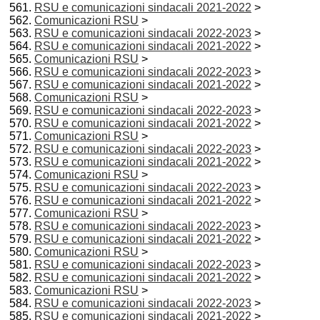
RSU e comunicazioni sindacali 2021-2022
>
Comunicazioni RSU
>
RSU e comunicazioni sindacali 2022-2023
>
RSU e comunicazioni sindacali 2021-2022
>
Comunicazioni RSU
>
RSU e comunicazioni sindacali 2022-2023
>
RSU e comunicazioni sindacali 2021-2022
>
Comunicazioni RSU
>
RSU e comunicazioni sindacali 2022-2023
>
RSU e comunicazioni sindacali 2021-2022
>
Comunicazioni RSU
>
RSU e comunicazioni sindacali 2022-2023
>
RSU e comunicazioni sindacali 2021-2022
>
Comunicazioni RSU
>
RSU e comunicazioni sindacali 2022-2023
>
RSU e comunicazioni sindacali 2021-2022
>
Comunicazioni RSU
>
RSU e comunicazioni sindacali 2022-2023
>
RSU e comunicazioni sindacali 2021-2022
>
Comunicazioni RSU
>
RSU e comunicazioni sindacali 2022-2023
>
RSU e comunicazioni sindacali 2021-2022
>
Comunicazioni RSU
>
RSU e comunicazioni sindacali 2022-2023
>
RSU e comunicazioni sindacali 2021-2022
>