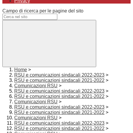
Privacy
Campo di ricerca per le pagine del sito
Home
>
RSU e comunicazioni sindacali 2022-2023
>
RSU e comunicazioni sindacali 2021-2022
>
Comunicazioni RSU
>
RSU e comunicazioni sindacali 2022-2023
>
RSU e comunicazioni sindacali 2021-2022
>
Comunicazioni RSU
>
RSU e comunicazioni sindacali 2022-2023
>
RSU e comunicazioni sindacali 2021-2022
>
Comunicazioni RSU
>
RSU e comunicazioni sindacali 2022-2023
>
RSU e comunicazioni sindacali 2021-2022
>