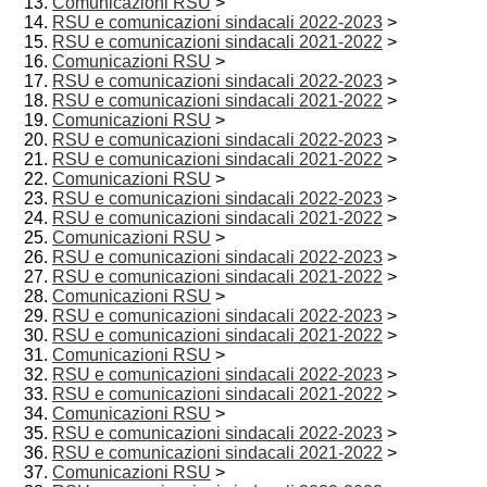
Comunicazioni RSU
>
RSU e comunicazioni sindacali 2022-2023
>
RSU e comunicazioni sindacali 2021-2022
>
Comunicazioni RSU
>
RSU e comunicazioni sindacali 2022-2023
>
RSU e comunicazioni sindacali 2021-2022
>
Comunicazioni RSU
>
RSU e comunicazioni sindacali 2022-2023
>
RSU e comunicazioni sindacali 2021-2022
>
Comunicazioni RSU
>
RSU e comunicazioni sindacali 2022-2023
>
RSU e comunicazioni sindacali 2021-2022
>
Comunicazioni RSU
>
RSU e comunicazioni sindacali 2022-2023
>
RSU e comunicazioni sindacali 2021-2022
>
Comunicazioni RSU
>
RSU e comunicazioni sindacali 2022-2023
>
RSU e comunicazioni sindacali 2021-2022
>
Comunicazioni RSU
>
RSU e comunicazioni sindacali 2022-2023
>
RSU e comunicazioni sindacali 2021-2022
>
Comunicazioni RSU
>
RSU e comunicazioni sindacali 2022-2023
>
RSU e comunicazioni sindacali 2021-2022
>
Comunicazioni RSU
>