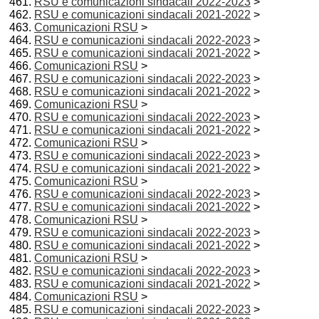
RSU e comunicazioni sindacali 2022-2023
>
RSU e comunicazioni sindacali 2021-2022
>
Comunicazioni RSU
>
RSU e comunicazioni sindacali 2022-2023
>
RSU e comunicazioni sindacali 2021-2022
>
Comunicazioni RSU
>
RSU e comunicazioni sindacali 2022-2023
>
RSU e comunicazioni sindacali 2021-2022
>
Comunicazioni RSU
>
RSU e comunicazioni sindacali 2022-2023
>
RSU e comunicazioni sindacali 2021-2022
>
Comunicazioni RSU
>
RSU e comunicazioni sindacali 2022-2023
>
RSU e comunicazioni sindacali 2021-2022
>
Comunicazioni RSU
>
RSU e comunicazioni sindacali 2022-2023
>
RSU e comunicazioni sindacali 2021-2022
>
Comunicazioni RSU
>
RSU e comunicazioni sindacali 2022-2023
>
RSU e comunicazioni sindacali 2021-2022
>
Comunicazioni RSU
>
RSU e comunicazioni sindacali 2022-2023
>
RSU e comunicazioni sindacali 2021-2022
>
Comunicazioni RSU
>
RSU e comunicazioni sindacali 2022-2023
>