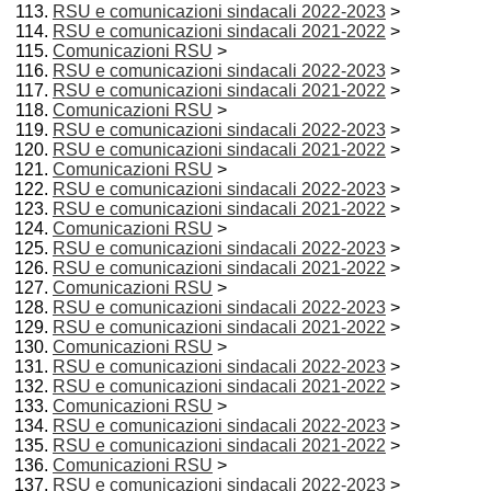
RSU e comunicazioni sindacali 2022-2023
>
RSU e comunicazioni sindacali 2021-2022
>
Comunicazioni RSU
>
RSU e comunicazioni sindacali 2022-2023
>
RSU e comunicazioni sindacali 2021-2022
>
Comunicazioni RSU
>
RSU e comunicazioni sindacali 2022-2023
>
RSU e comunicazioni sindacali 2021-2022
>
Comunicazioni RSU
>
RSU e comunicazioni sindacali 2022-2023
>
RSU e comunicazioni sindacali 2021-2022
>
Comunicazioni RSU
>
RSU e comunicazioni sindacali 2022-2023
>
RSU e comunicazioni sindacali 2021-2022
>
Comunicazioni RSU
>
RSU e comunicazioni sindacali 2022-2023
>
RSU e comunicazioni sindacali 2021-2022
>
Comunicazioni RSU
>
RSU e comunicazioni sindacali 2022-2023
>
RSU e comunicazioni sindacali 2021-2022
>
Comunicazioni RSU
>
RSU e comunicazioni sindacali 2022-2023
>
RSU e comunicazioni sindacali 2021-2022
>
Comunicazioni RSU
>
RSU e comunicazioni sindacali 2022-2023
>