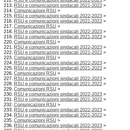
RSU e comunicazioni sindacali 2022-2023
>
RSU e comunicazioni sindacali 2021-2022
>
Comunicazioni RSU
>
RSU e comunicazioni sindacali 2022-2023
>
RSU e comunicazioni sindacali 2021-2022
>
Comunicazioni RSU
>
RSU e comunicazioni sindacali 2022-2023
>
RSU e comunicazioni sindacali 2021-2022
>
Comunicazioni RSU
>
RSU e comunicazioni sindacali 2022-2023
>
RSU e comunicazioni sindacali 2021-2022
>
Comunicazioni RSU
>
RSU e comunicazioni sindacali 2022-2023
>
RSU e comunicazioni sindacali 2021-2022
>
Comunicazioni RSU
>
RSU e comunicazioni sindacali 2022-2023
>
RSU e comunicazioni sindacali 2021-2022
>
Comunicazioni RSU
>
RSU e comunicazioni sindacali 2022-2023
>
RSU e comunicazioni sindacali 2021-2022
>
Comunicazioni RSU
>
RSU e comunicazioni sindacali 2022-2023
>
RSU e comunicazioni sindacali 2021-2022
>
Comunicazioni RSU
>
RSU e comunicazioni sindacali 2022-2023
>