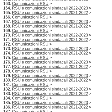
Comunicazioni RSU
>
RSU e comunicazioni sindacali 2022-2023
>
RSU e comunicazioni sindacali 2021-2022
>
Comunicazioni RSU
>
RSU e comunicazioni sindacali 2022-2023
>
RSU e comunicazioni sindacali 2021-2022
>
Comunicazioni RSU
>
RSU e comunicazioni sindacali 2022-2023
>
RSU e comunicazioni sindacali 2021-2022
>
Comunicazioni RSU
>
RSU e comunicazioni sindacali 2022-2023
>
RSU e comunicazioni sindacali 2021-2022
>
Comunicazioni RSU
>
RSU e comunicazioni sindacali 2022-2023
>
RSU e comunicazioni sindacali 2021-2022
>
Comunicazioni RSU
>
RSU e comunicazioni sindacali 2022-2023
>
RSU e comunicazioni sindacali 2021-2022
>
Comunicazioni RSU
>
RSU e comunicazioni sindacali 2022-2023
>
RSU e comunicazioni sindacali 2021-2022
>
Comunicazioni RSU
>
RSU e comunicazioni sindacali 2022-2023
>
RSU e comunicazioni sindacali 2021-2022
>
Comunicazioni RSU
>