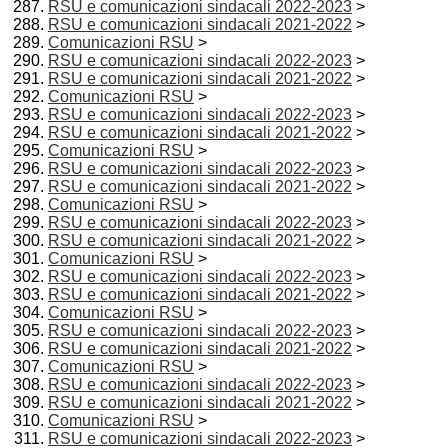
RSU e comunicazioni sindacali 2022-2023
>
RSU e comunicazioni sindacali 2021-2022
>
Comunicazioni RSU
>
RSU e comunicazioni sindacali 2022-2023
>
RSU e comunicazioni sindacali 2021-2022
>
Comunicazioni RSU
>
RSU e comunicazioni sindacali 2022-2023
>
RSU e comunicazioni sindacali 2021-2022
>
Comunicazioni RSU
>
RSU e comunicazioni sindacali 2022-2023
>
RSU e comunicazioni sindacali 2021-2022
>
Comunicazioni RSU
>
RSU e comunicazioni sindacali 2022-2023
>
RSU e comunicazioni sindacali 2021-2022
>
Comunicazioni RSU
>
RSU e comunicazioni sindacali 2022-2023
>
RSU e comunicazioni sindacali 2021-2022
>
Comunicazioni RSU
>
RSU e comunicazioni sindacali 2022-2023
>
RSU e comunicazioni sindacali 2021-2022
>
Comunicazioni RSU
>
RSU e comunicazioni sindacali 2022-2023
>
RSU e comunicazioni sindacali 2021-2022
>
Comunicazioni RSU
>
RSU e comunicazioni sindacali 2022-2023
>