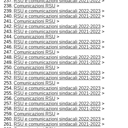
RSU e comunicazioni sindacali 2021-2022
>
Comunicazioni RSU
>
RSU e comunicazioni sindacali 2022-2023
>
RSU e comunicazioni sindacali 2021-2022
>
Comunicazioni RSU
>
RSU e comunicazioni sindacali 2022-2023
>
RSU e comunicazioni sindacali 2021-2022
>
Comunicazioni RSU
>
RSU e comunicazioni sindacali 2022-2023
>
RSU e comunicazioni sindacali 2021-2022
>
Comunicazioni RSU
>
RSU e comunicazioni sindacali 2022-2023
>
RSU e comunicazioni sindacali 2021-2022
>
Comunicazioni RSU
>
RSU e comunicazioni sindacali 2022-2023
>
RSU e comunicazioni sindacali 2021-2022
>
Comunicazioni RSU
>
RSU e comunicazioni sindacali 2022-2023
>
RSU e comunicazioni sindacali 2021-2022
>
Comunicazioni RSU
>
RSU e comunicazioni sindacali 2022-2023
>
RSU e comunicazioni sindacali 2021-2022
>
Comunicazioni RSU
>
RSU e comunicazioni sindacali 2022-2023
>
RSU e comunicazioni sindacali 2021-2022
>