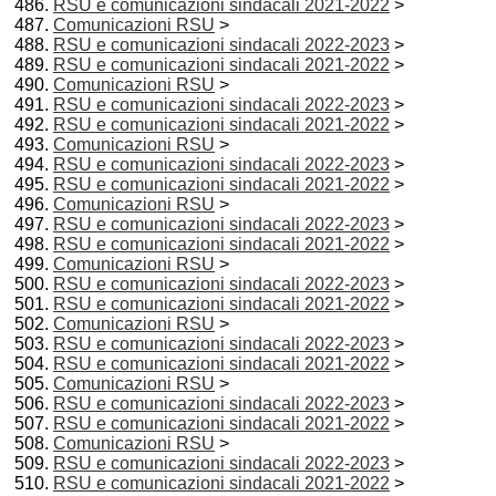
RSU e comunicazioni sindacali 2021-2022
>
Comunicazioni RSU
>
RSU e comunicazioni sindacali 2022-2023
>
RSU e comunicazioni sindacali 2021-2022
>
Comunicazioni RSU
>
RSU e comunicazioni sindacali 2022-2023
>
RSU e comunicazioni sindacali 2021-2022
>
Comunicazioni RSU
>
RSU e comunicazioni sindacali 2022-2023
>
RSU e comunicazioni sindacali 2021-2022
>
Comunicazioni RSU
>
RSU e comunicazioni sindacali 2022-2023
>
RSU e comunicazioni sindacali 2021-2022
>
Comunicazioni RSU
>
RSU e comunicazioni sindacali 2022-2023
>
RSU e comunicazioni sindacali 2021-2022
>
Comunicazioni RSU
>
RSU e comunicazioni sindacali 2022-2023
>
RSU e comunicazioni sindacali 2021-2022
>
Comunicazioni RSU
>
RSU e comunicazioni sindacali 2022-2023
>
RSU e comunicazioni sindacali 2021-2022
>
Comunicazioni RSU
>
RSU e comunicazioni sindacali 2022-2023
>
RSU e comunicazioni sindacali 2021-2022
>