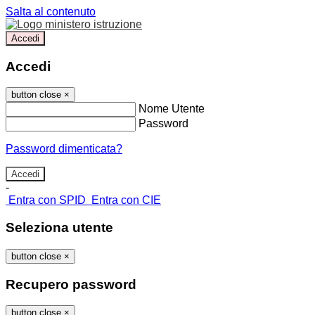
Salta al contenuto
Accedi
Accedi
button close
×
Nome Utente
Password
Password dimenticata?
-
Entra con SPID
Entra con CIE
Seleziona utente
button close
×
Recupero password
button close
×