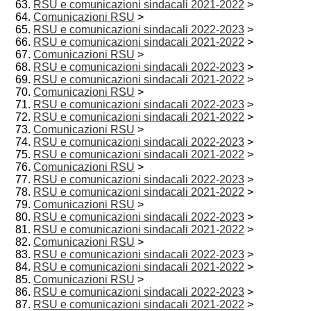
RSU e comunicazioni sindacali 2021-2022
>
Comunicazioni RSU
>
RSU e comunicazioni sindacali 2022-2023
>
RSU e comunicazioni sindacali 2021-2022
>
Comunicazioni RSU
>
RSU e comunicazioni sindacali 2022-2023
>
RSU e comunicazioni sindacali 2021-2022
>
Comunicazioni RSU
>
RSU e comunicazioni sindacali 2022-2023
>
RSU e comunicazioni sindacali 2021-2022
>
Comunicazioni RSU
>
RSU e comunicazioni sindacali 2022-2023
>
RSU e comunicazioni sindacali 2021-2022
>
Comunicazioni RSU
>
RSU e comunicazioni sindacali 2022-2023
>
RSU e comunicazioni sindacali 2021-2022
>
Comunicazioni RSU
>
RSU e comunicazioni sindacali 2022-2023
>
RSU e comunicazioni sindacali 2021-2022
>
Comunicazioni RSU
>
RSU e comunicazioni sindacali 2022-2023
>
RSU e comunicazioni sindacali 2021-2022
>
Comunicazioni RSU
>
RSU e comunicazioni sindacali 2022-2023
>
RSU e comunicazioni sindacali 2021-2022
>