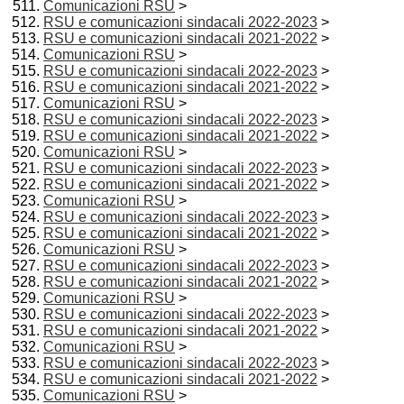
Comunicazioni RSU
>
RSU e comunicazioni sindacali 2022-2023
>
RSU e comunicazioni sindacali 2021-2022
>
Comunicazioni RSU
>
RSU e comunicazioni sindacali 2022-2023
>
RSU e comunicazioni sindacali 2021-2022
>
Comunicazioni RSU
>
RSU e comunicazioni sindacali 2022-2023
>
RSU e comunicazioni sindacali 2021-2022
>
Comunicazioni RSU
>
RSU e comunicazioni sindacali 2022-2023
>
RSU e comunicazioni sindacali 2021-2022
>
Comunicazioni RSU
>
RSU e comunicazioni sindacali 2022-2023
>
RSU e comunicazioni sindacali 2021-2022
>
Comunicazioni RSU
>
RSU e comunicazioni sindacali 2022-2023
>
RSU e comunicazioni sindacali 2021-2022
>
Comunicazioni RSU
>
RSU e comunicazioni sindacali 2022-2023
>
RSU e comunicazioni sindacali 2021-2022
>
Comunicazioni RSU
>
RSU e comunicazioni sindacali 2022-2023
>
RSU e comunicazioni sindacali 2021-2022
>
Comunicazioni RSU
>