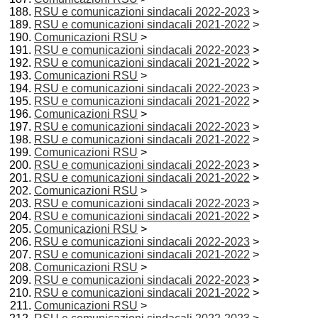
RSU e comunicazioni sindacali 2022-2023
>
RSU e comunicazioni sindacali 2021-2022
>
Comunicazioni RSU
>
RSU e comunicazioni sindacali 2022-2023
>
RSU e comunicazioni sindacali 2021-2022
>
Comunicazioni RSU
>
RSU e comunicazioni sindacali 2022-2023
>
RSU e comunicazioni sindacali 2021-2022
>
Comunicazioni RSU
>
RSU e comunicazioni sindacali 2022-2023
>
RSU e comunicazioni sindacali 2021-2022
>
Comunicazioni RSU
>
RSU e comunicazioni sindacali 2022-2023
>
RSU e comunicazioni sindacali 2021-2022
>
Comunicazioni RSU
>
RSU e comunicazioni sindacali 2022-2023
>
RSU e comunicazioni sindacali 2021-2022
>
Comunicazioni RSU
>
RSU e comunicazioni sindacali 2022-2023
>
RSU e comunicazioni sindacali 2021-2022
>
Comunicazioni RSU
>
RSU e comunicazioni sindacali 2022-2023
>
RSU e comunicazioni sindacali 2021-2022
>
Comunicazioni RSU
>