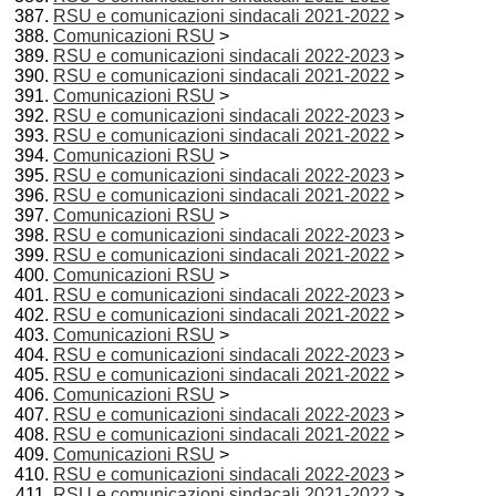
RSU e comunicazioni sindacali 2021-2022
>
Comunicazioni RSU
>
RSU e comunicazioni sindacali 2022-2023
>
RSU e comunicazioni sindacali 2021-2022
>
Comunicazioni RSU
>
RSU e comunicazioni sindacali 2022-2023
>
RSU e comunicazioni sindacali 2021-2022
>
Comunicazioni RSU
>
RSU e comunicazioni sindacali 2022-2023
>
RSU e comunicazioni sindacali 2021-2022
>
Comunicazioni RSU
>
RSU e comunicazioni sindacali 2022-2023
>
RSU e comunicazioni sindacali 2021-2022
>
Comunicazioni RSU
>
RSU e comunicazioni sindacali 2022-2023
>
RSU e comunicazioni sindacali 2021-2022
>
Comunicazioni RSU
>
RSU e comunicazioni sindacali 2022-2023
>
RSU e comunicazioni sindacali 2021-2022
>
Comunicazioni RSU
>
RSU e comunicazioni sindacali 2022-2023
>
RSU e comunicazioni sindacali 2021-2022
>
Comunicazioni RSU
>
RSU e comunicazioni sindacali 2022-2023
>
RSU e comunicazioni sindacali 2021-2022
>