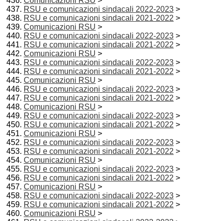
Comunicazioni RSU
>
RSU e comunicazioni sindacali 2022-2023
>
RSU e comunicazioni sindacali 2021-2022
>
Comunicazioni RSU
>
RSU e comunicazioni sindacali 2022-2023
>
RSU e comunicazioni sindacali 2021-2022
>
Comunicazioni RSU
>
RSU e comunicazioni sindacali 2022-2023
>
RSU e comunicazioni sindacali 2021-2022
>
Comunicazioni RSU
>
RSU e comunicazioni sindacali 2022-2023
>
RSU e comunicazioni sindacali 2021-2022
>
Comunicazioni RSU
>
RSU e comunicazioni sindacali 2022-2023
>
RSU e comunicazioni sindacali 2021-2022
>
Comunicazioni RSU
>
RSU e comunicazioni sindacali 2022-2023
>
RSU e comunicazioni sindacali 2021-2022
>
Comunicazioni RSU
>
RSU e comunicazioni sindacali 2022-2023
>
RSU e comunicazioni sindacali 2021-2022
>
Comunicazioni RSU
>
RSU e comunicazioni sindacali 2022-2023
>
RSU e comunicazioni sindacali 2021-2022
>
Comunicazioni RSU
>