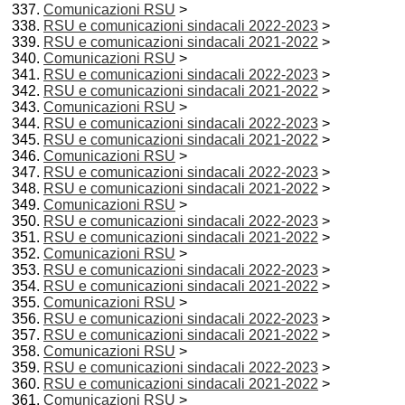
Comunicazioni RSU
>
RSU e comunicazioni sindacali 2022-2023
>
RSU e comunicazioni sindacali 2021-2022
>
Comunicazioni RSU
>
RSU e comunicazioni sindacali 2022-2023
>
RSU e comunicazioni sindacali 2021-2022
>
Comunicazioni RSU
>
RSU e comunicazioni sindacali 2022-2023
>
RSU e comunicazioni sindacali 2021-2022
>
Comunicazioni RSU
>
RSU e comunicazioni sindacali 2022-2023
>
RSU e comunicazioni sindacali 2021-2022
>
Comunicazioni RSU
>
RSU e comunicazioni sindacali 2022-2023
>
RSU e comunicazioni sindacali 2021-2022
>
Comunicazioni RSU
>
RSU e comunicazioni sindacali 2022-2023
>
RSU e comunicazioni sindacali 2021-2022
>
Comunicazioni RSU
>
RSU e comunicazioni sindacali 2022-2023
>
RSU e comunicazioni sindacali 2021-2022
>
Comunicazioni RSU
>
RSU e comunicazioni sindacali 2022-2023
>
RSU e comunicazioni sindacali 2021-2022
>
Comunicazioni RSU
>