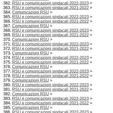
RSU e comunicazioni sindacali 2022-2023
>
RSU e comunicazioni sindacali 2021-2022
>
Comunicazioni RSU
>
RSU e comunicazioni sindacali 2022-2023
>
RSU e comunicazioni sindacali 2021-2022
>
Comunicazioni RSU
>
RSU e comunicazioni sindacali 2022-2023
>
RSU e comunicazioni sindacali 2021-2022
>
Comunicazioni RSU
>
RSU e comunicazioni sindacali 2022-2023
>
RSU e comunicazioni sindacali 2021-2022
>
Comunicazioni RSU
>
RSU e comunicazioni sindacali 2022-2023
>
RSU e comunicazioni sindacali 2021-2022
>
Comunicazioni RSU
>
RSU e comunicazioni sindacali 2022-2023
>
RSU e comunicazioni sindacali 2021-2022
>
Comunicazioni RSU
>
RSU e comunicazioni sindacali 2022-2023
>
RSU e comunicazioni sindacali 2021-2022
>
Comunicazioni RSU
>
RSU e comunicazioni sindacali 2022-2023
>
RSU e comunicazioni sindacali 2021-2022
>
Comunicazioni RSU
>
RSU e comunicazioni sindacali 2022-2023
>