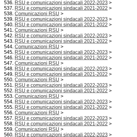
RSU e comunicazioni sindacali 2022-2023
>
RSU e comunicazioni sindacali 2021-2022
>
Comunicazioni RSU
>
RSU e comunicazioni sindacali 2022-2023
>
RSU e comunicazioni sindacali 2021-2022
>
Comunicazioni RSU
>
RSU e comunicazioni sindacali 2022-2023
>
RSU e comunicazioni sindacali 2021-2022
>
Comunicazioni RSU
>
RSU e comunicazioni sindacali 2022-2023
>
RSU e comunicazioni sindacali 2021-2022
>
Comunicazioni RSU
>
RSU e comunicazioni sindacali 2022-2023
>
RSU e comunicazioni sindacali 2021-2022
>
Comunicazioni RSU
>
RSU e comunicazioni sindacali 2022-2023
>
RSU e comunicazioni sindacali 2021-2022
>
Comunicazioni RSU
>
RSU e comunicazioni sindacali 2022-2023
>
RSU e comunicazioni sindacali 2021-2022
>
Comunicazioni RSU
>
RSU e comunicazioni sindacali 2022-2023
>
RSU e comunicazioni sindacali 2021-2022
>
Comunicazioni RSU
>
RSU e comunicazioni sindacali 2022-2023
>