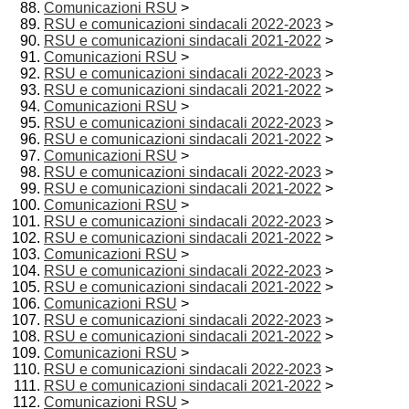
Comunicazioni RSU
>
RSU e comunicazioni sindacali 2022-2023
>
RSU e comunicazioni sindacali 2021-2022
>
Comunicazioni RSU
>
RSU e comunicazioni sindacali 2022-2023
>
RSU e comunicazioni sindacali 2021-2022
>
Comunicazioni RSU
>
RSU e comunicazioni sindacali 2022-2023
>
RSU e comunicazioni sindacali 2021-2022
>
Comunicazioni RSU
>
RSU e comunicazioni sindacali 2022-2023
>
RSU e comunicazioni sindacali 2021-2022
>
Comunicazioni RSU
>
RSU e comunicazioni sindacali 2022-2023
>
RSU e comunicazioni sindacali 2021-2022
>
Comunicazioni RSU
>
RSU e comunicazioni sindacali 2022-2023
>
RSU e comunicazioni sindacali 2021-2022
>
Comunicazioni RSU
>
RSU e comunicazioni sindacali 2022-2023
>
RSU e comunicazioni sindacali 2021-2022
>
Comunicazioni RSU
>
RSU e comunicazioni sindacali 2022-2023
>
RSU e comunicazioni sindacali 2021-2022
>
Comunicazioni RSU
>