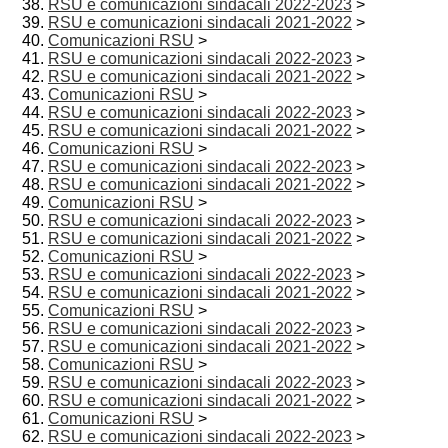
RSU e comunicazioni sindacali 2022-2023
>
RSU e comunicazioni sindacali 2021-2022
>
Comunicazioni RSU
>
RSU e comunicazioni sindacali 2022-2023
>
RSU e comunicazioni sindacali 2021-2022
>
Comunicazioni RSU
>
RSU e comunicazioni sindacali 2022-2023
>
RSU e comunicazioni sindacali 2021-2022
>
Comunicazioni RSU
>
RSU e comunicazioni sindacali 2022-2023
>
RSU e comunicazioni sindacali 2021-2022
>
Comunicazioni RSU
>
RSU e comunicazioni sindacali 2022-2023
>
RSU e comunicazioni sindacali 2021-2022
>
Comunicazioni RSU
>
RSU e comunicazioni sindacali 2022-2023
>
RSU e comunicazioni sindacali 2021-2022
>
Comunicazioni RSU
>
RSU e comunicazioni sindacali 2022-2023
>
RSU e comunicazioni sindacali 2021-2022
>
Comunicazioni RSU
>
RSU e comunicazioni sindacali 2022-2023
>
RSU e comunicazioni sindacali 2021-2022
>
Comunicazioni RSU
>
RSU e comunicazioni sindacali 2022-2023
>