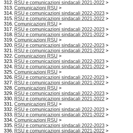
RSU e comunicazioni sindacali 2021-2022
>
Comunicazioni RSU
>
RSU e comunicazioni sindacali 2022-2023
>
RSU e comunicazioni sindacali 2021-2022
>
Comunicazioni RSU
>
RSU e comunicazioni sindacali 2022-2023
>
RSU e comunicazioni sindacali 2021-2022
>
Comunicazioni RSU
>
RSU e comunicazioni sindacali 2022-2023
>
RSU e comunicazioni sindacali 2021-2022
>
Comunicazioni RSU
>
RSU e comunicazioni sindacali 2022-2023
>
RSU e comunicazioni sindacali 2021-2022
>
Comunicazioni RSU
>
RSU e comunicazioni sindacali 2022-2023
>
RSU e comunicazioni sindacali 2021-2022
>
Comunicazioni RSU
>
RSU e comunicazioni sindacali 2022-2023
>
RSU e comunicazioni sindacali 2021-2022
>
Comunicazioni RSU
>
RSU e comunicazioni sindacali 2022-2023
>
RSU e comunicazioni sindacali 2021-2022
>
Comunicazioni RSU
>
RSU e comunicazioni sindacali 2022-2023
>
RSU e comunicazioni sindacali 2021-2022
>