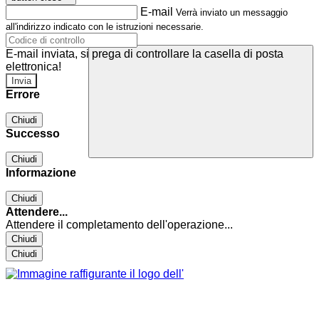
E-mail
Verrà inviato un messaggio
all'indirizzo indicato con le istruzioni necessarie.
E-mail inviata, si prega di controllare la casella di posta
elettronica!
Errore
Chiudi
Successo
Chiudi
Informazione
Chiudi
Attendere...
Attendere il completamento dell'operazione...
Chiudi
Chiudi