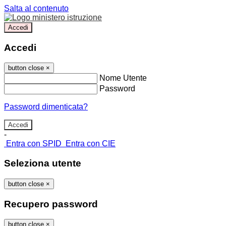
Salta al contenuto
Accedi
Accedi
button close
×
Nome Utente
Password
Password dimenticata?
-
Entra con SPID
Entra con CIE
Seleziona utente
button close
×
Recupero password
button close
×