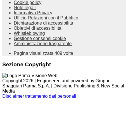
Cookie policy
Note legali
Informativa Privacy
Ufficio Relazioni con il Pubblico
Dichiarazione di accessibilità
Obiettivi di accessibilità
Whistleblowing
Gestione consensi cookie
Amministrazione trasparente
Pagina visualizzata
409
volte
Sezione Copyright
Copyright 2026 | Engineered and powered by Gruppo
Spaggiari Parma S.p.A. | Divisione Publishing & New Social
Media
Disclaimer trattamento dati personali