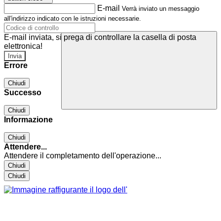
E-mail
Verrà inviato un messaggio
all'indirizzo indicato con le istruzioni necessarie.
E-mail inviata, si prega di controllare la casella di posta
elettronica!
Errore
Chiudi
Successo
Chiudi
Informazione
Chiudi
Attendere...
Attendere il completamento dell'operazione...
Chiudi
Chiudi