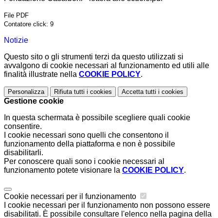
File PDF
Contatore click: 9
Notizie
Questo sito o gli strumenti terzi da questo utilizzati si
avvalgono di cookie necessari al funzionamento ed utili alle
finalità illustrate nella
COOKIE POLICY
.
Personalizza
Rifiuta tutti
i cookies
Accetta tutti
i cookies
Gestione cookie
In questa schermata è possibile scegliere quali cookie
consentire.
I cookie necessari sono quelli che consentono il
funzionamento della piattaforma e non è possibile
disabilitarli.
Per conoscere quali sono i cookie necessari al
funzionamento potete visionare la
COOKIE POLICY
.
Cookie necessari per il funzionamento
I cookie necessari per il funzionamento non possono essere
disabilitati. È possibile consultare l'elenco nella pagina della