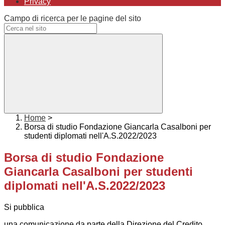
Privacy
Campo di ricerca per le pagine del sito
Home
>
Borsa di studio Fondazione Giancarla Casalboni per
studenti diplomati nell'A.S.2022/2023
Borsa di studio Fondazione
Giancarla Casalboni per studenti
diplomati nell'A.S.2022/2023
Si pubblica
una comunicazione da parte della Direzione del Credito