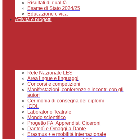
Risultati di qualità
Esame di Stato 2024/25
Educazione civica
Attività e progetti
Rete Nazionale LES
Area lingue e linguaggi
Concorsi e competizioni
Manifestazioni, conferenze e incontri con gli
autori
Cerimonia di consegna dei diplomi
ICDL
Laboratorio Teatrale
Mondo scientifico
Progetto FAI Apprendisti Ciceroni
Dantedì e Omaggi a Dante
Erasmus + e mobilità internazionale