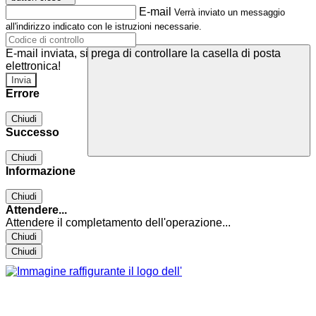
E-mail
Verrà inviato un messaggio
all'indirizzo indicato con le istruzioni necessarie.
E-mail inviata, si prega di controllare la casella di posta
elettronica!
Errore
Chiudi
Successo
Chiudi
Informazione
Chiudi
Attendere...
Attendere il completamento dell'operazione...
Chiudi
Chiudi