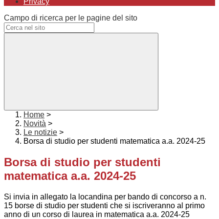
Privacy
Campo di ricerca per le pagine del sito
Home
>
Novità
>
Le notizie
>
Borsa di studio per studenti matematica a.a. 2024-25
Borsa di studio per studenti
matematica a.a. 2024-25
Si invia in allegato la locandina per bando di concorso a n.
15 borse di studio per studenti che si iscriveranno al primo
anno di un corso di laurea in matematica a.a. 2024-25