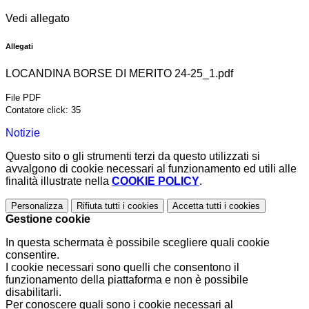
Vedi allegato
Allegati
LOCANDINA BORSE DI MERITO 24-25_1.pdf
File PDF
Contatore click: 35
Notizie
Questo sito o gli strumenti terzi da questo utilizzati si
avvalgono di cookie necessari al funzionamento ed utili alle
finalità illustrate nella
COOKIE POLICY
.
Personalizza
Rifiuta tutti
i cookies
Accetta tutti
i cookies
Gestione cookie
In questa schermata è possibile scegliere quali cookie
consentire.
I cookie necessari sono quelli che consentono il
funzionamento della piattaforma e non è possibile
disabilitarli.
Per conoscere quali sono i cookie necessari al