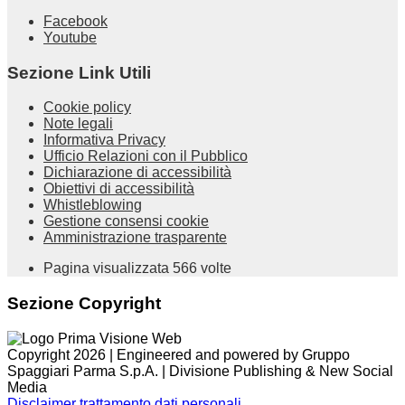
Facebook
Youtube
Sezione Link Utili
Cookie policy
Note legali
Informativa Privacy
Ufficio Relazioni con il Pubblico
Dichiarazione di accessibilità
Obiettivi di accessibilità
Whistleblowing
Gestione consensi cookie
Amministrazione trasparente
Pagina visualizzata
566
volte
Sezione Copyright
Copyright 2026 | Engineered and powered by Gruppo
Spaggiari Parma S.p.A. | Divisione Publishing & New Social
Media
Disclaimer trattamento dati personali