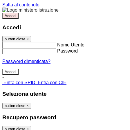
Salta al contenuto
Accedi
Accedi
button close
×
Nome Utente
Password
Password dimenticata?
-
Entra con SPID
Entra con CIE
Seleziona utente
button close
×
Recupero password
button close
×