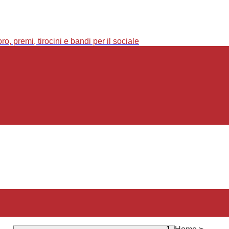
o, premi, tirocini e bandi per il sociale