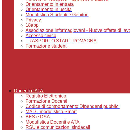
Orientamento in entrata
Orientamento in uscita
Modulistica Studenti e Genitori
Privacy
18app
Associazione Informagiovani - Nuove offerte di lavoro,
Accesso civico
TRASPORTO START ROMAGNA
Formazione studenti
Docenti e ATA
Registro Elettronico
Formazione Docenti
Codice di comportamento Dipendenti pubblici
MAD - modulistica Smart
BES e DSA
Modulistica Docenti e ATA
RSU e comunicazioni sindacali