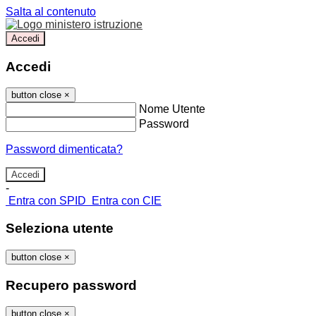
Salta al contenuto
Accedi
Accedi
button close
×
Nome Utente
Password
Password dimenticata?
-
Entra con SPID
Entra con CIE
Seleziona utente
button close
×
Recupero password
button close
×