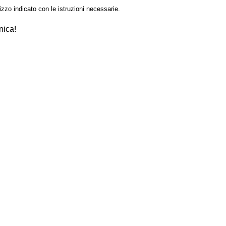
izzo indicato con le istruzioni necessarie.
nica!