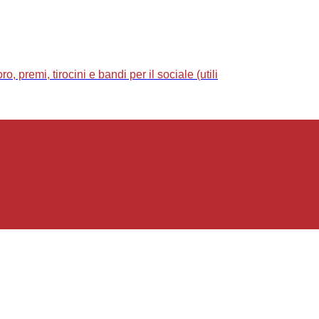
 premi, tirocini e bandi per il sociale (utili