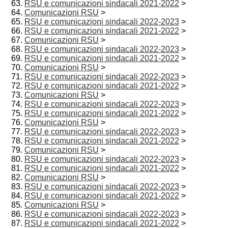
RSU e comunicazioni sindacali 2021-2022
>
Comunicazioni RSU
>
RSU e comunicazioni sindacali 2022-2023
>
RSU e comunicazioni sindacali 2021-2022
>
Comunicazioni RSU
>
RSU e comunicazioni sindacali 2022-2023
>
RSU e comunicazioni sindacali 2021-2022
>
Comunicazioni RSU
>
RSU e comunicazioni sindacali 2022-2023
>
RSU e comunicazioni sindacali 2021-2022
>
Comunicazioni RSU
>
RSU e comunicazioni sindacali 2022-2023
>
RSU e comunicazioni sindacali 2021-2022
>
Comunicazioni RSU
>
RSU e comunicazioni sindacali 2022-2023
>
RSU e comunicazioni sindacali 2021-2022
>
Comunicazioni RSU
>
RSU e comunicazioni sindacali 2022-2023
>
RSU e comunicazioni sindacali 2021-2022
>
Comunicazioni RSU
>
RSU e comunicazioni sindacali 2022-2023
>
RSU e comunicazioni sindacali 2021-2022
>
Comunicazioni RSU
>
RSU e comunicazioni sindacali 2022-2023
>
RSU e comunicazioni sindacali 2021-2022
>