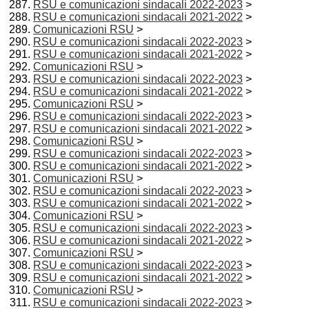
RSU e comunicazioni sindacali 2022-2023
>
RSU e comunicazioni sindacali 2021-2022
>
Comunicazioni RSU
>
RSU e comunicazioni sindacali 2022-2023
>
RSU e comunicazioni sindacali 2021-2022
>
Comunicazioni RSU
>
RSU e comunicazioni sindacali 2022-2023
>
RSU e comunicazioni sindacali 2021-2022
>
Comunicazioni RSU
>
RSU e comunicazioni sindacali 2022-2023
>
RSU e comunicazioni sindacali 2021-2022
>
Comunicazioni RSU
>
RSU e comunicazioni sindacali 2022-2023
>
RSU e comunicazioni sindacali 2021-2022
>
Comunicazioni RSU
>
RSU e comunicazioni sindacali 2022-2023
>
RSU e comunicazioni sindacali 2021-2022
>
Comunicazioni RSU
>
RSU e comunicazioni sindacali 2022-2023
>
RSU e comunicazioni sindacali 2021-2022
>
Comunicazioni RSU
>
RSU e comunicazioni sindacali 2022-2023
>
RSU e comunicazioni sindacali 2021-2022
>
Comunicazioni RSU
>
RSU e comunicazioni sindacali 2022-2023
>