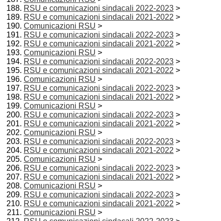
RSU e comunicazioni sindacali 2022-2023
>
RSU e comunicazioni sindacali 2021-2022
>
Comunicazioni RSU
>
RSU e comunicazioni sindacali 2022-2023
>
RSU e comunicazioni sindacali 2021-2022
>
Comunicazioni RSU
>
RSU e comunicazioni sindacali 2022-2023
>
RSU e comunicazioni sindacali 2021-2022
>
Comunicazioni RSU
>
RSU e comunicazioni sindacali 2022-2023
>
RSU e comunicazioni sindacali 2021-2022
>
Comunicazioni RSU
>
RSU e comunicazioni sindacali 2022-2023
>
RSU e comunicazioni sindacali 2021-2022
>
Comunicazioni RSU
>
RSU e comunicazioni sindacali 2022-2023
>
RSU e comunicazioni sindacali 2021-2022
>
Comunicazioni RSU
>
RSU e comunicazioni sindacali 2022-2023
>
RSU e comunicazioni sindacali 2021-2022
>
Comunicazioni RSU
>
RSU e comunicazioni sindacali 2022-2023
>
RSU e comunicazioni sindacali 2021-2022
>
Comunicazioni RSU
>