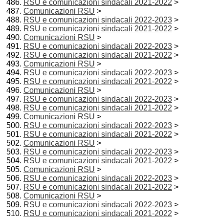
RSU e comunicazioni sindacali 2021-2022
>
Comunicazioni RSU
>
RSU e comunicazioni sindacali 2022-2023
>
RSU e comunicazioni sindacali 2021-2022
>
Comunicazioni RSU
>
RSU e comunicazioni sindacali 2022-2023
>
RSU e comunicazioni sindacali 2021-2022
>
Comunicazioni RSU
>
RSU e comunicazioni sindacali 2022-2023
>
RSU e comunicazioni sindacali 2021-2022
>
Comunicazioni RSU
>
RSU e comunicazioni sindacali 2022-2023
>
RSU e comunicazioni sindacali 2021-2022
>
Comunicazioni RSU
>
RSU e comunicazioni sindacali 2022-2023
>
RSU e comunicazioni sindacali 2021-2022
>
Comunicazioni RSU
>
RSU e comunicazioni sindacali 2022-2023
>
RSU e comunicazioni sindacali 2021-2022
>
Comunicazioni RSU
>
RSU e comunicazioni sindacali 2022-2023
>
RSU e comunicazioni sindacali 2021-2022
>
Comunicazioni RSU
>
RSU e comunicazioni sindacali 2022-2023
>
RSU e comunicazioni sindacali 2021-2022
>