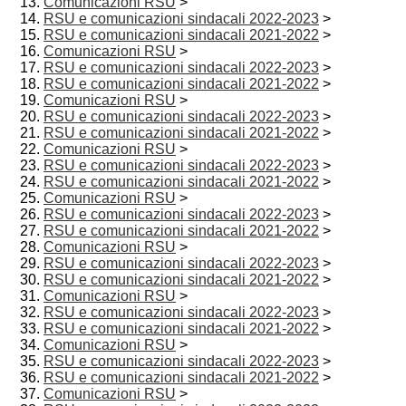
Comunicazioni RSU
>
RSU e comunicazioni sindacali 2022-2023
>
RSU e comunicazioni sindacali 2021-2022
>
Comunicazioni RSU
>
RSU e comunicazioni sindacali 2022-2023
>
RSU e comunicazioni sindacali 2021-2022
>
Comunicazioni RSU
>
RSU e comunicazioni sindacali 2022-2023
>
RSU e comunicazioni sindacali 2021-2022
>
Comunicazioni RSU
>
RSU e comunicazioni sindacali 2022-2023
>
RSU e comunicazioni sindacali 2021-2022
>
Comunicazioni RSU
>
RSU e comunicazioni sindacali 2022-2023
>
RSU e comunicazioni sindacali 2021-2022
>
Comunicazioni RSU
>
RSU e comunicazioni sindacali 2022-2023
>
RSU e comunicazioni sindacali 2021-2022
>
Comunicazioni RSU
>
RSU e comunicazioni sindacali 2022-2023
>
RSU e comunicazioni sindacali 2021-2022
>
Comunicazioni RSU
>
RSU e comunicazioni sindacali 2022-2023
>
RSU e comunicazioni sindacali 2021-2022
>
Comunicazioni RSU
>