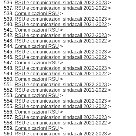
RSU e comunicazioni sindacali 2022-2023
>
RSU e comunicazioni sindacali 2021-2022
>
Comunicazioni RSU
>
RSU e comunicazioni sindacali 2022-2023
>
RSU e comunicazioni sindacali 2021-2022
>
Comunicazioni RSU
>
RSU e comunicazioni sindacali 2022-2023
>
RSU e comunicazioni sindacali 2021-2022
>
Comunicazioni RSU
>
RSU e comunicazioni sindacali 2022-2023
>
RSU e comunicazioni sindacali 2021-2022
>
Comunicazioni RSU
>
RSU e comunicazioni sindacali 2022-2023
>
RSU e comunicazioni sindacali 2021-2022
>
Comunicazioni RSU
>
RSU e comunicazioni sindacali 2022-2023
>
RSU e comunicazioni sindacali 2021-2022
>
Comunicazioni RSU
>
RSU e comunicazioni sindacali 2022-2023
>
RSU e comunicazioni sindacali 2021-2022
>
Comunicazioni RSU
>
RSU e comunicazioni sindacali 2022-2023
>
RSU e comunicazioni sindacali 2021-2022
>
Comunicazioni RSU
>
RSU e comunicazioni sindacali 2022-2023
>