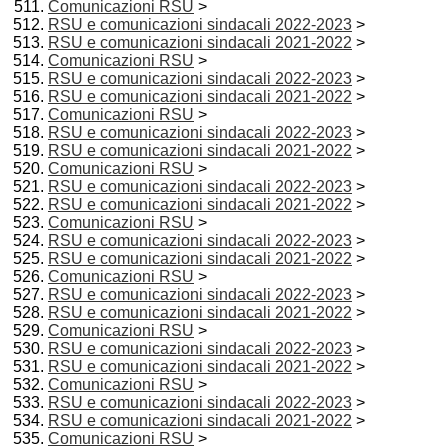
Comunicazioni RSU
>
RSU e comunicazioni sindacali 2022-2023
>
RSU e comunicazioni sindacali 2021-2022
>
Comunicazioni RSU
>
RSU e comunicazioni sindacali 2022-2023
>
RSU e comunicazioni sindacali 2021-2022
>
Comunicazioni RSU
>
RSU e comunicazioni sindacali 2022-2023
>
RSU e comunicazioni sindacali 2021-2022
>
Comunicazioni RSU
>
RSU e comunicazioni sindacali 2022-2023
>
RSU e comunicazioni sindacali 2021-2022
>
Comunicazioni RSU
>
RSU e comunicazioni sindacali 2022-2023
>
RSU e comunicazioni sindacali 2021-2022
>
Comunicazioni RSU
>
RSU e comunicazioni sindacali 2022-2023
>
RSU e comunicazioni sindacali 2021-2022
>
Comunicazioni RSU
>
RSU e comunicazioni sindacali 2022-2023
>
RSU e comunicazioni sindacali 2021-2022
>
Comunicazioni RSU
>
RSU e comunicazioni sindacali 2022-2023
>
RSU e comunicazioni sindacali 2021-2022
>
Comunicazioni RSU
>