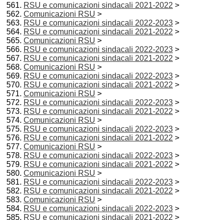
RSU e comunicazioni sindacali 2021-2022
>
Comunicazioni RSU
>
RSU e comunicazioni sindacali 2022-2023
>
RSU e comunicazioni sindacali 2021-2022
>
Comunicazioni RSU
>
RSU e comunicazioni sindacali 2022-2023
>
RSU e comunicazioni sindacali 2021-2022
>
Comunicazioni RSU
>
RSU e comunicazioni sindacali 2022-2023
>
RSU e comunicazioni sindacali 2021-2022
>
Comunicazioni RSU
>
RSU e comunicazioni sindacali 2022-2023
>
RSU e comunicazioni sindacali 2021-2022
>
Comunicazioni RSU
>
RSU e comunicazioni sindacali 2022-2023
>
RSU e comunicazioni sindacali 2021-2022
>
Comunicazioni RSU
>
RSU e comunicazioni sindacali 2022-2023
>
RSU e comunicazioni sindacali 2021-2022
>
Comunicazioni RSU
>
RSU e comunicazioni sindacali 2022-2023
>
RSU e comunicazioni sindacali 2021-2022
>
Comunicazioni RSU
>
RSU e comunicazioni sindacali 2022-2023
>
RSU e comunicazioni sindacali 2021-2022
>