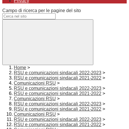
Privacy
Campo di ricerca per le pagine del sito
Home
>
RSU e comunicazioni sindacali 2022-2023
>
RSU e comunicazioni sindacali 2021-2022
>
Comunicazioni RSU
>
RSU e comunicazioni sindacali 2022-2023
>
RSU e comunicazioni sindacali 2021-2022
>
Comunicazioni RSU
>
RSU e comunicazioni sindacali 2022-2023
>
RSU e comunicazioni sindacali 2021-2022
>
Comunicazioni RSU
>
RSU e comunicazioni sindacali 2022-2023
>
RSU e comunicazioni sindacali 2021-2022
>