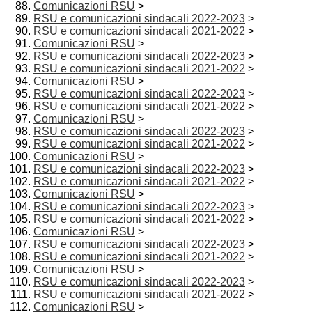
Comunicazioni RSU
>
RSU e comunicazioni sindacali 2022-2023
>
RSU e comunicazioni sindacali 2021-2022
>
Comunicazioni RSU
>
RSU e comunicazioni sindacali 2022-2023
>
RSU e comunicazioni sindacali 2021-2022
>
Comunicazioni RSU
>
RSU e comunicazioni sindacali 2022-2023
>
RSU e comunicazioni sindacali 2021-2022
>
Comunicazioni RSU
>
RSU e comunicazioni sindacali 2022-2023
>
RSU e comunicazioni sindacali 2021-2022
>
Comunicazioni RSU
>
RSU e comunicazioni sindacali 2022-2023
>
RSU e comunicazioni sindacali 2021-2022
>
Comunicazioni RSU
>
RSU e comunicazioni sindacali 2022-2023
>
RSU e comunicazioni sindacali 2021-2022
>
Comunicazioni RSU
>
RSU e comunicazioni sindacali 2022-2023
>
RSU e comunicazioni sindacali 2021-2022
>
Comunicazioni RSU
>
RSU e comunicazioni sindacali 2022-2023
>
RSU e comunicazioni sindacali 2021-2022
>
Comunicazioni RSU
>