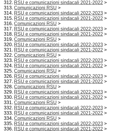
RSU e comunicazioni sindacali 2021-2022
>
Comunicazioni RSU
>
RSU e comunicazioni sindacali 2022-2023
>
RSU e comunicazioni sindacali 2021-2022
>
Comunicazioni RSU
>
RSU e comunicazioni sindacali 2022-2023
>
RSU e comunicazioni sindacali 2021-2022
>
Comunicazioni RSU
>
RSU e comunicazioni sindacali 2022-2023
>
RSU e comunicazioni sindacali 2021-2022
>
Comunicazioni RSU
>
RSU e comunicazioni sindacali 2022-2023
>
RSU e comunicazioni sindacali 2021-2022
>
Comunicazioni RSU
>
RSU e comunicazioni sindacali 2022-2023
>
RSU e comunicazioni sindacali 2021-2022
>
Comunicazioni RSU
>
RSU e comunicazioni sindacali 2022-2023
>
RSU e comunicazioni sindacali 2021-2022
>
Comunicazioni RSU
>
RSU e comunicazioni sindacali 2022-2023
>
RSU e comunicazioni sindacali 2021-2022
>
Comunicazioni RSU
>
RSU e comunicazioni sindacali 2022-2023
>
RSU e comunicazioni sindacali 2021-2022
>