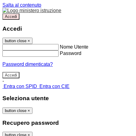
Salta al contenuto
Accedi
Accedi
button close
×
Nome Utente
Password
Password dimenticata?
-
Entra con SPID
Entra con CIE
Seleziona utente
button close
×
Recupero password
button close
×