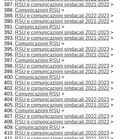
RSU e comunicazioni sindacali 2021-2022
>
Comunicazioni RSU
>
RSU e comunicazioni sindacali 2022-2023
>
RSU e comunicazioni sindacali 2021-2022
>
Comunicazioni RSU
>
RSU e comunicazioni sindacali 2022-2023
>
RSU e comunicazioni sindacali 2021-2022
>
Comunicazioni RSU
>
RSU e comunicazioni sindacali 2022-2023
>
RSU e comunicazioni sindacali 2021-2022
>
Comunicazioni RSU
>
RSU e comunicazioni sindacali 2022-2023
>
RSU e comunicazioni sindacali 2021-2022
>
Comunicazioni RSU
>
RSU e comunicazioni sindacali 2022-2023
>
RSU e comunicazioni sindacali 2021-2022
>
Comunicazioni RSU
>
RSU e comunicazioni sindacali 2022-2023
>
RSU e comunicazioni sindacali 2021-2022
>
Comunicazioni RSU
>
RSU e comunicazioni sindacali 2022-2023
>
RSU e comunicazioni sindacali 2021-2022
>
Comunicazioni RSU
>
RSU e comunicazioni sindacali 2022-2023
>
RSU e comunicazioni sindacali 2021-2022
>