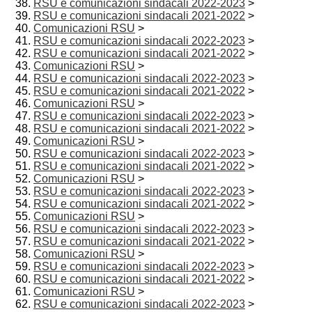
RSU e comunicazioni sindacali 2022-2023
>
RSU e comunicazioni sindacali 2021-2022
>
Comunicazioni RSU
>
RSU e comunicazioni sindacali 2022-2023
>
RSU e comunicazioni sindacali 2021-2022
>
Comunicazioni RSU
>
RSU e comunicazioni sindacali 2022-2023
>
RSU e comunicazioni sindacali 2021-2022
>
Comunicazioni RSU
>
RSU e comunicazioni sindacali 2022-2023
>
RSU e comunicazioni sindacali 2021-2022
>
Comunicazioni RSU
>
RSU e comunicazioni sindacali 2022-2023
>
RSU e comunicazioni sindacali 2021-2022
>
Comunicazioni RSU
>
RSU e comunicazioni sindacali 2022-2023
>
RSU e comunicazioni sindacali 2021-2022
>
Comunicazioni RSU
>
RSU e comunicazioni sindacali 2022-2023
>
RSU e comunicazioni sindacali 2021-2022
>
Comunicazioni RSU
>
RSU e comunicazioni sindacali 2022-2023
>
RSU e comunicazioni sindacali 2021-2022
>
Comunicazioni RSU
>
RSU e comunicazioni sindacali 2022-2023
>