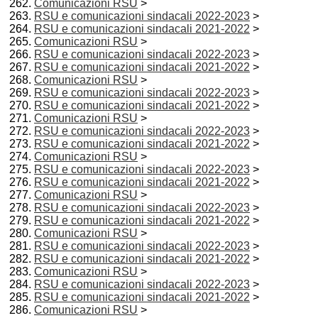
Comunicazioni RSU
>
RSU e comunicazioni sindacali 2022-2023
>
RSU e comunicazioni sindacali 2021-2022
>
Comunicazioni RSU
>
RSU e comunicazioni sindacali 2022-2023
>
RSU e comunicazioni sindacali 2021-2022
>
Comunicazioni RSU
>
RSU e comunicazioni sindacali 2022-2023
>
RSU e comunicazioni sindacali 2021-2022
>
Comunicazioni RSU
>
RSU e comunicazioni sindacali 2022-2023
>
RSU e comunicazioni sindacali 2021-2022
>
Comunicazioni RSU
>
RSU e comunicazioni sindacali 2022-2023
>
RSU e comunicazioni sindacali 2021-2022
>
Comunicazioni RSU
>
RSU e comunicazioni sindacali 2022-2023
>
RSU e comunicazioni sindacali 2021-2022
>
Comunicazioni RSU
>
RSU e comunicazioni sindacali 2022-2023
>
RSU e comunicazioni sindacali 2021-2022
>
Comunicazioni RSU
>
RSU e comunicazioni sindacali 2022-2023
>
RSU e comunicazioni sindacali 2021-2022
>
Comunicazioni RSU
>