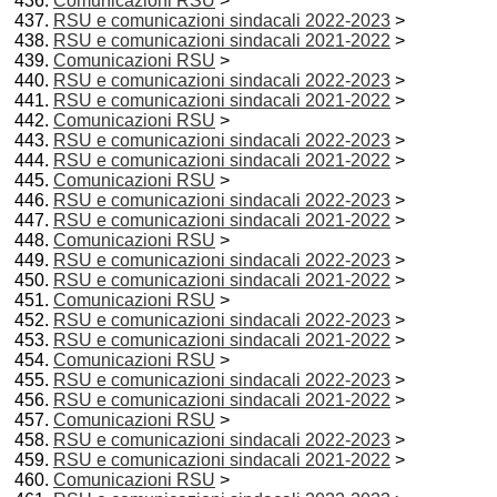
Comunicazioni RSU
>
RSU e comunicazioni sindacali 2022-2023
>
RSU e comunicazioni sindacali 2021-2022
>
Comunicazioni RSU
>
RSU e comunicazioni sindacali 2022-2023
>
RSU e comunicazioni sindacali 2021-2022
>
Comunicazioni RSU
>
RSU e comunicazioni sindacali 2022-2023
>
RSU e comunicazioni sindacali 2021-2022
>
Comunicazioni RSU
>
RSU e comunicazioni sindacali 2022-2023
>
RSU e comunicazioni sindacali 2021-2022
>
Comunicazioni RSU
>
RSU e comunicazioni sindacali 2022-2023
>
RSU e comunicazioni sindacali 2021-2022
>
Comunicazioni RSU
>
RSU e comunicazioni sindacali 2022-2023
>
RSU e comunicazioni sindacali 2021-2022
>
Comunicazioni RSU
>
RSU e comunicazioni sindacali 2022-2023
>
RSU e comunicazioni sindacali 2021-2022
>
Comunicazioni RSU
>
RSU e comunicazioni sindacali 2022-2023
>
RSU e comunicazioni sindacali 2021-2022
>
Comunicazioni RSU
>