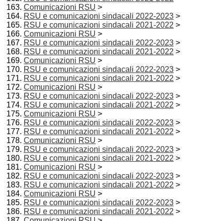
Comunicazioni RSU
>
RSU e comunicazioni sindacali 2022-2023
>
RSU e comunicazioni sindacali 2021-2022
>
Comunicazioni RSU
>
RSU e comunicazioni sindacali 2022-2023
>
RSU e comunicazioni sindacali 2021-2022
>
Comunicazioni RSU
>
RSU e comunicazioni sindacali 2022-2023
>
RSU e comunicazioni sindacali 2021-2022
>
Comunicazioni RSU
>
RSU e comunicazioni sindacali 2022-2023
>
RSU e comunicazioni sindacali 2021-2022
>
Comunicazioni RSU
>
RSU e comunicazioni sindacali 2022-2023
>
RSU e comunicazioni sindacali 2021-2022
>
Comunicazioni RSU
>
RSU e comunicazioni sindacali 2022-2023
>
RSU e comunicazioni sindacali 2021-2022
>
Comunicazioni RSU
>
RSU e comunicazioni sindacali 2022-2023
>
RSU e comunicazioni sindacali 2021-2022
>
Comunicazioni RSU
>
RSU e comunicazioni sindacali 2022-2023
>
RSU e comunicazioni sindacali 2021-2022
>
Comunicazioni RSU
>