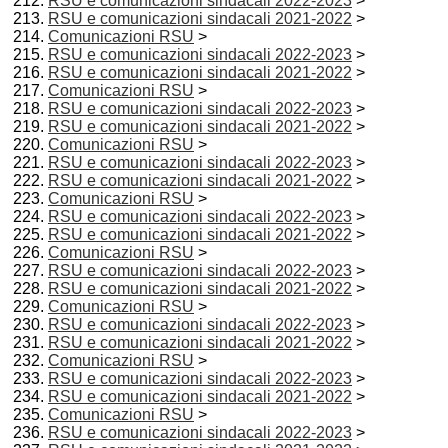
RSU e comunicazioni sindacali 2022-2023
>
RSU e comunicazioni sindacali 2021-2022
>
Comunicazioni RSU
>
RSU e comunicazioni sindacali 2022-2023
>
RSU e comunicazioni sindacali 2021-2022
>
Comunicazioni RSU
>
RSU e comunicazioni sindacali 2022-2023
>
RSU e comunicazioni sindacali 2021-2022
>
Comunicazioni RSU
>
RSU e comunicazioni sindacali 2022-2023
>
RSU e comunicazioni sindacali 2021-2022
>
Comunicazioni RSU
>
RSU e comunicazioni sindacali 2022-2023
>
RSU e comunicazioni sindacali 2021-2022
>
Comunicazioni RSU
>
RSU e comunicazioni sindacali 2022-2023
>
RSU e comunicazioni sindacali 2021-2022
>
Comunicazioni RSU
>
RSU e comunicazioni sindacali 2022-2023
>
RSU e comunicazioni sindacali 2021-2022
>
Comunicazioni RSU
>
RSU e comunicazioni sindacali 2022-2023
>
RSU e comunicazioni sindacali 2021-2022
>
Comunicazioni RSU
>
RSU e comunicazioni sindacali 2022-2023
>