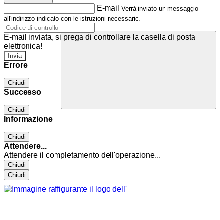
E-mail
Verrà inviato un messaggio
all'indirizzo indicato con le istruzioni necessarie.
E-mail inviata, si prega di controllare la casella di posta
elettronica!
Errore
Chiudi
Successo
Chiudi
Informazione
Chiudi
Attendere...
Attendere il completamento dell'operazione...
Chiudi
Chiudi