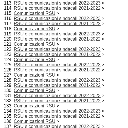
RSU e comunicazioni sindacali 2022-2023
>
RSU e comunicazioni sindacali 2021-2022
>
Comunicazioni RSU
>
RSU e comunicazioni sindacali 2022-2023
>
RSU e comunicazioni sindacali 2021-2022
>
Comunicazioni RSU
>
RSU e comunicazioni sindacali 2022-2023
>
RSU e comunicazioni sindacali 2021-2022
>
Comunicazioni RSU
>
RSU e comunicazioni sindacali 2022-2023
>
RSU e comunicazioni sindacali 2021-2022
>
Comunicazioni RSU
>
RSU e comunicazioni sindacali 2022-2023
>
RSU e comunicazioni sindacali 2021-2022
>
Comunicazioni RSU
>
RSU e comunicazioni sindacali 2022-2023
>
RSU e comunicazioni sindacali 2021-2022
>
Comunicazioni RSU
>
RSU e comunicazioni sindacali 2022-2023
>
RSU e comunicazioni sindacali 2021-2022
>
Comunicazioni RSU
>
RSU e comunicazioni sindacali 2022-2023
>
RSU e comunicazioni sindacali 2021-2022
>
Comunicazioni RSU
>
RSU e comunicazioni sindacali 2022-2023
>