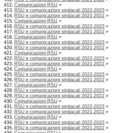
Comunicazioni RSU
>
RSU e comunicazioni sindacali 2022-2023
>
RSU e comunicazioni sindacali 2021-2022
>
Comunicazioni RSU
>
RSU e comunicazioni sindacali 2022-2023
>
RSU e comunicazioni sindacali 2021-2022
>
Comunicazioni RSU
>
RSU e comunicazioni sindacali 2022-2023
>
RSU e comunicazioni sindacali 2021-2022
>
Comunicazioni RSU
>
RSU e comunicazioni sindacali 2022-2023
>
RSU e comunicazioni sindacali 2021-2022
>
Comunicazioni RSU
>
RSU e comunicazioni sindacali 2022-2023
>
RSU e comunicazioni sindacali 2021-2022
>
Comunicazioni RSU
>
RSU e comunicazioni sindacali 2022-2023
>
RSU e comunicazioni sindacali 2021-2022
>
Comunicazioni RSU
>
RSU e comunicazioni sindacali 2022-2023
>
RSU e comunicazioni sindacali 2021-2022
>
Comunicazioni RSU
>
RSU e comunicazioni sindacali 2022-2023
>
RSU e comunicazioni sindacali 2021-2022
>