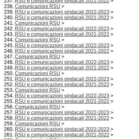
RSU e comunicazioni sindacali 2021-2022
>
Comunicazioni RSU
>
RSU e comunicazioni sindacali 2022-2023
>
RSU e comunicazioni sindacali 2021-2022
>
Comunicazioni RSU
>
RSU e comunicazioni sindacali 2022-2023
>
RSU e comunicazioni sindacali 2021-2022
>
Comunicazioni RSU
>
RSU e comunicazioni sindacali 2022-2023
>
RSU e comunicazioni sindacali 2021-2022
>
Comunicazioni RSU
>
RSU e comunicazioni sindacali 2022-2023
>
RSU e comunicazioni sindacali 2021-2022
>
Comunicazioni RSU
>
RSU e comunicazioni sindacali 2022-2023
>
RSU e comunicazioni sindacali 2021-2022
>
Comunicazioni RSU
>
RSU e comunicazioni sindacali 2022-2023
>
RSU e comunicazioni sindacali 2021-2022
>
Comunicazioni RSU
>
RSU e comunicazioni sindacali 2022-2023
>
RSU e comunicazioni sindacali 2021-2022
>
Comunicazioni RSU
>
RSU e comunicazioni sindacali 2022-2023
>
RSU e comunicazioni sindacali 2021-2022
>