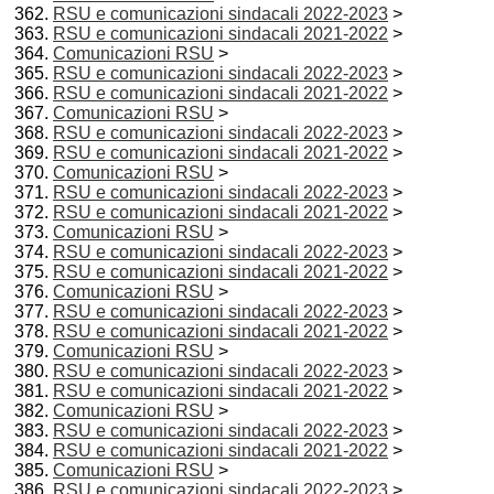
RSU e comunicazioni sindacali 2022-2023
>
RSU e comunicazioni sindacali 2021-2022
>
Comunicazioni RSU
>
RSU e comunicazioni sindacali 2022-2023
>
RSU e comunicazioni sindacali 2021-2022
>
Comunicazioni RSU
>
RSU e comunicazioni sindacali 2022-2023
>
RSU e comunicazioni sindacali 2021-2022
>
Comunicazioni RSU
>
RSU e comunicazioni sindacali 2022-2023
>
RSU e comunicazioni sindacali 2021-2022
>
Comunicazioni RSU
>
RSU e comunicazioni sindacali 2022-2023
>
RSU e comunicazioni sindacali 2021-2022
>
Comunicazioni RSU
>
RSU e comunicazioni sindacali 2022-2023
>
RSU e comunicazioni sindacali 2021-2022
>
Comunicazioni RSU
>
RSU e comunicazioni sindacali 2022-2023
>
RSU e comunicazioni sindacali 2021-2022
>
Comunicazioni RSU
>
RSU e comunicazioni sindacali 2022-2023
>
RSU e comunicazioni sindacali 2021-2022
>
Comunicazioni RSU
>
RSU e comunicazioni sindacali 2022-2023
>