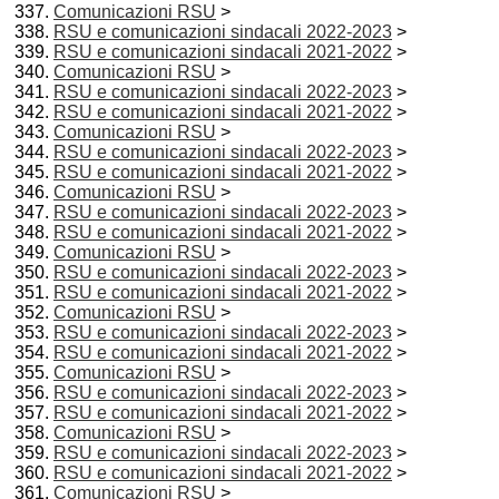
Comunicazioni RSU
>
RSU e comunicazioni sindacali 2022-2023
>
RSU e comunicazioni sindacali 2021-2022
>
Comunicazioni RSU
>
RSU e comunicazioni sindacali 2022-2023
>
RSU e comunicazioni sindacali 2021-2022
>
Comunicazioni RSU
>
RSU e comunicazioni sindacali 2022-2023
>
RSU e comunicazioni sindacali 2021-2022
>
Comunicazioni RSU
>
RSU e comunicazioni sindacali 2022-2023
>
RSU e comunicazioni sindacali 2021-2022
>
Comunicazioni RSU
>
RSU e comunicazioni sindacali 2022-2023
>
RSU e comunicazioni sindacali 2021-2022
>
Comunicazioni RSU
>
RSU e comunicazioni sindacali 2022-2023
>
RSU e comunicazioni sindacali 2021-2022
>
Comunicazioni RSU
>
RSU e comunicazioni sindacali 2022-2023
>
RSU e comunicazioni sindacali 2021-2022
>
Comunicazioni RSU
>
RSU e comunicazioni sindacali 2022-2023
>
RSU e comunicazioni sindacali 2021-2022
>
Comunicazioni RSU
>