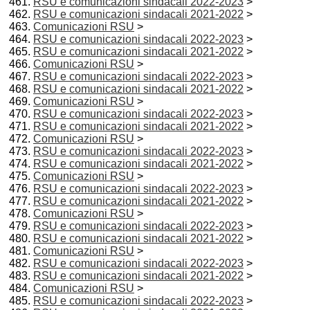
RSU e comunicazioni sindacali 2022-2023
>
RSU e comunicazioni sindacali 2021-2022
>
Comunicazioni RSU
>
RSU e comunicazioni sindacali 2022-2023
>
RSU e comunicazioni sindacali 2021-2022
>
Comunicazioni RSU
>
RSU e comunicazioni sindacali 2022-2023
>
RSU e comunicazioni sindacali 2021-2022
>
Comunicazioni RSU
>
RSU e comunicazioni sindacali 2022-2023
>
RSU e comunicazioni sindacali 2021-2022
>
Comunicazioni RSU
>
RSU e comunicazioni sindacali 2022-2023
>
RSU e comunicazioni sindacali 2021-2022
>
Comunicazioni RSU
>
RSU e comunicazioni sindacali 2022-2023
>
RSU e comunicazioni sindacali 2021-2022
>
Comunicazioni RSU
>
RSU e comunicazioni sindacali 2022-2023
>
RSU e comunicazioni sindacali 2021-2022
>
Comunicazioni RSU
>
RSU e comunicazioni sindacali 2022-2023
>
RSU e comunicazioni sindacali 2021-2022
>
Comunicazioni RSU
>
RSU e comunicazioni sindacali 2022-2023
>