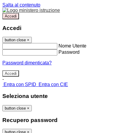
Salta al contenuto
Accedi
Accedi
button close
×
Nome Utente
Password
Password dimenticata?
-
Entra con SPID
Entra con CIE
Seleziona utente
button close
×
Recupero password
button close
×