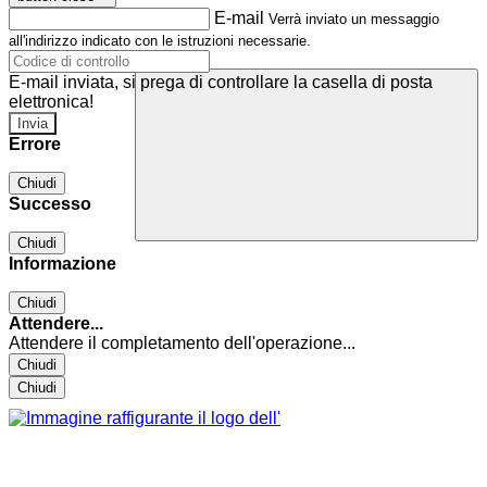
E-mail
Verrà inviato un messaggio
all'indirizzo indicato con le istruzioni necessarie.
E-mail inviata, si prega di controllare la casella di posta
elettronica!
Errore
Chiudi
Successo
Chiudi
Informazione
Chiudi
Attendere...
Attendere il completamento dell'operazione...
Chiudi
Chiudi