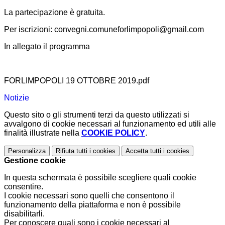
La partecipazione è gratuita.
Per iscrizioni: convegni.comuneforlimpopoli@gmail.com
In allegato il programma
FORLIMPOPOLI 19 OTTOBRE 2019.pdf
Notizie
Questo sito o gli strumenti terzi da questo utilizzati si
avvalgono di cookie necessari al funzionamento ed utili alle
finalità illustrate nella
COOKIE POLICY
.
Personalizza
Rifiuta tutti
i cookies
Accetta tutti
i cookies
Gestione cookie
In questa schermata è possibile scegliere quali cookie
consentire.
I cookie necessari sono quelli che consentono il
funzionamento della piattaforma e non è possibile
disabilitarli.
Per conoscere quali sono i cookie necessari al