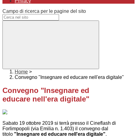
Privacy
Campo di ricerca per le pagine del sito
Home
>
Convegno "Insegnare ed educare nell'era digitale"
Convegno "Insegnare ed
educare nell'era digitale"
Sabato 19 ottobre 2019 si terrà presso il Cineflash di
Forlimpopoli (via Emilia n. 1.403) il convegno dal
titolo
"Insegnare ed educare nell'era digitale"
.