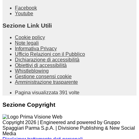
Facebook
Youtube
Sezione Link Utili
Cookie policy
Note legali
Informativa Privacy
Ufficio Relazioni con il Pubblico
Dichiarazione di accessibilità
Obiettivi di accessibilità
Whistleblowing
Gestione consensi cookie
Amministrazione trasparente
Pagina visualizzata
391
volte
Sezione Copyright
Copyright 2026 | Engineered and powered by Gruppo
Spaggiari Parma S.p.A. | Divisione Publishing & New Social
Media