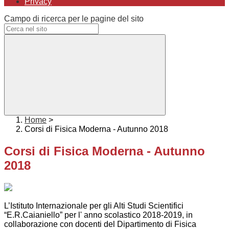
Privacy
Campo di ricerca per le pagine del sito
Home
>
Corsi di Fisica Moderna - Autunno 2018
Corsi di Fisica Moderna - Autunno
2018
L’Istituto Internazionale per gli Alti Studi Scientifici
“E.R.Caianiello” per l' anno scolastico 2018-2019, in
collaborazione con docenti del Dipartimento di Fisica