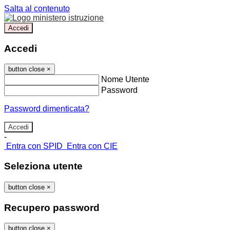
Salta al contenuto
Accedi
Accedi
button close
×
Nome Utente
Password
Password dimenticata?
-
Entra con SPID
Entra con CIE
Seleziona utente
button close
×
Recupero password
button close
×