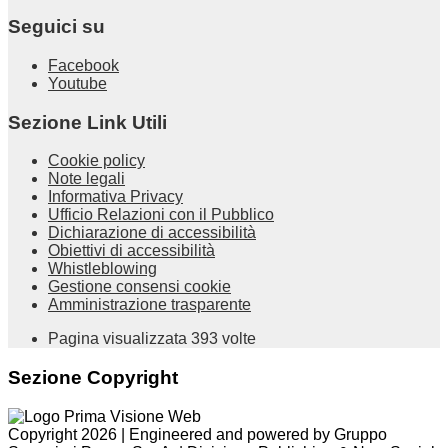
Seguici su
Facebook
Youtube
Sezione Link Utili
Cookie policy
Note legali
Informativa Privacy
Ufficio Relazioni con il Pubblico
Dichiarazione di accessibilità
Obiettivi di accessibilità
Whistleblowing
Gestione consensi cookie
Amministrazione trasparente
Pagina visualizzata
393
volte
Sezione Copyright
Copyright 2026 | Engineered and powered by Gruppo