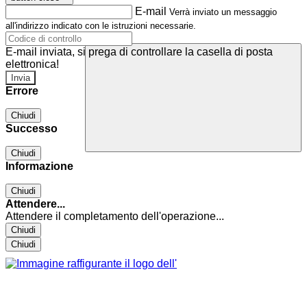
E-mail
Verrà inviato un messaggio
all'indirizzo indicato con le istruzioni necessarie.
E-mail inviata, si prega di controllare la casella di posta
elettronica!
Errore
Chiudi
Successo
Chiudi
Informazione
Chiudi
Attendere...
Attendere il completamento dell'operazione...
Chiudi
Chiudi