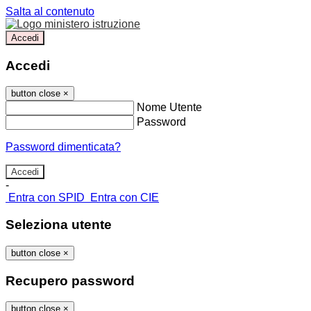
Salta al contenuto
Accedi
Accedi
button close
×
Nome Utente
Password
Password dimenticata?
-
Entra con SPID
Entra con CIE
Seleziona utente
button close
×
Recupero password
button close
×