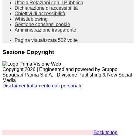
Ufficio Relazioni con il Pubblico
Dichiarazione di accessibilità
Obiettivi di accessibilità
Whistleblowing
Gestione consensi cookie
Amministrazione trasparente
Pagina visualizzata
502
volte
Sezione Copyright
Copyright 2026 | Engineered and powered by Gruppo
Spaggiari Parma S.p.A. | Divisione Publishing & New Social
Media
Disclaimer trattamento dati personali
Back to top