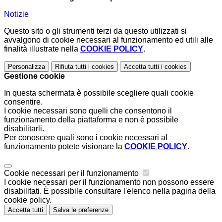
Notizie
Questo sito o gli strumenti terzi da questo utilizzati si
avvalgono di cookie necessari al funzionamento ed utili alle
finalità illustrate nella
COOKIE POLICY
.
Personalizza
Rifiuta tutti
i cookies
Accetta tutti
i cookies
Gestione cookie
In questa schermata è possibile scegliere quali cookie
consentire.
I cookie necessari sono quelli che consentono il
funzionamento della piattaforma e non è possibile
disabilitarli.
Per conoscere quali sono i cookie necessari al
funzionamento potete visionare la
COOKIE POLICY
.
Cookie necessari per il funzionamento
I cookie necessari per il funzionamento non possono essere
disabilitati. È possibile consultare l'elenco nella pagina della
cookie policy.
Accetta tutti
Salva le preferenze