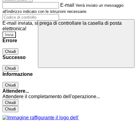
E-mail
Verrà inviato un messaggio
all'indirizzo indicato con le istruzioni necessarie.
E-mail inviata, si prega di controllare la casella di posta
elettronica!
Errore
Chiudi
Successo
Chiudi
Informazione
Chiudi
Attendere...
Attendere il completamento dell'operazione...
Chiudi
Chiudi