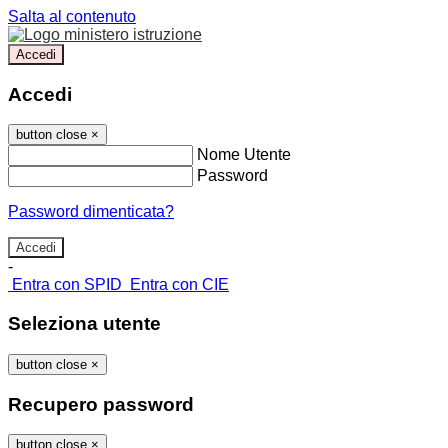
Salta al contenuto
Accedi
Accedi
button close
×
Nome Utente
Password
Password dimenticata?
-
Entra con SPID
Entra con CIE
Seleziona utente
button close
×
Recupero password
button close
×