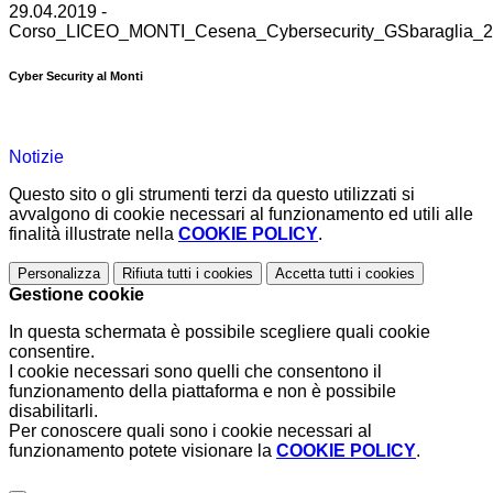
29.04.2019 -
Corso_LICEO_MONTI_Cesena_Cybersecurity_GSbaraglia_20
Cyber Security al Monti
Notizie
Questo sito o gli strumenti terzi da questo utilizzati si
avvalgono di cookie necessari al funzionamento ed utili alle
finalità illustrate nella
COOKIE POLICY
.
Personalizza
Rifiuta tutti
i cookies
Accetta tutti
i cookies
Gestione cookie
In questa schermata è possibile scegliere quali cookie
consentire.
I cookie necessari sono quelli che consentono il
funzionamento della piattaforma e non è possibile
disabilitarli.
Per conoscere quali sono i cookie necessari al
funzionamento potete visionare la
COOKIE POLICY
.