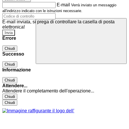
E-mail
Verrà inviato un messaggio
all'indirizzo indicato con le istruzioni necessarie.
E-mail inviata, si prega di controllare la casella di posta
elettronica!
Errore
Chiudi
Successo
Chiudi
Informazione
Chiudi
Attendere...
Attendere il completamento dell'operazione...
Chiudi
Chiudi