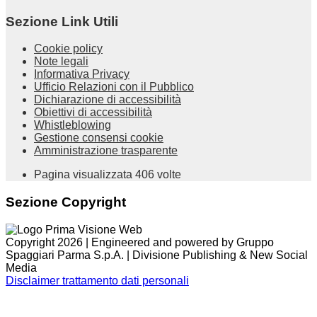
Sezione Link Utili
Cookie policy
Note legali
Informativa Privacy
Ufficio Relazioni con il Pubblico
Dichiarazione di accessibilità
Obiettivi di accessibilità
Whistleblowing
Gestione consensi cookie
Amministrazione trasparente
Pagina visualizzata
406
volte
Sezione Copyright
Copyright 2026 | Engineered and powered by Gruppo
Spaggiari Parma S.p.A. | Divisione Publishing & New Social
Media
Disclaimer trattamento dati personali