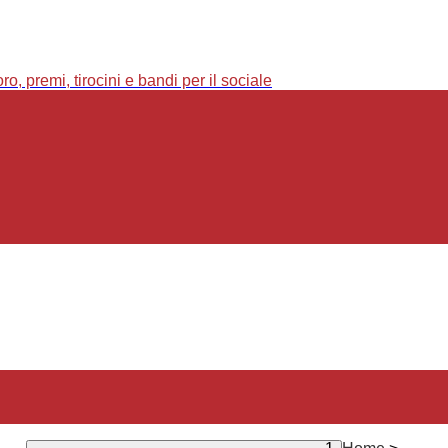
o, premi, tirocini e bandi per il sociale