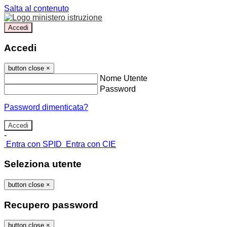
Salta al contenuto
Accedi
Accedi
button close
×
Nome Utente
Password
Password dimenticata?
-
Entra con SPID
Entra con CIE
Seleziona utente
button close
×
Recupero password
button close
×