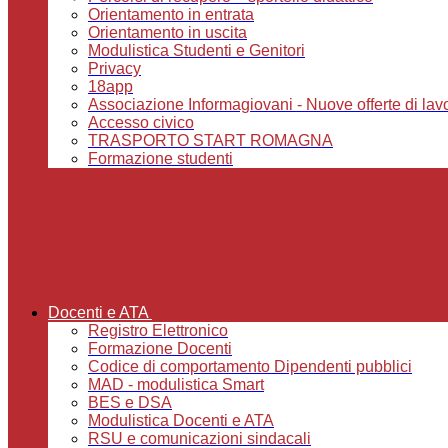
Orientamento in entrata
Orientamento in uscita
Modulistica Studenti e Genitori
Privacy
18app
Associazione Informagiovani - Nuove offerte di lavoro,
Accesso civico
TRASPORTO START ROMAGNA
Formazione studenti
Docenti e ATA
Registro Elettronico
Formazione Docenti
Codice di comportamento Dipendenti pubblici
MAD - modulistica Smart
BES e DSA
Modulistica Docenti e ATA
RSU e comunicazioni sindacali