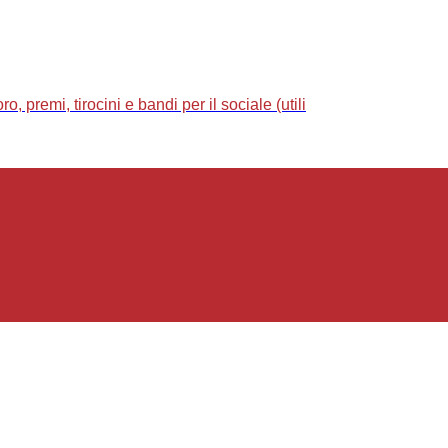
 premi, tirocini e bandi per il sociale (utili