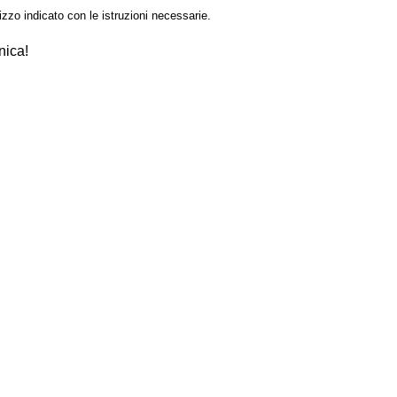
izzo indicato con le istruzioni necessarie.
nica!