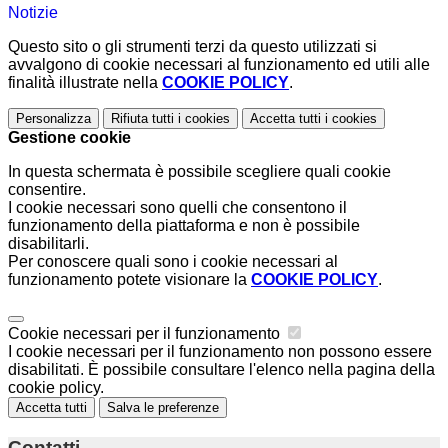
Notizie
Questo sito o gli strumenti terzi da questo utilizzati si
avvalgono di cookie necessari al funzionamento ed utili alle
finalità illustrate nella
COOKIE POLICY
.
Personalizza
Rifiuta tutti
i cookies
Accetta tutti
i cookies
Gestione cookie
In questa schermata è possibile scegliere quali cookie
consentire.
I cookie necessari sono quelli che consentono il
funzionamento della piattaforma e non è possibile
disabilitarli.
Per conoscere quali sono i cookie necessari al
funzionamento potete visionare la
COOKIE POLICY
.
Cookie necessari per il funzionamento
I cookie necessari per il funzionamento non possono essere
disabilitati. È possibile consultare l'elenco nella pagina della
cookie policy.
Accetta tutti
Salva le preferenze
Contatti