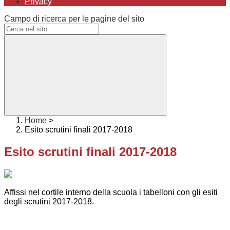
Privacy
Campo di ricerca per le pagine del sito
Home
>
Esito scrutini finali 2017-2018
Esito scrutini finali 2017-2018
Affissi nel cortile interno della scuola i tabelloni con gli esiti
degli scrutini 2017-2018.