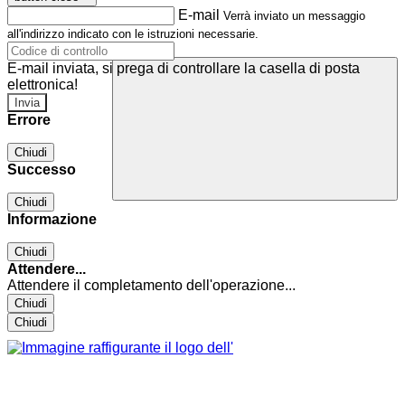
E-mail
Verrà inviato un messaggio
all'indirizzo indicato con le istruzioni necessarie.
E-mail inviata, si prega di controllare la casella di posta
elettronica!
Errore
Chiudi
Successo
Chiudi
Informazione
Chiudi
Attendere...
Attendere il completamento dell'operazione...
Chiudi
Chiudi