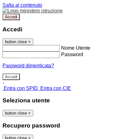
Salta al contenuto
Accedi
Accedi
button close
×
Nome Utente
Password
Password dimenticata?
-
Entra con SPID
Entra con CIE
Seleziona utente
button close
×
Recupero password
button close
×