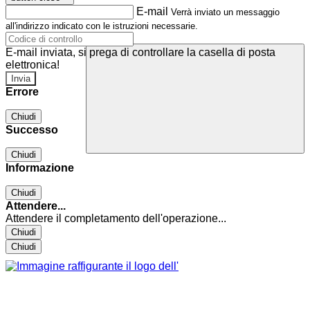
E-mail
Verrà inviato un messaggio
all'indirizzo indicato con le istruzioni necessarie.
E-mail inviata, si prega di controllare la casella di posta
elettronica!
Errore
Chiudi
Successo
Chiudi
Informazione
Chiudi
Attendere...
Attendere il completamento dell'operazione...
Chiudi
Chiudi