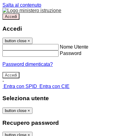
Salta al contenuto
Accedi
Accedi
button close
×
Nome Utente
Password
Password dimenticata?
-
Entra con SPID
Entra con CIE
Seleziona utente
button close
×
Recupero password
button close
×