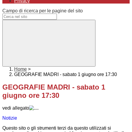
Privacy
Campo di ricerca per le pagine del sito
Home
>
GEOGRAFIE MADRI - sabato 1 giugno ore 17:30
GEOGRAFIE MADRI - sabato 1
giugno ore 17:30
vedi allegato
Notizie
Questo sito o gli strumenti terzi da questo utilizzati si