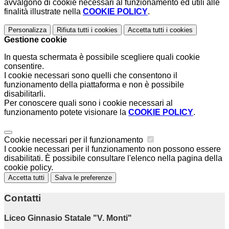
avvalgono di cookie necessari al funzionamento ed utili alle
finalità illustrate nella
COOKIE POLICY
.
Personalizza
Rifiuta tutti
i cookies
Accetta tutti
i cookies
Gestione cookie
In questa schermata è possibile scegliere quali cookie
consentire.
I cookie necessari sono quelli che consentono il
funzionamento della piattaforma e non è possibile
disabilitarli.
Per conoscere quali sono i cookie necessari al
funzionamento potete visionare la
COOKIE POLICY
.
Cookie necessari per il funzionamento
I cookie necessari per il funzionamento non possono essere
disabilitati. È possibile consultare l'elenco nella pagina della
cookie policy.
Accetta tutti
Salva le preferenze
Contatti
Liceo Ginnasio Statale "V. Monti"