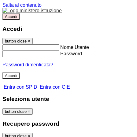
Salta al contenuto
Accedi
Accedi
button close
×
Nome Utente
Password
Password dimenticata?
-
Entra con SPID
Entra con CIE
Seleziona utente
button close
×
Recupero password
button close
×