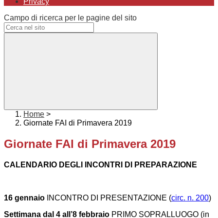
Privacy
Campo di ricerca per le pagine del sito
Home
>
Giornate FAI di Primavera 2019
Giornate FAI di Primavera 2019
CALENDARIO DEGLI INCONTRI DI PREPARAZIONE
16 gennaio
INCONTRO DI PRESENTAZIONE (
circ. n. 200
)
Settimana dal 4 all’8 febbraio
PRIMO SOPRALLUOGO (in