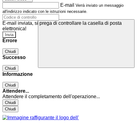
E-mail
Verrà inviato un messaggio
all'indirizzo indicato con le istruzioni necessarie.
E-mail inviata, si prega di controllare la casella di posta
elettronica!
Errore
Chiudi
Successo
Chiudi
Informazione
Chiudi
Attendere...
Attendere il completamento dell'operazione...
Chiudi
Chiudi