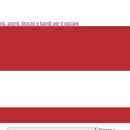
o, premi, tirocini e bandi per il sociale