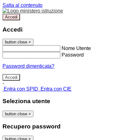
Salta al contenuto
Accedi
Accedi
button close
×
Nome Utente
Password
Password dimenticata?
-
Entra con SPID
Entra con CIE
Seleziona utente
button close
×
Recupero password
button close
×