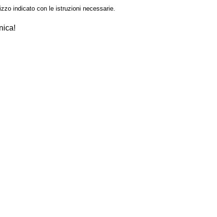
izzo indicato con le istruzioni necessarie.
nica!