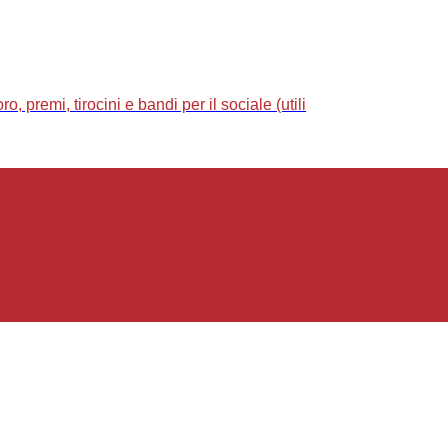
 premi, tirocini e bandi per il sociale (utili