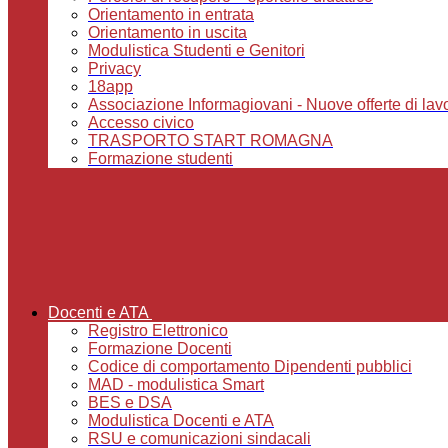
Orientamento in entrata
Orientamento in uscita
Modulistica Studenti e Genitori
Privacy
18app
Associazione Informagiovani - Nuove offerte di lavoro,
Accesso civico
TRASPORTO START ROMAGNA
Formazione studenti
Docenti e ATA
Registro Elettronico
Formazione Docenti
Codice di comportamento Dipendenti pubblici
MAD - modulistica Smart
BES e DSA
Modulistica Docenti e ATA
RSU e comunicazioni sindacali