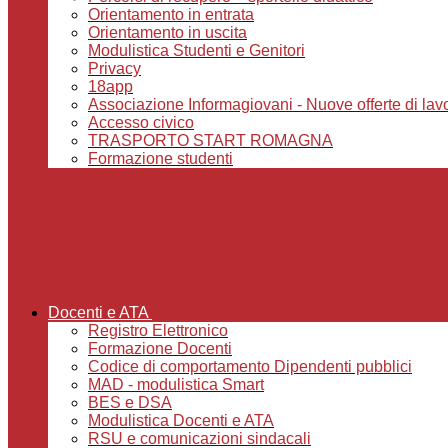
Orientamento in entrata
Orientamento in uscita
Modulistica Studenti e Genitori
Privacy
18app
Associazione Informagiovani - Nuove offerte di lavoro,
Accesso civico
TRASPORTO START ROMAGNA
Formazione studenti
Docenti e ATA
Registro Elettronico
Formazione Docenti
Codice di comportamento Dipendenti pubblici
MAD - modulistica Smart
BES e DSA
Modulistica Docenti e ATA
RSU e comunicazioni sindacali