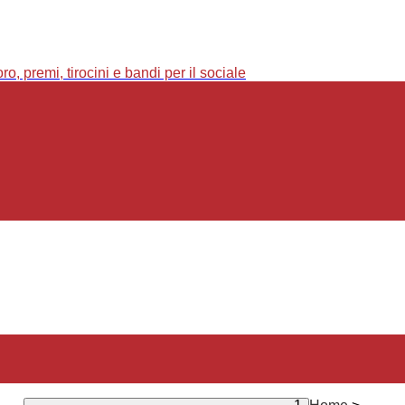
o, premi, tirocini e bandi per il sociale