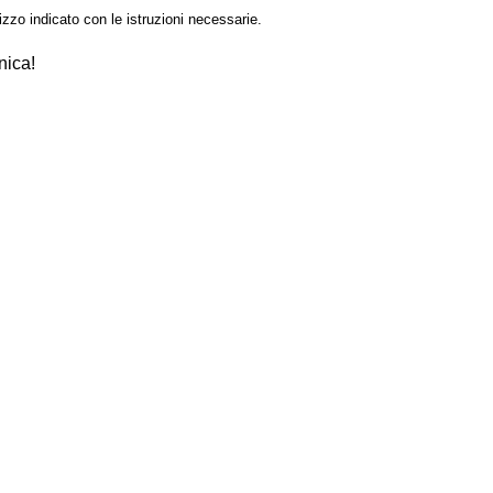
izzo indicato con le istruzioni necessarie.
nica!