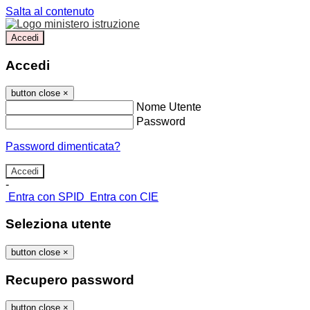
Salta al contenuto
Accedi
Accedi
button close
×
Nome Utente
Password
Password dimenticata?
-
Entra con SPID
Entra con CIE
Seleziona utente
button close
×
Recupero password
button close
×