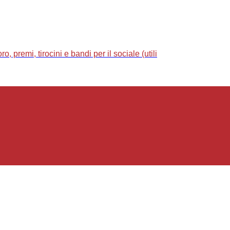
 premi, tirocini e bandi per il sociale (utili