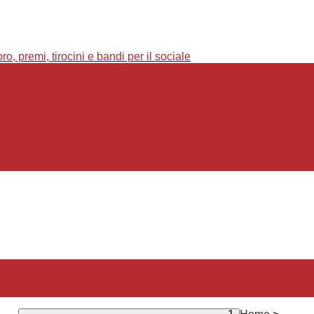
o, premi, tirocini e bandi per il sociale