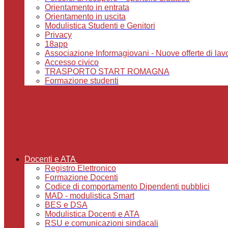
Orientamento in entrata
Orientamento in uscita
Modulistica Studenti e Genitori
Privacy
18app
Associazione Informagiovani - Nuove offerte di lavoro,
Accesso civico
TRASPORTO START ROMAGNA
Formazione studenti
Docenti e ATA
Registro Elettronico
Formazione Docenti
Codice di comportamento Dipendenti pubblici
MAD - modulistica Smart
BES e DSA
Modulistica Docenti e ATA
RSU e comunicazioni sindacali