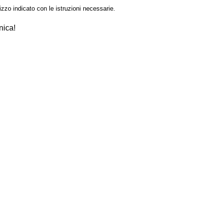
izzo indicato con le istruzioni necessarie.
nica!