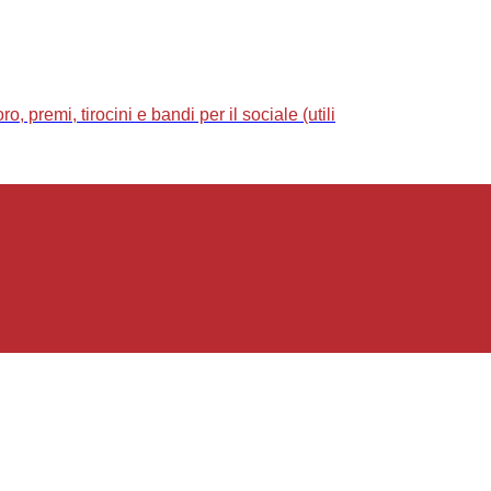
 premi, tirocini e bandi per il sociale (utili