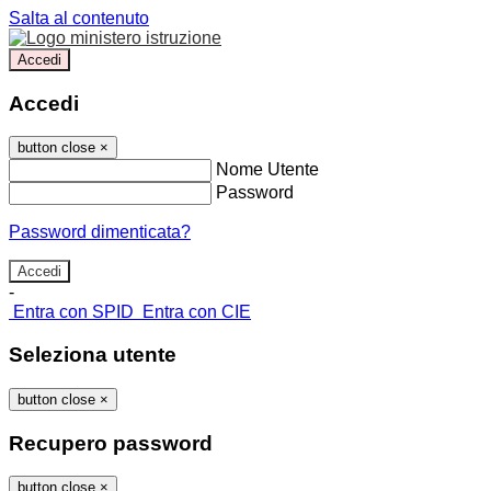
Salta al contenuto
Accedi
Accedi
button close
×
Nome Utente
Password
Password dimenticata?
-
Entra con SPID
Entra con CIE
Seleziona utente
button close
×
Recupero password
button close
×