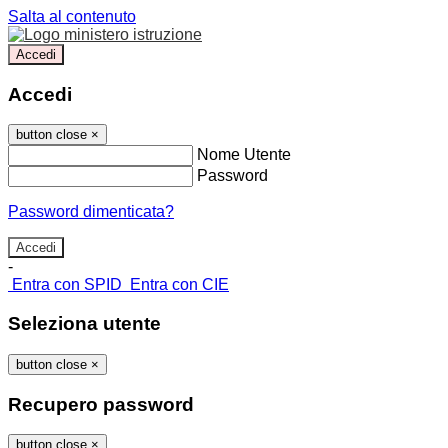
Salta al contenuto
Accedi
Accedi
button close
×
Nome Utente
Password
Password dimenticata?
-
Entra con SPID
Entra con CIE
Seleziona utente
button close
×
Recupero password
button close
×