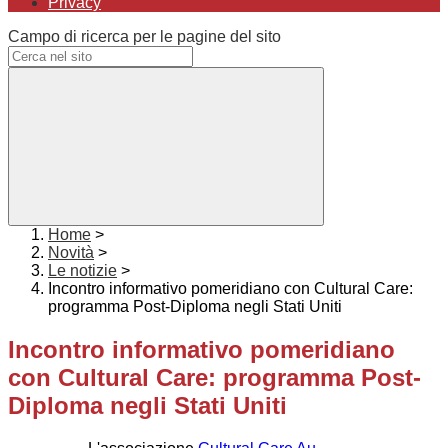
Privacy
Campo di ricerca per le pagine del sito
Home
>
Novità
>
Le notizie
>
Incontro informativo pomeridiano con Cultural Care:
programma Post-Diploma negli Stati Uniti
Incontro informativo pomeridiano
con Cultural Care: programma Post-
Diploma negli Stati Uniti