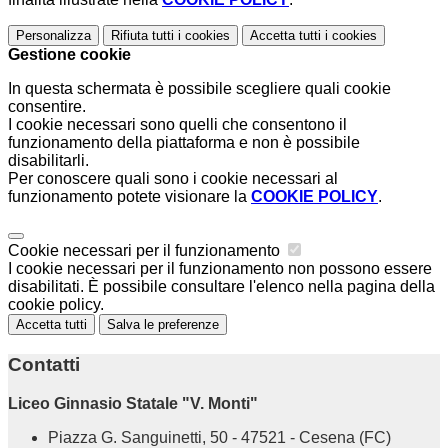
Personalizza
Rifiuta tutti
i cookies
Accetta tutti
i cookies
Gestione cookie
In questa schermata è possibile scegliere quali cookie
consentire.
I cookie necessari sono quelli che consentono il
funzionamento della piattaforma e non è possibile
disabilitarli.
Per conoscere quali sono i cookie necessari al
funzionamento potete visionare la
COOKIE POLICY
.
Cookie necessari per il funzionamento
I cookie necessari per il funzionamento non possono essere
disabilitati. È possibile consultare l'elenco nella pagina della
cookie policy.
Accetta tutti
Salva le preferenze
Contatti
Liceo Ginnasio Statale "V. Monti"
Piazza G. Sanguinetti, 50 - 47521 - Cesena (FC)