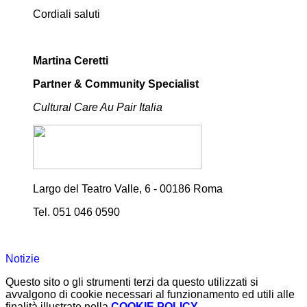
Cordiali saluti
Martina Ceretti
Partner & Community Specialist
Cultural Care Au Pair Italia
Largo del Teatro Valle, 6 -
00186 Roma
Tel.
051 046 0590
Notizie
Questo sito o gli strumenti terzi da questo utilizzati si
avvalgono di cookie necessari al funzionamento ed utili alle
finalità illustrate nella
COOKIE POLICY
.