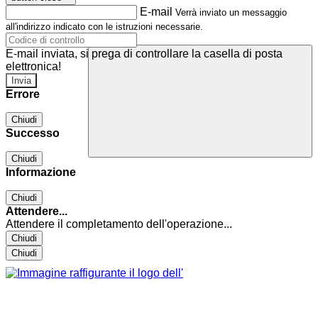
E-mail
Verrà inviato un messaggio
all'indirizzo indicato con le istruzioni necessarie.
E-mail inviata, si prega di controllare la casella di posta
elettronica!
Errore
Chiudi
Successo
Chiudi
Informazione
Chiudi
Attendere...
Attendere il completamento dell'operazione...
Chiudi
Chiudi