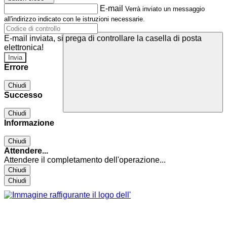
E-mail
Verrà inviato un messaggio
all'indirizzo indicato con le istruzioni necessarie.
E-mail inviata, si prega di controllare la casella di posta
elettronica!
Errore
Chiudi
Successo
Chiudi
Informazione
Chiudi
Attendere...
Attendere il completamento dell'operazione...
Chiudi
Chiudi