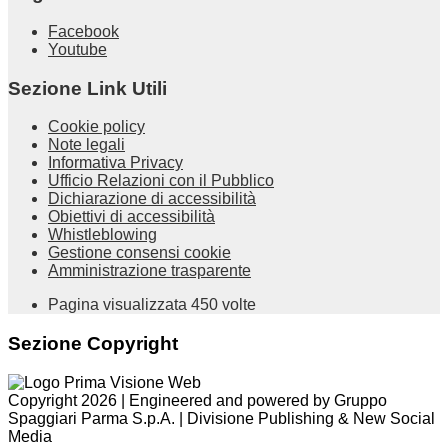
Facebook
Youtube
Sezione Link Utili
Cookie policy
Note legali
Informativa Privacy
Ufficio Relazioni con il Pubblico
Dichiarazione di accessibilità
Obiettivi di accessibilità
Whistleblowing
Gestione consensi cookie
Amministrazione trasparente
Pagina visualizzata
450
volte
Sezione Copyright
Copyright 2026 | Engineered and powered by Gruppo
Spaggiari Parma S.p.A. | Divisione Publishing & New Social
Media