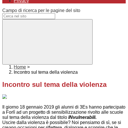
Privacy
Campo di ricerca per le pagine del sito
Home
>
Incontro sul tema della violenza
Incontro sul tema della violenza
Il giorno 18 gennaio 2019 gli alunni di 3Es hanno partecipato
a Forlì ad un progetto di sensibilizzazione rivolto alle scuole
sul tema della violenza dal titolo
INvulnerabili.
Uscire dalla violenza è possibile? Noi pensiamo di sì, se si
creano occasioni per riflettere, dialogare e scoprire che le