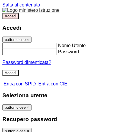
Salta al contenuto
Accedi
Accedi
button close
×
Nome Utente
Password
Password dimenticata?
-
Entra con SPID
Entra con CIE
Seleziona utente
button close
×
Recupero password
button close
×