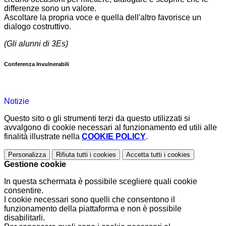
differenze sono un valore.
Ascoltare la propria voce e quella dell'altro favorisce un
dialogo costruttivo.
(Gli alunni di 3Es)
Conferenza Invulnerabili
Notizie
Questo sito o gli strumenti terzi da questo utilizzati si
avvalgono di cookie necessari al funzionamento ed utili alle
finalità illustrate nella
COOKIE POLICY
.
Personalizza
Rifiuta tutti
i cookies
Accetta tutti
i cookies
Gestione cookie
In questa schermata è possibile scegliere quali cookie
consentire.
I cookie necessari sono quelli che consentono il
funzionamento della piattaforma e non è possibile
disabilitarli.