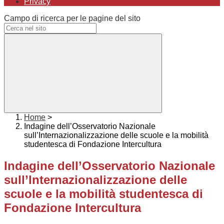
Privacy
Campo di ricerca per le pagine del sito
Home
>
Indagine dell’Osservatorio Nazionale
sull’Internazionalizzazione delle scuole e la mobilità
studentesca di Fondazione Intercultura
Indagine dell’Osservatorio Nazionale
sull’Internazionalizzazione delle
scuole e la mobilità studentesca di
Fondazione Intercultura