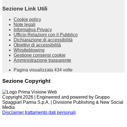
Sezione Link Utili
Cookie policy
Note legali
Informativa Privacy
Ufficio Relazioni con il Pubblico
Dichiarazione di accessibilità
Obiettivi di accessibilità
Whistleblowing
Gestione consensi cookie
Amministrazione trasparente
Pagina visualizzata
434
volte
Sezione Copyright
Copyright 2026 | Engineered and powered by Gruppo
Spaggiari Parma S.p.A. | Divisione Publishing & New Social
Media
Disclaimer trattamento dati personali