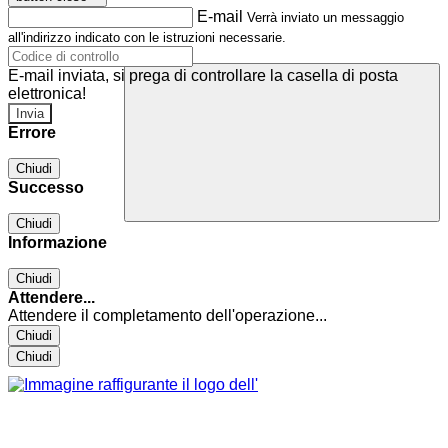
E-mail
Verrà inviato un messaggio
all'indirizzo indicato con le istruzioni necessarie.
E-mail inviata, si prega di controllare la casella di posta
elettronica!
Errore
Chiudi
Successo
Chiudi
Informazione
Chiudi
Attendere...
Attendere il completamento dell'operazione...
Chiudi
Chiudi