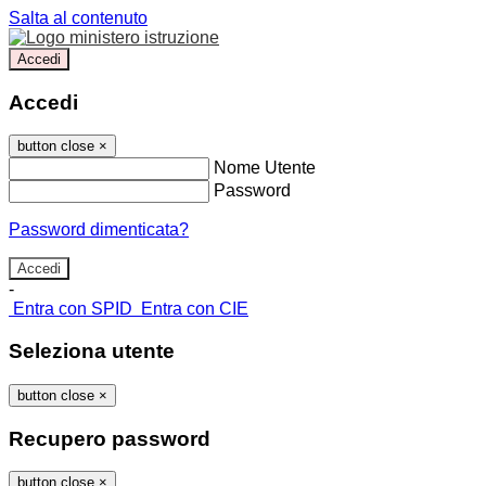
Salta al contenuto
Accedi
Accedi
button close
×
Nome Utente
Password
Password dimenticata?
-
Entra con SPID
Entra con CIE
Seleziona utente
button close
×
Recupero password
button close
×