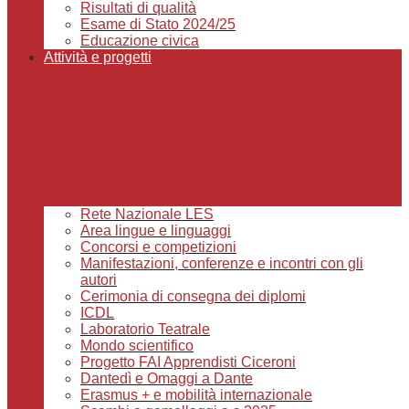
Risultati di qualità
Esame di Stato 2024/25
Educazione civica
Attività e progetti
Rete Nazionale LES
Area lingue e linguaggi
Concorsi e competizioni
Manifestazioni, conferenze e incontri con gli
autori
Cerimonia di consegna dei diplomi
ICDL
Laboratorio Teatrale
Mondo scientifico
Progetto FAI Apprendisti Ciceroni
Dantedì e Omaggi a Dante
Erasmus + e mobilità internazionale