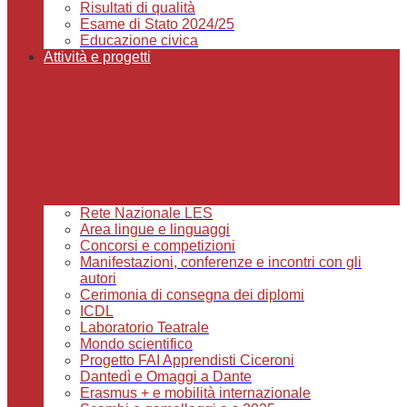
Risultati di qualità
Esame di Stato 2024/25
Educazione civica
Attività e progetti
Rete Nazionale LES
Area lingue e linguaggi
Concorsi e competizioni
Manifestazioni, conferenze e incontri con gli
autori
Cerimonia di consegna dei diplomi
ICDL
Laboratorio Teatrale
Mondo scientifico
Progetto FAI Apprendisti Ciceroni
Dantedì e Omaggi a Dante
Erasmus + e mobilità internazionale