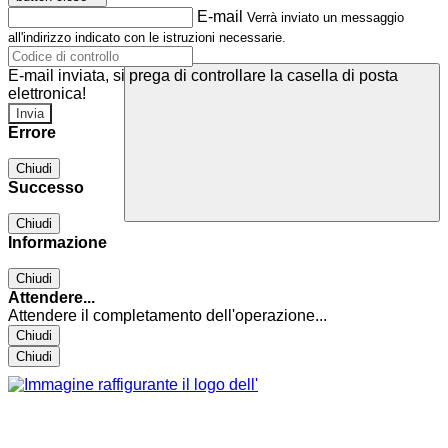
E-mail
Verrà inviato un messaggio
all'indirizzo indicato con le istruzioni necessarie.
E-mail inviata, si prega di controllare la casella di posta
elettronica!
Errore
Chiudi
Successo
Chiudi
Informazione
Chiudi
Attendere...
Attendere il completamento dell'operazione...
Chiudi
Chiudi