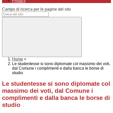
Privacy
Campo di ricerca per le pagine del sito
Home
>
Le studentesse si sono diplomate col massimo dei voti,
dal Comune i complimenti e dalla banca le borse di
studio
Le studentesse si sono diplomate col
massimo dei voti, dal Comune i
complimenti e dalla banca le borse di
studio