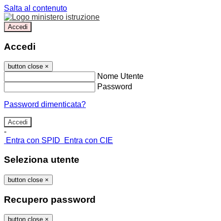
Salta al contenuto
Accedi
Accedi
button close
×
Nome Utente
Password
Password dimenticata?
-
Entra con SPID
Entra con CIE
Seleziona utente
button close
×
Recupero password
button close
×