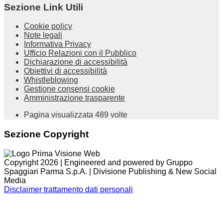
Sezione Link Utili
Cookie policy
Note legali
Informativa Privacy
Ufficio Relazioni con il Pubblico
Dichiarazione di accessibilità
Obiettivi di accessibilità
Whistleblowing
Gestione consensi cookie
Amministrazione trasparente
Pagina visualizzata
489
volte
Sezione Copyright
Copyright 2026 | Engineered and powered by Gruppo
Spaggiari Parma S.p.A. | Divisione Publishing & New Social
Media
Disclaimer trattamento dati personali