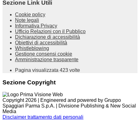
Sezione Link Utili
Cookie policy
Note legali
Informativa Privacy
Ufficio Relazioni con il Pubblico
Dichiarazione di accessibilità
Obiettivi di accessibilità
Whistleblowing
Gestione consensi cookie
Amministrazione trasparente
Pagina visualizzata
423
volte
Sezione Copyright
Copyright 2026 | Engineered and powered by Gruppo
Spaggiari Parma S.p.A. | Divisione Publishing & New Social
Media
Disclaimer trattamento dati personali