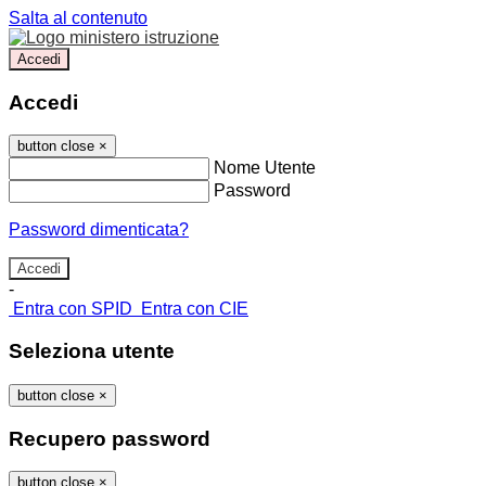
Salta al contenuto
Accedi
Accedi
button close
×
Nome Utente
Password
Password dimenticata?
-
Entra con SPID
Entra con CIE
Seleziona utente
button close
×
Recupero password
button close
×