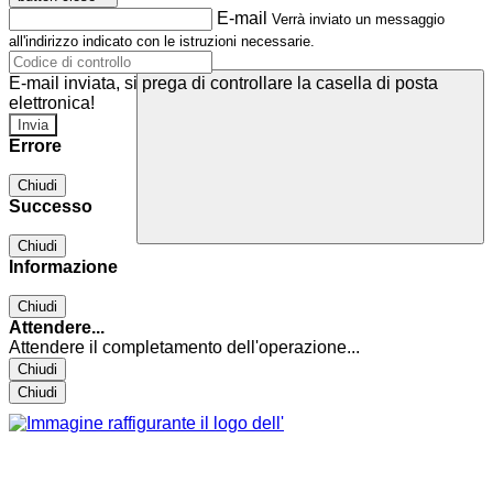
E-mail
Verrà inviato un messaggio
all'indirizzo indicato con le istruzioni necessarie.
E-mail inviata, si prega di controllare la casella di posta
elettronica!
Errore
Chiudi
Successo
Chiudi
Informazione
Chiudi
Attendere...
Attendere il completamento dell'operazione...
Chiudi
Chiudi