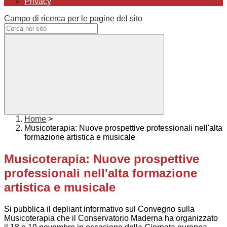
Privacy
Campo di ricerca per le pagine del sito
Home
>
Musicoterapia: Nuove prospettive professionali nell'alta
formazione artistica e musicale
Musicoterapia: Nuove prospettive
professionali nell'alta formazione
artistica e musicale
Si pubblica il depliant informativo sul Convegno sulla
Musicoterapia che il Conservatorio Maderna ha organizzato