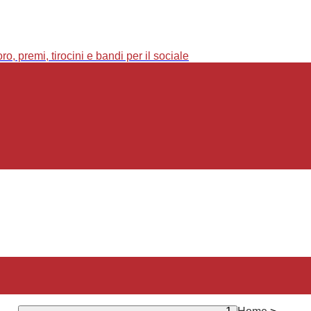
o, premi, tirocini e bandi per il sociale