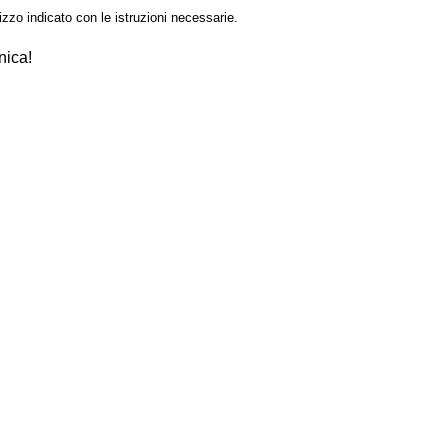
izzo indicato con le istruzioni necessarie.
nica!