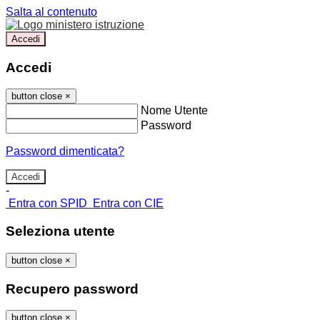
Salta al contenuto
Accedi
Accedi
button close
×
Nome Utente
Password
Password dimenticata?
-
Entra con SPID
Entra con CIE
Seleziona utente
button close
×
Recupero password
button close
×