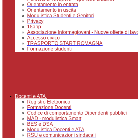
Orientamento in entrata
Orientamento in uscita
Modulistica Studenti e Genitori
Privacy
18app
Associazione Informagiovani - Nuove offerte di lavoro,
Accesso civico
TRASPORTO START ROMAGNA
Formazione studenti
Docenti e ATA
Registro Elettronico
Formazione Docenti
Codice di comportamento Dipendenti pubblici
MAD - modulistica Smart
BES e DSA
Modulistica Docenti e ATA
RSU e comunicazioni sindacali