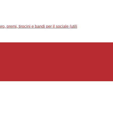
 premi, tirocini e bandi per il sociale (utili