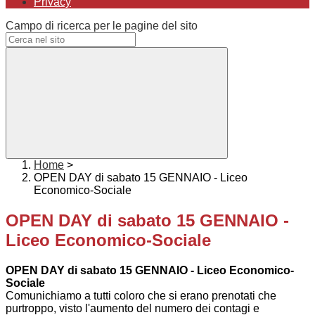
Privacy
Campo di ricerca per le pagine del sito
Home
>
OPEN DAY di sabato 15 GENNAIO - Liceo
Economico-Sociale
OPEN DAY di sabato 15 GENNAIO -
Liceo Economico-Sociale
OPEN DAY di sabato 15 GENNAIO - Liceo Economico-
Sociale
Comunichiamo a tutti coloro che si erano prenotati che
purtroppo, visto l'aumento del numero dei contagi e