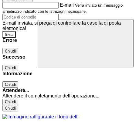
E-mail
Verrà inviato un messaggio
all'indirizzo indicato con le istruzioni necessarie.
E-mail inviata, si prega di controllare la casella di posta
elettronica!
Errore
Chiudi
Successo
Chiudi
Informazione
Chiudi
Attendere...
Attendere il completamento dell'operazione...
Chiudi
Chiudi