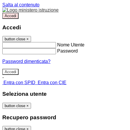
Salta al contenuto
Accedi
Accedi
button close
×
Nome Utente
Password
Password dimenticata?
-
Entra con SPID
Entra con CIE
Seleziona utente
button close
×
Recupero password
button close
×