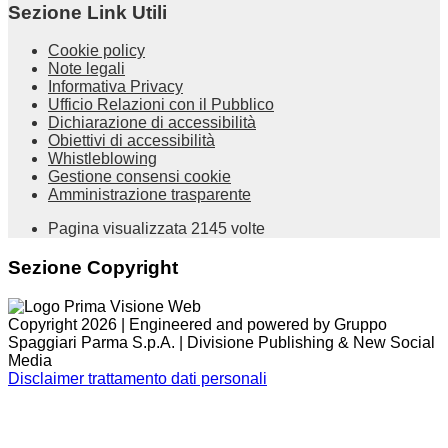
Sezione Link Utili
Cookie policy
Note legali
Informativa Privacy
Ufficio Relazioni con il Pubblico
Dichiarazione di accessibilità
Obiettivi di accessibilità
Whistleblowing
Gestione consensi cookie
Amministrazione trasparente
Pagina visualizzata
2145
volte
Sezione Copyright
Copyright 2026 | Engineered and powered by Gruppo
Spaggiari Parma S.p.A. | Divisione Publishing & New Social
Media
Disclaimer trattamento dati personali