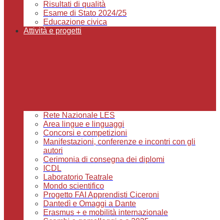
Risultati di qualità
Esame di Stato 2024/25
Educazione civica
Attività e progetti
Rete Nazionale LES
Area lingue e linguaggi
Concorsi e competizioni
Manifestazioni, conferenze e incontri con gli
autori
Cerimonia di consegna dei diplomi
ICDL
Laboratorio Teatrale
Mondo scientifico
Progetto FAI Apprendisti Ciceroni
Dantedì e Omaggi a Dante
Erasmus + e mobilità internazionale