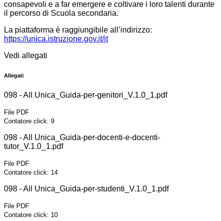
consapevoli e a far emergere e coltivare i loro talenti durante
il percorso di Scuola secondaria.
La piattaforma è raggiungibile all’indirizzo:
https://unica.istruzione.gov.it/it
Vedi allegati
Allegati
098 - All Unica_Guida-per-genitori_V.1.0_1.pdf
File PDF
Contatore click: 9
098 - All Unica_Guida-per-docenti-e-docenti-
tutor_V.1.0_1.pdf
File PDF
Contatore click: 14
098 - All Unica_Guida-per-studenti_V.1.0_1.pdf
File PDF
Contatore click: 10