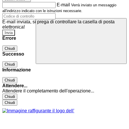
E-mail
Verrà inviato un messaggio
all'indirizzo indicato con le istruzioni necessarie.
E-mail inviata, si prega di controllare la casella di posta
elettronica!
Errore
Chiudi
Successo
Chiudi
Informazione
Chiudi
Attendere...
Attendere il completamento dell'operazione...
Chiudi
Chiudi