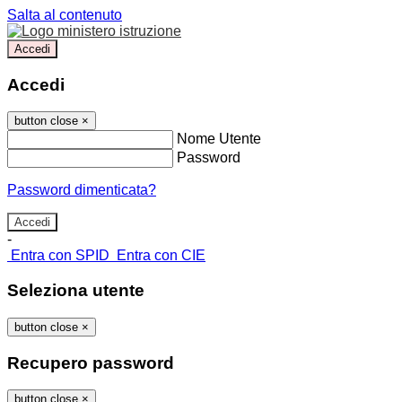
Salta al contenuto
Accedi
Accedi
button close
×
Nome Utente
Password
Password dimenticata?
-
Entra con SPID
Entra con CIE
Seleziona utente
button close
×
Recupero password
button close
×