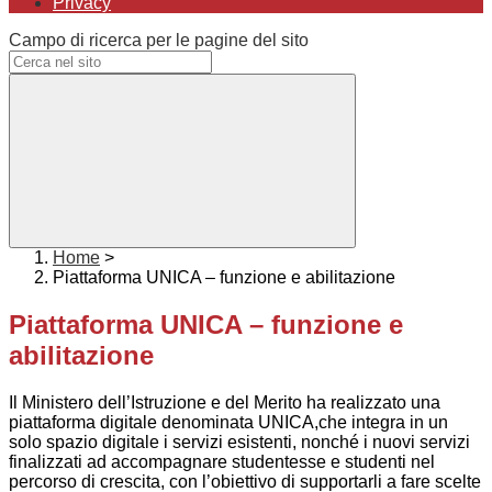
Privacy
Campo di ricerca per le pagine del sito
Home
>
Piattaforma UNICA – funzione e abilitazione
Piattaforma UNICA – funzione e
abilitazione
Il Ministero dell’Istruzione e del Merito ha realizzato una
piattaforma digitale denominata UNICA,che integra in un
solo spazio digitale i servizi esistenti, nonché i nuovi servizi
finalizzati ad accompagnare studentesse e studenti nel
percorso di crescita, con l’obiettivo di supportarli a fare scelte