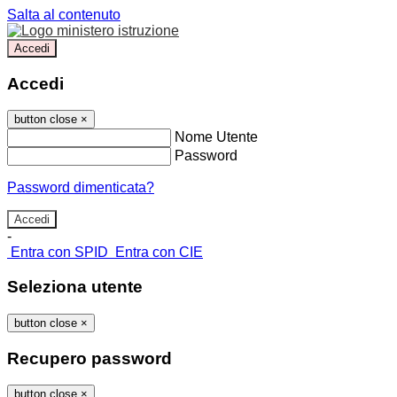
Salta al contenuto
Accedi
Accedi
button close
×
Nome Utente
Password
Password dimenticata?
-
Entra con SPID
Entra con CIE
Seleziona utente
button close
×
Recupero password
button close
×