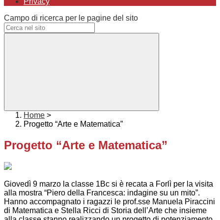
Privacy
Campo di ricerca per le pagine del sito
Home
>
Progetto “Arte e Matematica”
Progetto “Arte e Matematica”
Giovedì 9 marzo la classe 1Bc si è recata a Forlì per la visita
alla mostra “Piero della Francesca: indagine su un mito”.
Hanno accompagnato i ragazzi le prof.sse Manuela Piraccini
di Matematica e Stella Ricci di Storia dell’Arte che insieme
alla classe stanno realizzando un progetto di potenziamento