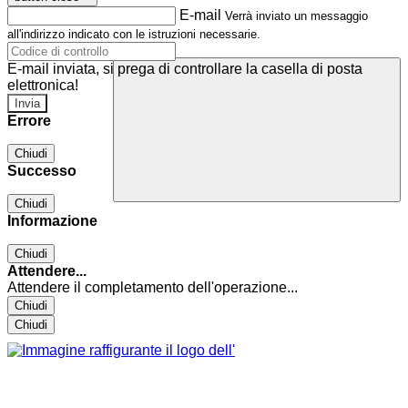
E-mail
Verrà inviato un messaggio
all'indirizzo indicato con le istruzioni necessarie.
E-mail inviata, si prega di controllare la casella di posta
elettronica!
Errore
Chiudi
Successo
Chiudi
Informazione
Chiudi
Attendere...
Attendere il completamento dell'operazione...
Chiudi
Chiudi