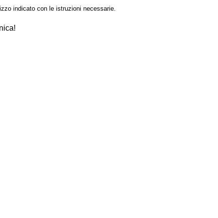
izzo indicato con le istruzioni necessarie.
nica!