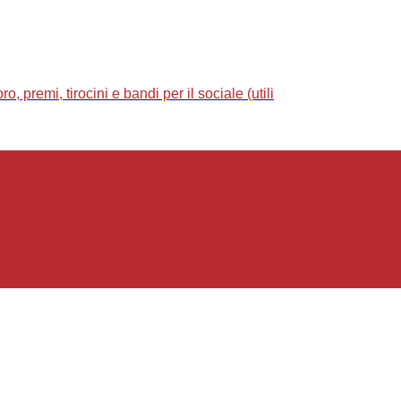
 premi, tirocini e bandi per il sociale (utili