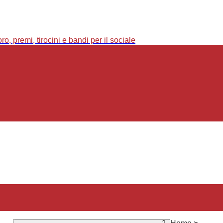
o, premi, tirocini e bandi per il sociale