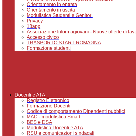
Orientamento in entrata
Orientamento in uscita
Modulistica Studenti e Genitori
Privacy
18app
Associazione Informagiovani - Nuove offerte di lavoro,
Accesso civico
TRASPORTO START ROMAGNA
Formazione studenti
Docenti e ATA
Registro Elettronico
Formazione Docenti
Codice di comportamento Dipendenti pubblici
MAD - modulistica Smart
BES e DSA
Modulistica Docenti e ATA
RSU e comunicazioni sindacali