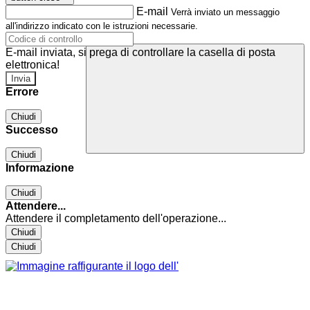
E-mail
Verrà inviato un messaggio
all'indirizzo indicato con le istruzioni necessarie.
E-mail inviata, si prega di controllare la casella di posta
elettronica!
Errore
Chiudi
Successo
Chiudi
Informazione
Chiudi
Attendere...
Attendere il completamento dell'operazione...
Chiudi
Chiudi