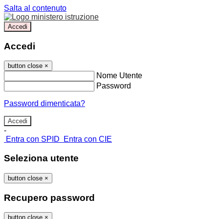
Salta al contenuto
Accedi
Accedi
button close
×
Nome Utente
Password
Password dimenticata?
-
Entra con SPID
Entra con CIE
Seleziona utente
button close
×
Recupero password
button close
×