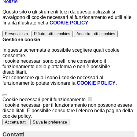
Notizie
Questo sito o gli strumenti terzi da questo utilizzati si
avvalgono di cookie necessari al funzionamento ed utili alle
finalità illustrate nella
COOKIE POLICY
.
Personalizza
Rifiuta tutti
i cookies
Accetta tutti
i cookies
Gestione cookie
In questa schermata è possibile scegliere quali cookie
consentire.
I cookie necessari sono quelli che consentono il
funzionamento della piattaforma e non è possibile
disabilitarli.
Per conoscere quali sono i cookie necessari al
funzionamento potete visionare la
COOKIE POLICY
.
Cookie necessari per il funzionamento
I cookie necessari per il funzionamento non possono essere
disabilitati. È possibile consultare l'elenco nella pagina della
cookie policy.
Accetta tutti
Salva le preferenze
Contatti