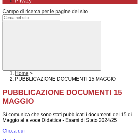
Privacy
Campo di ricerca per le pagine del sito
Home
>
PUBBLICAZIONE DOCUMENTI 15 MAGGIO
PUBBLICAZIONE DOCUMENTI 15
MAGGIO
Si comunica che sono stati pubblicati i documenti del 15 di
Maggio alla voce Didattica - Esami di Stato 2024/25
Clicca qui