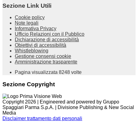
Sezione Link Utili
Cookie policy
Note legali
Informativa Privacy
Ufficio Relazioni con il Pubblico
Dichiarazione di accessibilità
Obiettivi di accessibilità
Whistleblowing
Gestione consensi cookie
Amministrazione trasparente
Pagina visualizzata
8248
volte
Sezione Copyright
Copyright 2026 | Engineered and powered by Gruppo
Spaggiari Parma S.p.A. | Divisione Publishing & New Social
Media
Disclaimer trattamento dati personali