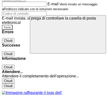
E-mail
Verrà inviato un messaggio
all'indirizzo indicato con le istruzioni necessarie.
E-mail inviata, si prega di controllare la casella di posta
elettronica!
Errore
Chiudi
Successo
Chiudi
Informazione
Chiudi
Attendere...
Attendere il completamento dell'operazione...
Chiudi
Chiudi