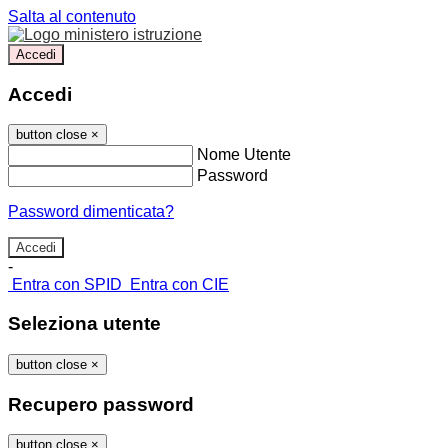
Salta al contenuto
Accedi
Accedi
button close
×
Nome Utente
Password
Password dimenticata?
-
Entra con SPID
Entra con CIE
Seleziona utente
button close
×
Recupero password
button close
×