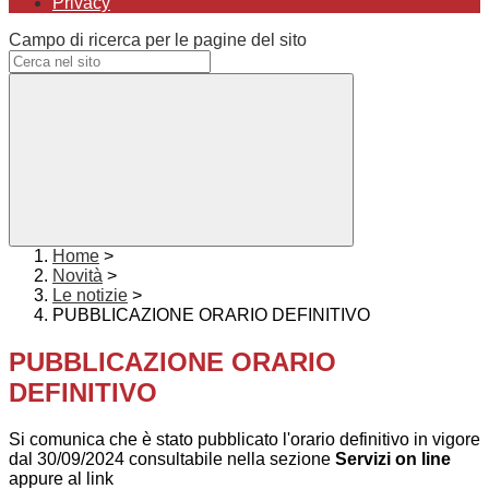
Privacy
Campo di ricerca per le pagine del sito
Home
>
Novità
>
Le notizie
>
PUBBLICAZIONE ORARIO DEFINITIVO
PUBBLICAZIONE ORARIO
DEFINITIVO
Si comunica che è stato pubblicato l'orario definitivo in vigore
dal 30/09/2024 consultabile nella sezione
Servizi on line
appure al link