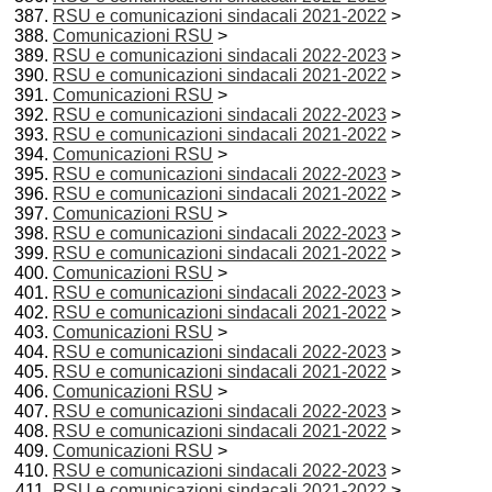
RSU e comunicazioni sindacali 2021-2022
>
Comunicazioni RSU
>
RSU e comunicazioni sindacali 2022-2023
>
RSU e comunicazioni sindacali 2021-2022
>
Comunicazioni RSU
>
RSU e comunicazioni sindacali 2022-2023
>
RSU e comunicazioni sindacali 2021-2022
>
Comunicazioni RSU
>
RSU e comunicazioni sindacali 2022-2023
>
RSU e comunicazioni sindacali 2021-2022
>
Comunicazioni RSU
>
RSU e comunicazioni sindacali 2022-2023
>
RSU e comunicazioni sindacali 2021-2022
>
Comunicazioni RSU
>
RSU e comunicazioni sindacali 2022-2023
>
RSU e comunicazioni sindacali 2021-2022
>
Comunicazioni RSU
>
RSU e comunicazioni sindacali 2022-2023
>
RSU e comunicazioni sindacali 2021-2022
>
Comunicazioni RSU
>
RSU e comunicazioni sindacali 2022-2023
>
RSU e comunicazioni sindacali 2021-2022
>
Comunicazioni RSU
>
RSU e comunicazioni sindacali 2022-2023
>
RSU e comunicazioni sindacali 2021-2022
>