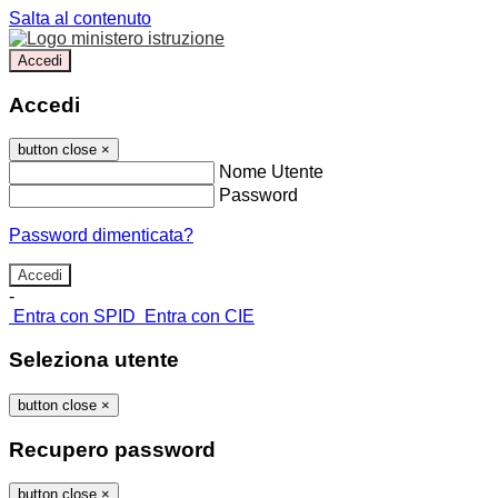
Salta al contenuto
Accedi
Accedi
button close
×
Nome Utente
Password
Password dimenticata?
-
Entra con SPID
Entra con CIE
Seleziona utente
button close
×
Recupero password
button close
×