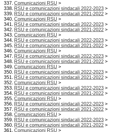
Comunicazioni RSU
>
RSU e comunicazioni sindacali 2022-2023
>
RSU e comunicazioni sindacali 2021-2022
>
Comunicazioni RSU
>
RSU e comunicazioni sindacali 2022-2023
>
RSU e comunicazioni sindacali 2021-2022
>
Comunicazioni RSU
>
RSU e comunicazioni sindacali 2022-2023
>
RSU e comunicazioni sindacali 2021-2022
>
Comunicazioni RSU
>
RSU e comunicazioni sindacali 2022-2023
>
RSU e comunicazioni sindacali 2021-2022
>
Comunicazioni RSU
>
RSU e comunicazioni sindacali 2022-2023
>
RSU e comunicazioni sindacali 2021-2022
>
Comunicazioni RSU
>
RSU e comunicazioni sindacali 2022-2023
>
RSU e comunicazioni sindacali 2021-2022
>
Comunicazioni RSU
>
RSU e comunicazioni sindacali 2022-2023
>
RSU e comunicazioni sindacali 2021-2022
>
Comunicazioni RSU
>
RSU e comunicazioni sindacali 2022-2023
>
RSU e comunicazioni sindacali 2021-2022
>
Comunicazioni RSU
>