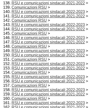
RSU e comunicazioni sindacali 2021-2022
>
Comunicazioni RSU
>
RSU e comunicazioni sindacali 2022-2023
>
RSU e comunicazioni sindacali 2021-2022
>
Comunicazioni RSU
>
RSU e comunicazioni sindacali 2022-2023
>
RSU e comunicazioni sindacali 2021-2022
>
Comunicazioni RSU
>
RSU e comunicazioni sindacali 2022-2023
>
RSU e comunicazioni sindacali 2021-2022
>
Comunicazioni RSU
>
RSU e comunicazioni sindacali 2022-2023
>
RSU e comunicazioni sindacali 2021-2022
>
Comunicazioni RSU
>
RSU e comunicazioni sindacali 2022-2023
>
RSU e comunicazioni sindacali 2021-2022
>
Comunicazioni RSU
>
RSU e comunicazioni sindacali 2022-2023
>
RSU e comunicazioni sindacali 2021-2022
>
Comunicazioni RSU
>
RSU e comunicazioni sindacali 2022-2023
>
RSU e comunicazioni sindacali 2021-2022
>
Comunicazioni RSU
>
RSU e comunicazioni sindacali 2022-2023
>
RSU e comunicazioni sindacali 2021-2022
>