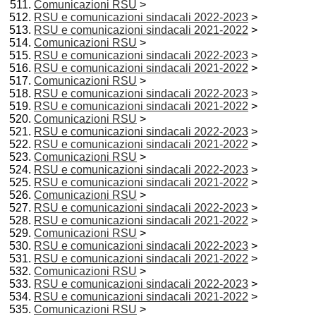
Comunicazioni RSU
>
RSU e comunicazioni sindacali 2022-2023
>
RSU e comunicazioni sindacali 2021-2022
>
Comunicazioni RSU
>
RSU e comunicazioni sindacali 2022-2023
>
RSU e comunicazioni sindacali 2021-2022
>
Comunicazioni RSU
>
RSU e comunicazioni sindacali 2022-2023
>
RSU e comunicazioni sindacali 2021-2022
>
Comunicazioni RSU
>
RSU e comunicazioni sindacali 2022-2023
>
RSU e comunicazioni sindacali 2021-2022
>
Comunicazioni RSU
>
RSU e comunicazioni sindacali 2022-2023
>
RSU e comunicazioni sindacali 2021-2022
>
Comunicazioni RSU
>
RSU e comunicazioni sindacali 2022-2023
>
RSU e comunicazioni sindacali 2021-2022
>
Comunicazioni RSU
>
RSU e comunicazioni sindacali 2022-2023
>
RSU e comunicazioni sindacali 2021-2022
>
Comunicazioni RSU
>
RSU e comunicazioni sindacali 2022-2023
>
RSU e comunicazioni sindacali 2021-2022
>
Comunicazioni RSU
>