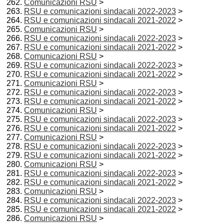
Comunicazioni RSU
>
RSU e comunicazioni sindacali 2022-2023
>
RSU e comunicazioni sindacali 2021-2022
>
Comunicazioni RSU
>
RSU e comunicazioni sindacali 2022-2023
>
RSU e comunicazioni sindacali 2021-2022
>
Comunicazioni RSU
>
RSU e comunicazioni sindacali 2022-2023
>
RSU e comunicazioni sindacali 2021-2022
>
Comunicazioni RSU
>
RSU e comunicazioni sindacali 2022-2023
>
RSU e comunicazioni sindacali 2021-2022
>
Comunicazioni RSU
>
RSU e comunicazioni sindacali 2022-2023
>
RSU e comunicazioni sindacali 2021-2022
>
Comunicazioni RSU
>
RSU e comunicazioni sindacali 2022-2023
>
RSU e comunicazioni sindacali 2021-2022
>
Comunicazioni RSU
>
RSU e comunicazioni sindacali 2022-2023
>
RSU e comunicazioni sindacali 2021-2022
>
Comunicazioni RSU
>
RSU e comunicazioni sindacali 2022-2023
>
RSU e comunicazioni sindacali 2021-2022
>
Comunicazioni RSU
>