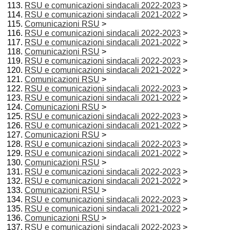
RSU e comunicazioni sindacali 2022-2023
>
RSU e comunicazioni sindacali 2021-2022
>
Comunicazioni RSU
>
RSU e comunicazioni sindacali 2022-2023
>
RSU e comunicazioni sindacali 2021-2022
>
Comunicazioni RSU
>
RSU e comunicazioni sindacali 2022-2023
>
RSU e comunicazioni sindacali 2021-2022
>
Comunicazioni RSU
>
RSU e comunicazioni sindacali 2022-2023
>
RSU e comunicazioni sindacali 2021-2022
>
Comunicazioni RSU
>
RSU e comunicazioni sindacali 2022-2023
>
RSU e comunicazioni sindacali 2021-2022
>
Comunicazioni RSU
>
RSU e comunicazioni sindacali 2022-2023
>
RSU e comunicazioni sindacali 2021-2022
>
Comunicazioni RSU
>
RSU e comunicazioni sindacali 2022-2023
>
RSU e comunicazioni sindacali 2021-2022
>
Comunicazioni RSU
>
RSU e comunicazioni sindacali 2022-2023
>
RSU e comunicazioni sindacali 2021-2022
>
Comunicazioni RSU
>
RSU e comunicazioni sindacali 2022-2023
>