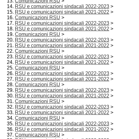
Comunicazioni RSU
>
RSU e comunicazioni sindacali 2022-2023
>
RSU e comunicazioni sindacali 2021-2022
>
Comunicazioni RSU
>
RSU e comunicazioni sindacali 2022-2023
>
RSU e comunicazioni sindacali 2021-2022
>
Comunicazioni RSU
>
RSU e comunicazioni sindacali 2022-2023
>
RSU e comunicazioni sindacali 2021-2022
>
Comunicazioni RSU
>
RSU e comunicazioni sindacali 2022-2023
>
RSU e comunicazioni sindacali 2021-2022
>
Comunicazioni RSU
>
RSU e comunicazioni sindacali 2022-2023
>
RSU e comunicazioni sindacali 2021-2022
>
Comunicazioni RSU
>
RSU e comunicazioni sindacali 2022-2023
>
RSU e comunicazioni sindacali 2021-2022
>
Comunicazioni RSU
>
RSU e comunicazioni sindacali 2022-2023
>
RSU e comunicazioni sindacali 2021-2022
>
Comunicazioni RSU
>
RSU e comunicazioni sindacali 2022-2023
>
RSU e comunicazioni sindacali 2021-2022
>
Comunicazioni RSU
>