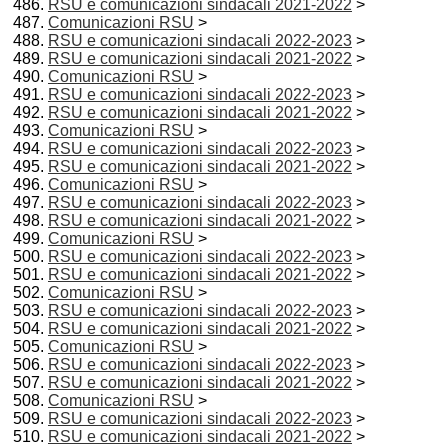
RSU e comunicazioni sindacali 2021-2022
>
Comunicazioni RSU
>
RSU e comunicazioni sindacali 2022-2023
>
RSU e comunicazioni sindacali 2021-2022
>
Comunicazioni RSU
>
RSU e comunicazioni sindacali 2022-2023
>
RSU e comunicazioni sindacali 2021-2022
>
Comunicazioni RSU
>
RSU e comunicazioni sindacali 2022-2023
>
RSU e comunicazioni sindacali 2021-2022
>
Comunicazioni RSU
>
RSU e comunicazioni sindacali 2022-2023
>
RSU e comunicazioni sindacali 2021-2022
>
Comunicazioni RSU
>
RSU e comunicazioni sindacali 2022-2023
>
RSU e comunicazioni sindacali 2021-2022
>
Comunicazioni RSU
>
RSU e comunicazioni sindacali 2022-2023
>
RSU e comunicazioni sindacali 2021-2022
>
Comunicazioni RSU
>
RSU e comunicazioni sindacali 2022-2023
>
RSU e comunicazioni sindacali 2021-2022
>
Comunicazioni RSU
>
RSU e comunicazioni sindacali 2022-2023
>
RSU e comunicazioni sindacali 2021-2022
>