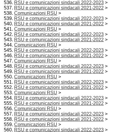
RSU e comunicazioni sindacali 2022-2023
>
RSU e comunicazioni sindacali 2021-2022
>
Comunicazioni RSU
>
RSU e comunicazioni sindacali 2022-2023
>
RSU e comunicazioni sindacali 2021-2022
>
Comunicazioni RSU
>
RSU e comunicazioni sindacali 2022-2023
>
RSU e comunicazioni sindacali 2021-2022
>
Comunicazioni RSU
>
RSU e comunicazioni sindacali 2022-2023
>
RSU e comunicazioni sindacali 2021-2022
>
Comunicazioni RSU
>
RSU e comunicazioni sindacali 2022-2023
>
RSU e comunicazioni sindacali 2021-2022
>
Comunicazioni RSU
>
RSU e comunicazioni sindacali 2022-2023
>
RSU e comunicazioni sindacali 2021-2022
>
Comunicazioni RSU
>
RSU e comunicazioni sindacali 2022-2023
>
RSU e comunicazioni sindacali 2021-2022
>
Comunicazioni RSU
>
RSU e comunicazioni sindacali 2022-2023
>
RSU e comunicazioni sindacali 2021-2022
>
Comunicazioni RSU
>
RSU e comunicazioni sindacali 2022-2023
>