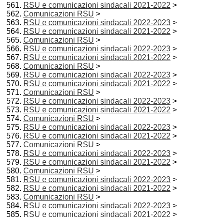
RSU e comunicazioni sindacali 2021-2022
>
Comunicazioni RSU
>
RSU e comunicazioni sindacali 2022-2023
>
RSU e comunicazioni sindacali 2021-2022
>
Comunicazioni RSU
>
RSU e comunicazioni sindacali 2022-2023
>
RSU e comunicazioni sindacali 2021-2022
>
Comunicazioni RSU
>
RSU e comunicazioni sindacali 2022-2023
>
RSU e comunicazioni sindacali 2021-2022
>
Comunicazioni RSU
>
RSU e comunicazioni sindacali 2022-2023
>
RSU e comunicazioni sindacali 2021-2022
>
Comunicazioni RSU
>
RSU e comunicazioni sindacali 2022-2023
>
RSU e comunicazioni sindacali 2021-2022
>
Comunicazioni RSU
>
RSU e comunicazioni sindacali 2022-2023
>
RSU e comunicazioni sindacali 2021-2022
>
Comunicazioni RSU
>
RSU e comunicazioni sindacali 2022-2023
>
RSU e comunicazioni sindacali 2021-2022
>
Comunicazioni RSU
>
RSU e comunicazioni sindacali 2022-2023
>
RSU e comunicazioni sindacali 2021-2022
>