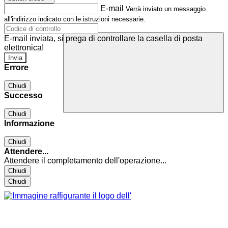
E-mail
Verrà inviato un messaggio
all'indirizzo indicato con le istruzioni necessarie.
E-mail inviata, si prega di controllare la casella di posta
elettronica!
Errore
Chiudi
Successo
Chiudi
Informazione
Chiudi
Attendere...
Attendere il completamento dell'operazione...
Chiudi
Chiudi