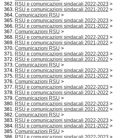
RSU e comunicazioni sindacali 2022-2023
>
RSU e comunicazioni sindacali 2021-2022
>
Comunicazioni RSU
>
RSU e comunicazioni sindacali 2022-2023
>
RSU e comunicazioni sindacali 2021-2022
>
Comunicazioni RSU
>
RSU e comunicazioni sindacali 2022-2023
>
RSU e comunicazioni sindacali 2021-2022
>
Comunicazioni RSU
>
RSU e comunicazioni sindacali 2022-2023
>
RSU e comunicazioni sindacali 2021-2022
>
Comunicazioni RSU
>
RSU e comunicazioni sindacali 2022-2023
>
RSU e comunicazioni sindacali 2021-2022
>
Comunicazioni RSU
>
RSU e comunicazioni sindacali 2022-2023
>
RSU e comunicazioni sindacali 2021-2022
>
Comunicazioni RSU
>
RSU e comunicazioni sindacali 2022-2023
>
RSU e comunicazioni sindacali 2021-2022
>
Comunicazioni RSU
>
RSU e comunicazioni sindacali 2022-2023
>
RSU e comunicazioni sindacali 2021-2022
>
Comunicazioni RSU
>
RSU e comunicazioni sindacali 2022-2023
>