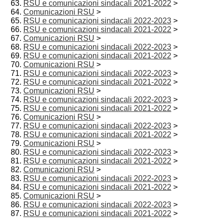
RSU e comunicazioni sindacali 2021-2022
>
Comunicazioni RSU
>
RSU e comunicazioni sindacali 2022-2023
>
RSU e comunicazioni sindacali 2021-2022
>
Comunicazioni RSU
>
RSU e comunicazioni sindacali 2022-2023
>
RSU e comunicazioni sindacali 2021-2022
>
Comunicazioni RSU
>
RSU e comunicazioni sindacali 2022-2023
>
RSU e comunicazioni sindacali 2021-2022
>
Comunicazioni RSU
>
RSU e comunicazioni sindacali 2022-2023
>
RSU e comunicazioni sindacali 2021-2022
>
Comunicazioni RSU
>
RSU e comunicazioni sindacali 2022-2023
>
RSU e comunicazioni sindacali 2021-2022
>
Comunicazioni RSU
>
RSU e comunicazioni sindacali 2022-2023
>
RSU e comunicazioni sindacali 2021-2022
>
Comunicazioni RSU
>
RSU e comunicazioni sindacali 2022-2023
>
RSU e comunicazioni sindacali 2021-2022
>
Comunicazioni RSU
>
RSU e comunicazioni sindacali 2022-2023
>
RSU e comunicazioni sindacali 2021-2022
>