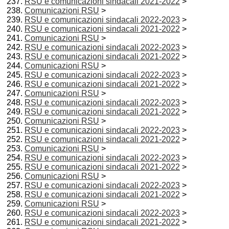
RSU e comunicazioni sindacali 2021-2022
>
Comunicazioni RSU
>
RSU e comunicazioni sindacali 2022-2023
>
RSU e comunicazioni sindacali 2021-2022
>
Comunicazioni RSU
>
RSU e comunicazioni sindacali 2022-2023
>
RSU e comunicazioni sindacali 2021-2022
>
Comunicazioni RSU
>
RSU e comunicazioni sindacali 2022-2023
>
RSU e comunicazioni sindacali 2021-2022
>
Comunicazioni RSU
>
RSU e comunicazioni sindacali 2022-2023
>
RSU e comunicazioni sindacali 2021-2022
>
Comunicazioni RSU
>
RSU e comunicazioni sindacali 2022-2023
>
RSU e comunicazioni sindacali 2021-2022
>
Comunicazioni RSU
>
RSU e comunicazioni sindacali 2022-2023
>
RSU e comunicazioni sindacali 2021-2022
>
Comunicazioni RSU
>
RSU e comunicazioni sindacali 2022-2023
>
RSU e comunicazioni sindacali 2021-2022
>
Comunicazioni RSU
>
RSU e comunicazioni sindacali 2022-2023
>
RSU e comunicazioni sindacali 2021-2022
>