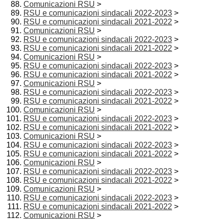
Comunicazioni RSU
>
RSU e comunicazioni sindacali 2022-2023
>
RSU e comunicazioni sindacali 2021-2022
>
Comunicazioni RSU
>
RSU e comunicazioni sindacali 2022-2023
>
RSU e comunicazioni sindacali 2021-2022
>
Comunicazioni RSU
>
RSU e comunicazioni sindacali 2022-2023
>
RSU e comunicazioni sindacali 2021-2022
>
Comunicazioni RSU
>
RSU e comunicazioni sindacali 2022-2023
>
RSU e comunicazioni sindacali 2021-2022
>
Comunicazioni RSU
>
RSU e comunicazioni sindacali 2022-2023
>
RSU e comunicazioni sindacali 2021-2022
>
Comunicazioni RSU
>
RSU e comunicazioni sindacali 2022-2023
>
RSU e comunicazioni sindacali 2021-2022
>
Comunicazioni RSU
>
RSU e comunicazioni sindacali 2022-2023
>
RSU e comunicazioni sindacali 2021-2022
>
Comunicazioni RSU
>
RSU e comunicazioni sindacali 2022-2023
>
RSU e comunicazioni sindacali 2021-2022
>
Comunicazioni RSU
>