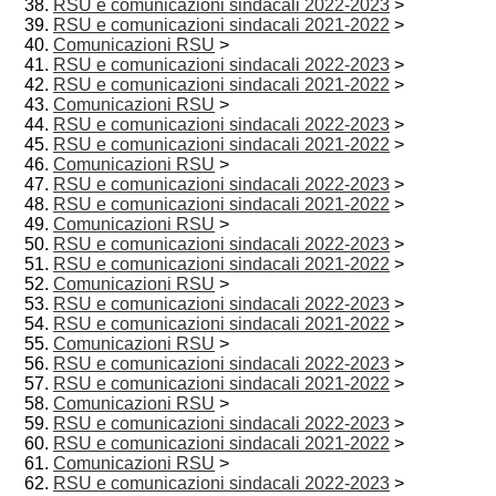
RSU e comunicazioni sindacali 2022-2023
>
RSU e comunicazioni sindacali 2021-2022
>
Comunicazioni RSU
>
RSU e comunicazioni sindacali 2022-2023
>
RSU e comunicazioni sindacali 2021-2022
>
Comunicazioni RSU
>
RSU e comunicazioni sindacali 2022-2023
>
RSU e comunicazioni sindacali 2021-2022
>
Comunicazioni RSU
>
RSU e comunicazioni sindacali 2022-2023
>
RSU e comunicazioni sindacali 2021-2022
>
Comunicazioni RSU
>
RSU e comunicazioni sindacali 2022-2023
>
RSU e comunicazioni sindacali 2021-2022
>
Comunicazioni RSU
>
RSU e comunicazioni sindacali 2022-2023
>
RSU e comunicazioni sindacali 2021-2022
>
Comunicazioni RSU
>
RSU e comunicazioni sindacali 2022-2023
>
RSU e comunicazioni sindacali 2021-2022
>
Comunicazioni RSU
>
RSU e comunicazioni sindacali 2022-2023
>
RSU e comunicazioni sindacali 2021-2022
>
Comunicazioni RSU
>
RSU e comunicazioni sindacali 2022-2023
>