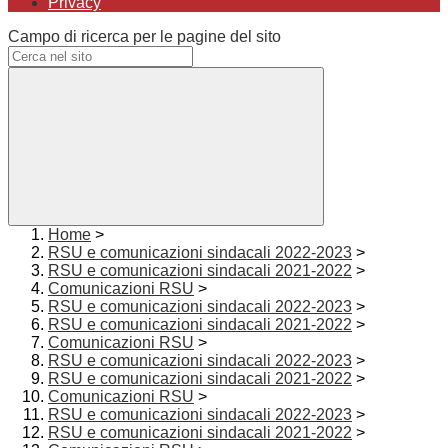
Privacy
Campo di ricerca per le pagine del sito
Home
>
RSU e comunicazioni sindacali 2022-2023
>
RSU e comunicazioni sindacali 2021-2022
>
Comunicazioni RSU
>
RSU e comunicazioni sindacali 2022-2023
>
RSU e comunicazioni sindacali 2021-2022
>
Comunicazioni RSU
>
RSU e comunicazioni sindacali 2022-2023
>
RSU e comunicazioni sindacali 2021-2022
>
Comunicazioni RSU
>
RSU e comunicazioni sindacali 2022-2023
>
RSU e comunicazioni sindacali 2021-2022
>