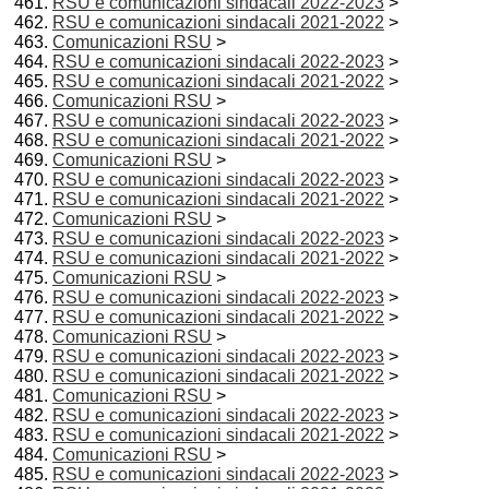
RSU e comunicazioni sindacali 2022-2023
>
RSU e comunicazioni sindacali 2021-2022
>
Comunicazioni RSU
>
RSU e comunicazioni sindacali 2022-2023
>
RSU e comunicazioni sindacali 2021-2022
>
Comunicazioni RSU
>
RSU e comunicazioni sindacali 2022-2023
>
RSU e comunicazioni sindacali 2021-2022
>
Comunicazioni RSU
>
RSU e comunicazioni sindacali 2022-2023
>
RSU e comunicazioni sindacali 2021-2022
>
Comunicazioni RSU
>
RSU e comunicazioni sindacali 2022-2023
>
RSU e comunicazioni sindacali 2021-2022
>
Comunicazioni RSU
>
RSU e comunicazioni sindacali 2022-2023
>
RSU e comunicazioni sindacali 2021-2022
>
Comunicazioni RSU
>
RSU e comunicazioni sindacali 2022-2023
>
RSU e comunicazioni sindacali 2021-2022
>
Comunicazioni RSU
>
RSU e comunicazioni sindacali 2022-2023
>
RSU e comunicazioni sindacali 2021-2022
>
Comunicazioni RSU
>
RSU e comunicazioni sindacali 2022-2023
>