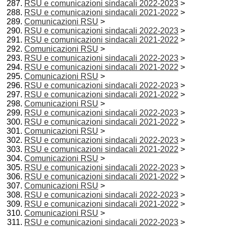
RSU e comunicazioni sindacali 2022-2023
>
RSU e comunicazioni sindacali 2021-2022
>
Comunicazioni RSU
>
RSU e comunicazioni sindacali 2022-2023
>
RSU e comunicazioni sindacali 2021-2022
>
Comunicazioni RSU
>
RSU e comunicazioni sindacali 2022-2023
>
RSU e comunicazioni sindacali 2021-2022
>
Comunicazioni RSU
>
RSU e comunicazioni sindacali 2022-2023
>
RSU e comunicazioni sindacali 2021-2022
>
Comunicazioni RSU
>
RSU e comunicazioni sindacali 2022-2023
>
RSU e comunicazioni sindacali 2021-2022
>
Comunicazioni RSU
>
RSU e comunicazioni sindacali 2022-2023
>
RSU e comunicazioni sindacali 2021-2022
>
Comunicazioni RSU
>
RSU e comunicazioni sindacali 2022-2023
>
RSU e comunicazioni sindacali 2021-2022
>
Comunicazioni RSU
>
RSU e comunicazioni sindacali 2022-2023
>
RSU e comunicazioni sindacali 2021-2022
>
Comunicazioni RSU
>
RSU e comunicazioni sindacali 2022-2023
>