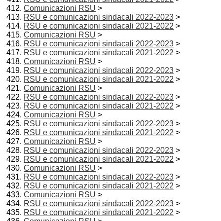
Comunicazioni RSU
>
RSU e comunicazioni sindacali 2022-2023
>
RSU e comunicazioni sindacali 2021-2022
>
Comunicazioni RSU
>
RSU e comunicazioni sindacali 2022-2023
>
RSU e comunicazioni sindacali 2021-2022
>
Comunicazioni RSU
>
RSU e comunicazioni sindacali 2022-2023
>
RSU e comunicazioni sindacali 2021-2022
>
Comunicazioni RSU
>
RSU e comunicazioni sindacali 2022-2023
>
RSU e comunicazioni sindacali 2021-2022
>
Comunicazioni RSU
>
RSU e comunicazioni sindacali 2022-2023
>
RSU e comunicazioni sindacali 2021-2022
>
Comunicazioni RSU
>
RSU e comunicazioni sindacali 2022-2023
>
RSU e comunicazioni sindacali 2021-2022
>
Comunicazioni RSU
>
RSU e comunicazioni sindacali 2022-2023
>
RSU e comunicazioni sindacali 2021-2022
>
Comunicazioni RSU
>
RSU e comunicazioni sindacali 2022-2023
>
RSU e comunicazioni sindacali 2021-2022
>