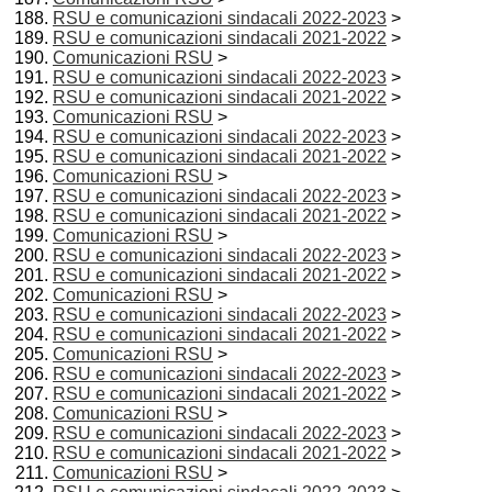
RSU e comunicazioni sindacali 2022-2023
>
RSU e comunicazioni sindacali 2021-2022
>
Comunicazioni RSU
>
RSU e comunicazioni sindacali 2022-2023
>
RSU e comunicazioni sindacali 2021-2022
>
Comunicazioni RSU
>
RSU e comunicazioni sindacali 2022-2023
>
RSU e comunicazioni sindacali 2021-2022
>
Comunicazioni RSU
>
RSU e comunicazioni sindacali 2022-2023
>
RSU e comunicazioni sindacali 2021-2022
>
Comunicazioni RSU
>
RSU e comunicazioni sindacali 2022-2023
>
RSU e comunicazioni sindacali 2021-2022
>
Comunicazioni RSU
>
RSU e comunicazioni sindacali 2022-2023
>
RSU e comunicazioni sindacali 2021-2022
>
Comunicazioni RSU
>
RSU e comunicazioni sindacali 2022-2023
>
RSU e comunicazioni sindacali 2021-2022
>
Comunicazioni RSU
>
RSU e comunicazioni sindacali 2022-2023
>
RSU e comunicazioni sindacali 2021-2022
>
Comunicazioni RSU
>