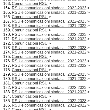
Comunicazioni RSU
>
RSU e comunicazioni sindacali 2022-2023
>
RSU e comunicazioni sindacali 2021-2022
>
Comunicazioni RSU
>
RSU e comunicazioni sindacali 2022-2023
>
RSU e comunicazioni sindacali 2021-2022
>
Comunicazioni RSU
>
RSU e comunicazioni sindacali 2022-2023
>
RSU e comunicazioni sindacali 2021-2022
>
Comunicazioni RSU
>
RSU e comunicazioni sindacali 2022-2023
>
RSU e comunicazioni sindacali 2021-2022
>
Comunicazioni RSU
>
RSU e comunicazioni sindacali 2022-2023
>
RSU e comunicazioni sindacali 2021-2022
>
Comunicazioni RSU
>
RSU e comunicazioni sindacali 2022-2023
>
RSU e comunicazioni sindacali 2021-2022
>
Comunicazioni RSU
>
RSU e comunicazioni sindacali 2022-2023
>
RSU e comunicazioni sindacali 2021-2022
>
Comunicazioni RSU
>
RSU e comunicazioni sindacali 2022-2023
>
RSU e comunicazioni sindacali 2021-2022
>
Comunicazioni RSU
>