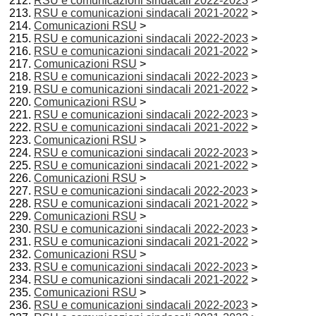
RSU e comunicazioni sindacali 2022-2023
>
RSU e comunicazioni sindacali 2021-2022
>
Comunicazioni RSU
>
RSU e comunicazioni sindacali 2022-2023
>
RSU e comunicazioni sindacali 2021-2022
>
Comunicazioni RSU
>
RSU e comunicazioni sindacali 2022-2023
>
RSU e comunicazioni sindacali 2021-2022
>
Comunicazioni RSU
>
RSU e comunicazioni sindacali 2022-2023
>
RSU e comunicazioni sindacali 2021-2022
>
Comunicazioni RSU
>
RSU e comunicazioni sindacali 2022-2023
>
RSU e comunicazioni sindacali 2021-2022
>
Comunicazioni RSU
>
RSU e comunicazioni sindacali 2022-2023
>
RSU e comunicazioni sindacali 2021-2022
>
Comunicazioni RSU
>
RSU e comunicazioni sindacali 2022-2023
>
RSU e comunicazioni sindacali 2021-2022
>
Comunicazioni RSU
>
RSU e comunicazioni sindacali 2022-2023
>
RSU e comunicazioni sindacali 2021-2022
>
Comunicazioni RSU
>
RSU e comunicazioni sindacali 2022-2023
>