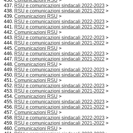
Comunicazioni RSU
>
RSU e comunicazioni sindacali 2022-2023
>
RSU e comunicazioni sindacali 2021-2022
>
Comunicazioni RSU
>
RSU e comunicazioni sindacali 2022-2023
>
RSU e comunicazioni sindacali 2021-2022
>
Comunicazioni RSU
>
RSU e comunicazioni sindacali 2022-2023
>
RSU e comunicazioni sindacali 2021-2022
>
Comunicazioni RSU
>
RSU e comunicazioni sindacali 2022-2023
>
RSU e comunicazioni sindacali 2021-2022
>
Comunicazioni RSU
>
RSU e comunicazioni sindacali 2022-2023
>
RSU e comunicazioni sindacali 2021-2022
>
Comunicazioni RSU
>
RSU e comunicazioni sindacali 2022-2023
>
RSU e comunicazioni sindacali 2021-2022
>
Comunicazioni RSU
>
RSU e comunicazioni sindacali 2022-2023
>
RSU e comunicazioni sindacali 2021-2022
>
Comunicazioni RSU
>
RSU e comunicazioni sindacali 2022-2023
>
RSU e comunicazioni sindacali 2021-2022
>
Comunicazioni RSU
>