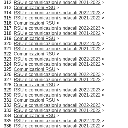
RSU e comunicazioni sindacali 2021-2022
>
Comunicazioni RSU
>
RSU e comunicazioni sindacali 2022-2023
>
RSU e comunicazioni sindacali 2021-2022
>
Comunicazioni RSU
>
RSU e comunicazioni sindacali 2022-2023
>
RSU e comunicazioni sindacali 2021-2022
>
Comunicazioni RSU
>
RSU e comunicazioni sindacali 2022-2023
>
RSU e comunicazioni sindacali 2021-2022
>
Comunicazioni RSU
>
RSU e comunicazioni sindacali 2022-2023
>
RSU e comunicazioni sindacali 2021-2022
>
Comunicazioni RSU
>
RSU e comunicazioni sindacali 2022-2023
>
RSU e comunicazioni sindacali 2021-2022
>
Comunicazioni RSU
>
RSU e comunicazioni sindacali 2022-2023
>
RSU e comunicazioni sindacali 2021-2022
>
Comunicazioni RSU
>
RSU e comunicazioni sindacali 2022-2023
>
RSU e comunicazioni sindacali 2021-2022
>
Comunicazioni RSU
>
RSU e comunicazioni sindacali 2022-2023
>
RSU e comunicazioni sindacali 2021-2022
>