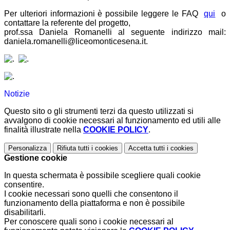
Per ulteriori informazioni è possibile leggere le FAQ
qui
o
contattare la referente del progetto,
prof.ssa Daniela Romanelli al seguente indirizzo mail:
daniela.romanelli@liceomonticesena.it.
Notizie
Questo sito o gli strumenti terzi da questo utilizzati si
avvalgono di cookie necessari al funzionamento ed utili alle
finalità illustrate nella
COOKIE POLICY
.
Personalizza
Rifiuta tutti
i cookies
Accetta tutti
i cookies
Gestione cookie
In questa schermata è possibile scegliere quali cookie
consentire.
I cookie necessari sono quelli che consentono il
funzionamento della piattaforma e non è possibile
disabilitarli.
Per conoscere quali sono i cookie necessari al