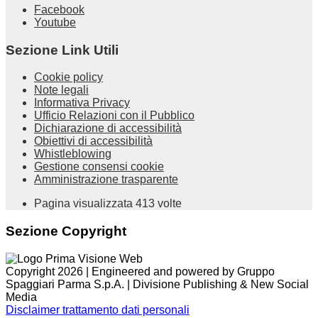
Facebook
Youtube
Sezione Link Utili
Cookie policy
Note legali
Informativa Privacy
Ufficio Relazioni con il Pubblico
Dichiarazione di accessibilità
Obiettivi di accessibilità
Whistleblowing
Gestione consensi cookie
Amministrazione trasparente
Pagina visualizzata
413
volte
Sezione Copyright
Copyright 2026 | Engineered and powered by Gruppo
Spaggiari Parma S.p.A. | Divisione Publishing & New Social
Media
Disclaimer trattamento dati personali