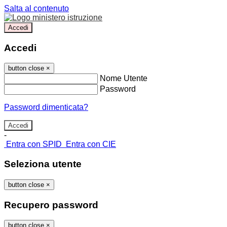
Salta al contenuto
Accedi
Accedi
button close
×
Nome Utente
Password
Password dimenticata?
-
Entra con SPID
Entra con CIE
Seleziona utente
button close
×
Recupero password
button close
×