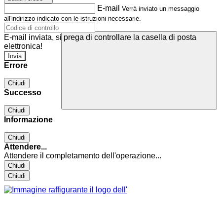
E-mail
Verrà inviato un messaggio
all'indirizzo indicato con le istruzioni necessarie.
E-mail inviata, si prega di controllare la casella di posta
elettronica!
Errore
Chiudi
Successo
Chiudi
Informazione
Chiudi
Attendere...
Attendere il completamento dell'operazione...
Chiudi
Chiudi