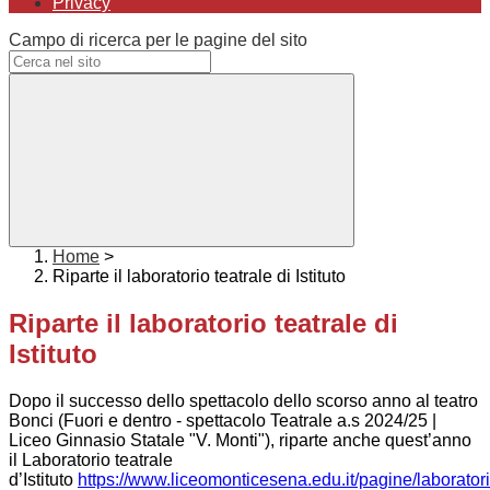
Privacy
Campo di ricerca per le pagine del sito
Home
>
Riparte il laboratorio teatrale di Istituto
Riparte il laboratorio teatrale di
Istituto
Dopo il successo dello spettacolo dello scorso anno al teatro
Bonci (Fuori e dentro - spettacolo Teatrale a.s 2024/25 |
Liceo Ginnasio Statale "V. Monti"), riparte anche quest’anno
il Laboratorio teatrale
d’Istituto
https://www.liceomonticesena.edu.it/pagine/laboratori