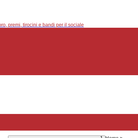
o, premi, tirocini e bandi per il sociale