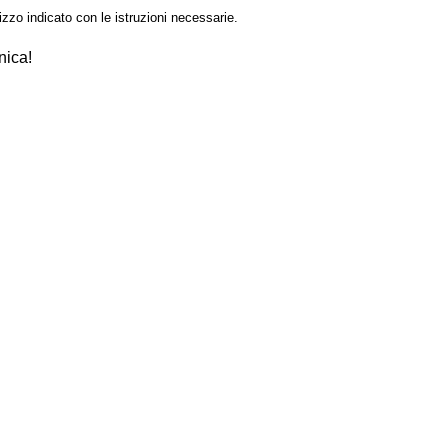
izzo indicato con le istruzioni necessarie.
nica!