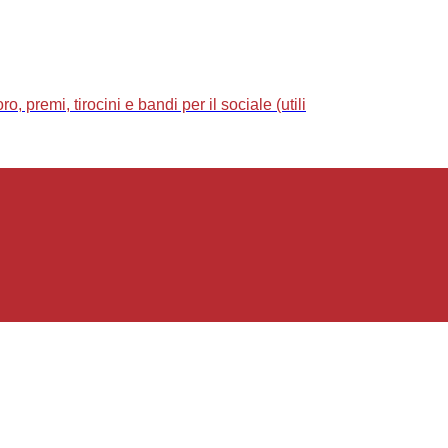
 premi, tirocini e bandi per il sociale (utili