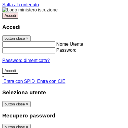
Salta al contenuto
Accedi
Accedi
button close
×
Nome Utente
Password
Password dimenticata?
-
Entra con SPID
Entra con CIE
Seleziona utente
button close
×
Recupero password
button close
×