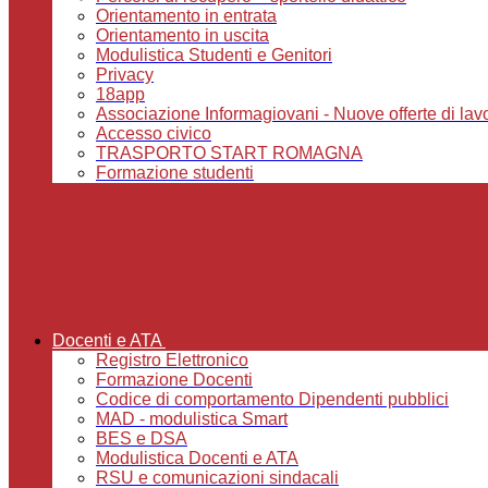
Orientamento in entrata
Orientamento in uscita
Modulistica Studenti e Genitori
Privacy
18app
Associazione Informagiovani - Nuove offerte di lavoro,
Accesso civico
TRASPORTO START ROMAGNA
Formazione studenti
Docenti e ATA
Registro Elettronico
Formazione Docenti
Codice di comportamento Dipendenti pubblici
MAD - modulistica Smart
BES e DSA
Modulistica Docenti e ATA
RSU e comunicazioni sindacali