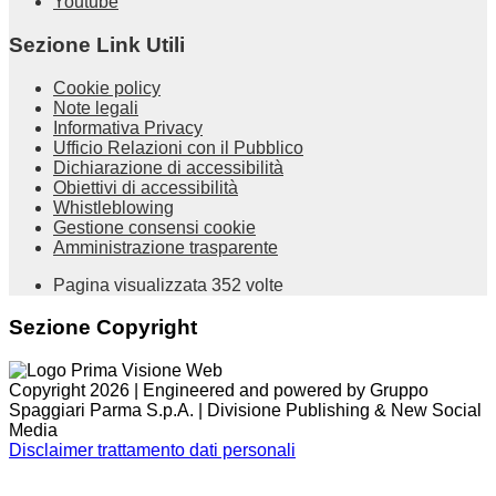
Youtube
Sezione Link Utili
Cookie policy
Note legali
Informativa Privacy
Ufficio Relazioni con il Pubblico
Dichiarazione di accessibilità
Obiettivi di accessibilità
Whistleblowing
Gestione consensi cookie
Amministrazione trasparente
Pagina visualizzata
352
volte
Sezione Copyright
Copyright 2026 | Engineered and powered by Gruppo
Spaggiari Parma S.p.A. | Divisione Publishing & New Social
Media
Disclaimer trattamento dati personali