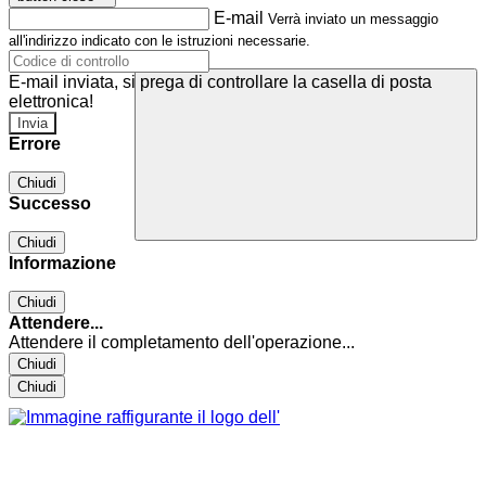
E-mail
Verrà inviato un messaggio
all'indirizzo indicato con le istruzioni necessarie.
E-mail inviata, si prega di controllare la casella di posta
elettronica!
Errore
Chiudi
Successo
Chiudi
Informazione
Chiudi
Attendere...
Attendere il completamento dell'operazione...
Chiudi
Chiudi