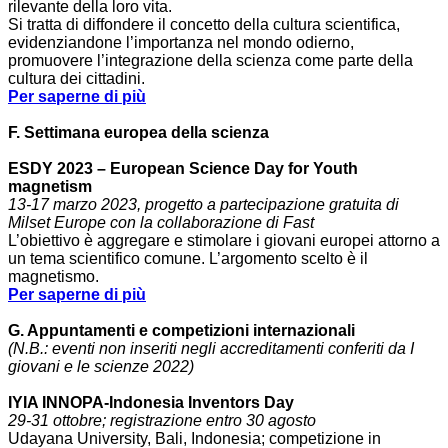
rilevante della loro vita.
Si tratta di diffondere il concetto della cultura scientifica,
evidenziandone l’importanza nel mondo odierno,
promuovere l’integrazione della scienza come parte della
cultura dei cittadini.
Per saperne di più
F. Settimana europea della scienza
ESDY 2023 – European Science Day for Youth
magnetism
13-17 marzo 2023, progetto a partecipazione gratuita di
Milset Europe con la collaborazione di Fast
L’obiettivo è aggregare e stimolare i giovani europei attorno a
un tema scientifico comune. L’argomento scelto è il
magnetismo.
Per saperne di più
G. Appuntamenti e competizioni internazionali
(N.B.: eventi non inseriti negli accreditamenti conferiti da I
giovani e le scienze 2022)
IYIA INNOPA-Indonesia Inventors Day
29-31 ottobre; registrazione entro 30 agosto
Udayana University, Bali, Indonesia; competizione in