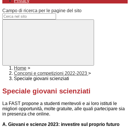
Privacy
Campo di ricerca per le pagine del sito
Home
>
Concorsi e competizioni 2022-2023
>
Speciale giovani scienziati
Speciale giovani scienziati
La FAST propone a studenti meritevoli e ai loro istituti le
migliori opportunità, molte gratuite, alle quali partecipare sia
in presenza che online.
A. Giovani e scienze 2023: investire sul proprio futuro