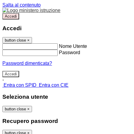
Salta al contenuto
Accedi
Accedi
button close
×
Nome Utente
Password
Password dimenticata?
-
Entra con SPID
Entra con CIE
Seleziona utente
button close
×
Recupero password
button close
×