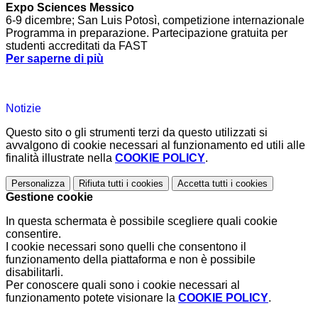
Expo Sciences Messico
6-9 dicembre; San Luis Potosì, competizione internazionale
Programma in preparazione. Partecipazione gratuita per
studenti accreditati da FAST
Per saperne di più
Notizie
Questo sito o gli strumenti terzi da questo utilizzati si
avvalgono di cookie necessari al funzionamento ed utili alle
finalità illustrate nella
COOKIE POLICY
.
Personalizza
Rifiuta tutti
i cookies
Accetta tutti
i cookies
Gestione cookie
In questa schermata è possibile scegliere quali cookie
consentire.
I cookie necessari sono quelli che consentono il
funzionamento della piattaforma e non è possibile
disabilitarli.
Per conoscere quali sono i cookie necessari al
funzionamento potete visionare la
COOKIE POLICY
.