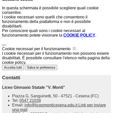
In questa schermata è possibile scegliere quali cookie
consentire.
I cookie necessari sono quelli che consentono il
funzionamento della piattaforma e non è possibile
disabilitarli.
Per conoscere quali sono i cookie necessari al
funzionamento potete visionare la
COOKIE POLICY
.
Cookie necessari per il funzionamento
I cookie necessari per il funzionamento non possono essere
disabilitati. È possibile consultare l'elenco nella pagina della
cookie policy.
Accetta tutti
Salva le preferenze
Contatti
Liceo Ginnasio Statale "V. Monti"
Piazza G. Sanguinetti, 50 - 47521 - Cesena (FC)
Tel:
0547 21039
Email:
info@liceomonticesena.edu.it
Link per inviare
una mail