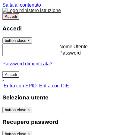
Salta al contenuto
Accedi
Accedi
button close
×
Nome Utente
Password
Password dimenticata?
-
Entra con SPID
Entra con CIE
Seleziona utente
button close
×
Recupero password
button close
×