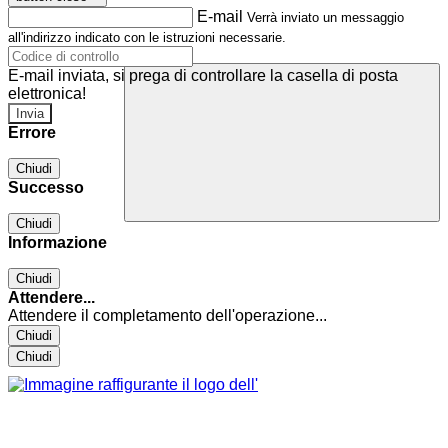
E-mail
Verrà inviato un messaggio
all'indirizzo indicato con le istruzioni necessarie.
E-mail inviata, si prega di controllare la casella di posta
elettronica!
Errore
Chiudi
Successo
Chiudi
Informazione
Chiudi
Attendere...
Attendere il completamento dell'operazione...
Chiudi
Chiudi