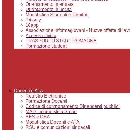
Orientamento in entrata
Orientamento in uscita
Modulistica Studenti e Genitori
Privacy
18app
Associazione Informagiovani - Nuove offerte di lavoro,
Accesso civico
TRASPORTO START ROMAGNA
Formazione studenti
Docenti e ATA
Registro Elettronico
Formazione Docenti
Codice di comportamento Dipendenti pubblici
MAD - modulistica Smart
BES e DSA
Modulistica Docenti e ATA
RSU e comunicazioni sindacali