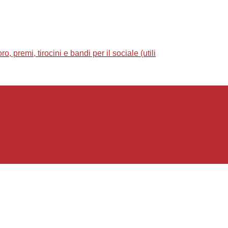
 premi, tirocini e bandi per il sociale (utili