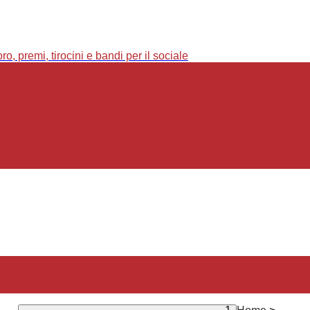
o, premi, tirocini e bandi per il sociale