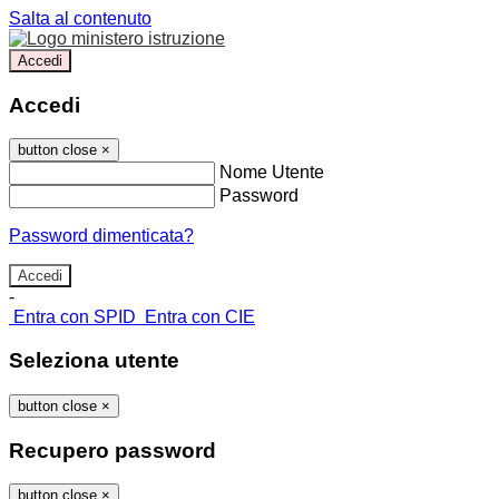
Salta al contenuto
Accedi
Accedi
button close
×
Nome Utente
Password
Password dimenticata?
-
Entra con SPID
Entra con CIE
Seleziona utente
button close
×
Recupero password
button close
×