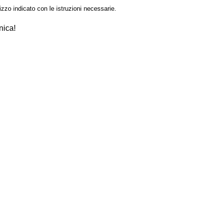
izzo indicato con le istruzioni necessarie.
nica!