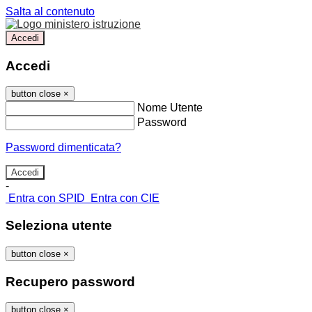
Salta al contenuto
Accedi
Accedi
button close
×
Nome Utente
Password
Password dimenticata?
-
Entra con SPID
Entra con CIE
Seleziona utente
button close
×
Recupero password
button close
×