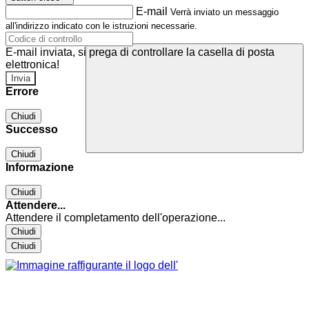
E-mail
Verrà inviato un messaggio
all'indirizzo indicato con le istruzioni necessarie.
E-mail inviata, si prega di controllare la casella di posta
elettronica!
Errore
Chiudi
Successo
Chiudi
Informazione
Chiudi
Attendere...
Attendere il completamento dell'operazione...
Chiudi
Chiudi