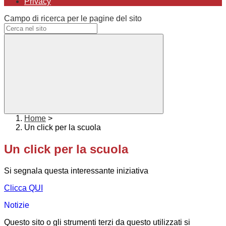
Privacy
Campo di ricerca per le pagine del sito
Home
>
Un click per la scuola
Un click per la scuola
Si segnala questa interessante iniziativa
Clicca QUI
Notizie
Questo sito o gli strumenti terzi da questo utilizzati si