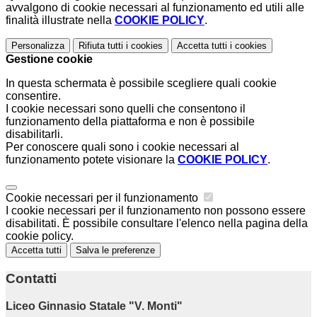
avvalgono di cookie necessari al funzionamento ed utili alle
finalità illustrate nella
COOKIE POLICY
.
Personalizza
Rifiuta tutti
i cookies
Accetta tutti
i cookies
Gestione cookie
In questa schermata è possibile scegliere quali cookie
consentire.
I cookie necessari sono quelli che consentono il
funzionamento della piattaforma e non è possibile
disabilitarli.
Per conoscere quali sono i cookie necessari al
funzionamento potete visionare la
COOKIE POLICY
.
Cookie necessari per il funzionamento
I cookie necessari per il funzionamento non possono essere
disabilitati. È possibile consultare l'elenco nella pagina della
cookie policy.
Accetta tutti
Salva le preferenze
Contatti
Liceo Ginnasio Statale "V. Monti"