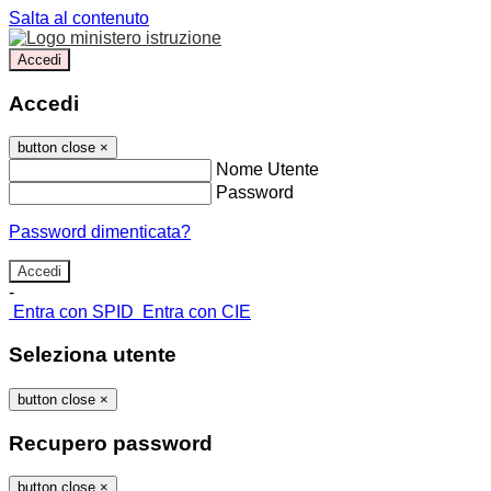
Salta al contenuto
Accedi
Accedi
button close
×
Nome Utente
Password
Password dimenticata?
-
Entra con SPID
Entra con CIE
Seleziona utente
button close
×
Recupero password
button close
×