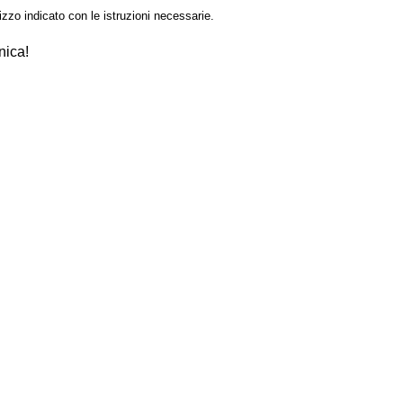
izzo indicato con le istruzioni necessarie.
nica!