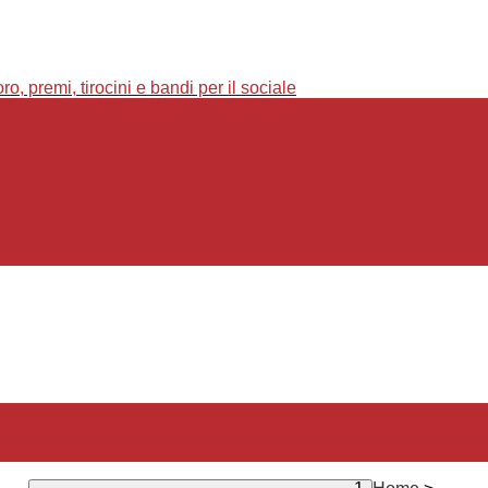
o, premi, tirocini e bandi per il sociale