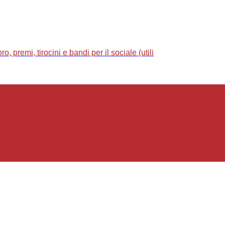
 premi, tirocini e bandi per il sociale (utili