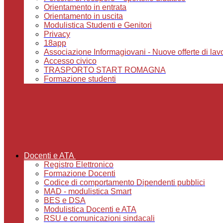
Orientamento in entrata
Orientamento in uscita
Modulistica Studenti e Genitori
Privacy
18app
Associazione Informagiovani - Nuove offerte di lavoro,
Accesso civico
TRASPORTO START ROMAGNA
Formazione studenti
Docenti e ATA
Registro Elettronico
Formazione Docenti
Codice di comportamento Dipendenti pubblici
MAD - modulistica Smart
BES e DSA
Modulistica Docenti e ATA
RSU e comunicazioni sindacali