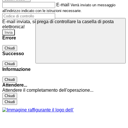
E-mail
Verrà inviato un messaggio
all'indirizzo indicato con le istruzioni necessarie.
E-mail inviata, si prega di controllare la casella di posta
elettronica!
Errore
Chiudi
Successo
Chiudi
Informazione
Chiudi
Attendere...
Attendere il completamento dell'operazione...
Chiudi
Chiudi