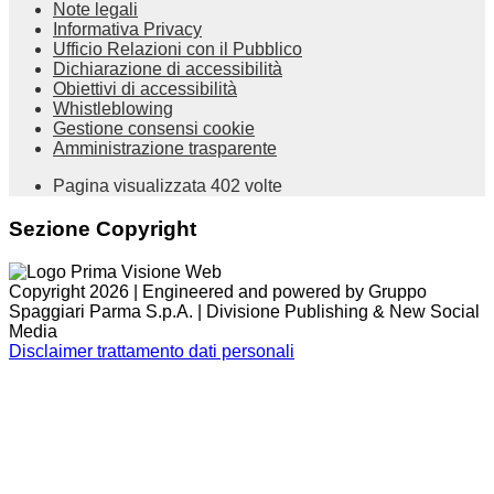
Note legali
Informativa Privacy
Ufficio Relazioni con il Pubblico
Dichiarazione di accessibilità
Obiettivi di accessibilità
Whistleblowing
Gestione consensi cookie
Amministrazione trasparente
Pagina visualizzata
402
volte
Sezione Copyright
Copyright 2026 | Engineered and powered by Gruppo
Spaggiari Parma S.p.A. | Divisione Publishing & New Social
Media
Disclaimer trattamento dati personali