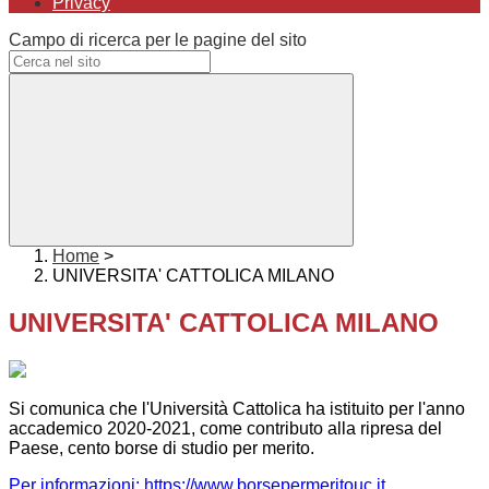
Privacy
Campo di ricerca per le pagine del sito
Home
>
UNIVERSITA' CATTOLICA MILANO
UNIVERSITA' CATTOLICA MILANO
Si comunica che l'Università Cattolica ha istituito per l'anno
accademico 2020-2021, come contributo alla ripresa del
Paese, cento borse di studio per merito.
Per informazioni: https://www.borsepermeritouc.it