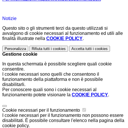
Notizie
Questo sito o gli strumenti terzi da questo utilizzati si
avvalgono di cookie necessari al funzionamento ed utili alle
finalità illustrate nella
COOKIE POLICY
.
Personalizza
Rifiuta tutti
i cookies
Accetta tutti
i cookies
Gestione cookie
In questa schermata è possibile scegliere quali cookie
consentire.
I cookie necessari sono quelli che consentono il
funzionamento della piattaforma e non è possibile
disabilitarli.
Per conoscere quali sono i cookie necessari al
funzionamento potete visionare la
COOKIE POLICY
.
Cookie necessari per il funzionamento
I cookie necessari per il funzionamento non possono essere
disabilitati. È possibile consultare l'elenco nella pagina della
cookie policy.