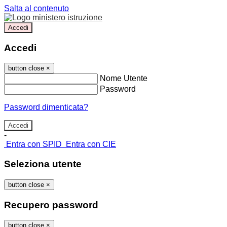
Salta al contenuto
Accedi
Accedi
button close
×
Nome Utente
Password
Password dimenticata?
-
Entra con SPID
Entra con CIE
Seleziona utente
button close
×
Recupero password
button close
×