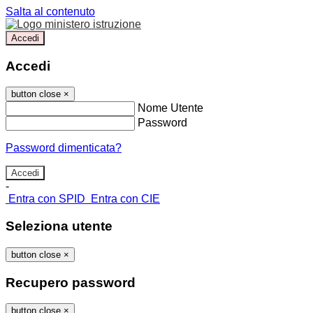
Salta al contenuto
Accedi
Accedi
button close
×
Nome Utente
Password
Password dimenticata?
-
Entra con SPID
Entra con CIE
Seleziona utente
button close
×
Recupero password
button close
×