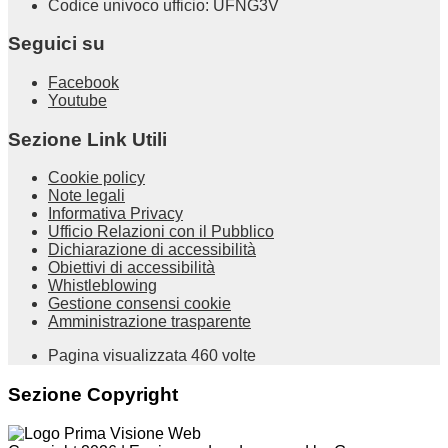
Codice univoco ufficio: UFNG3V
Seguici su
Facebook
Youtube
Sezione Link Utili
Cookie policy
Note legali
Informativa Privacy
Ufficio Relazioni con il Pubblico
Dichiarazione di accessibilità
Obiettivi di accessibilità
Whistleblowing
Gestione consensi cookie
Amministrazione trasparente
Pagina visualizzata
460
volte
Sezione Copyright