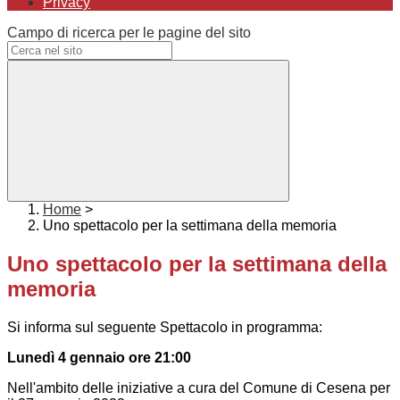
Privacy
Campo di ricerca per le pagine del sito
Home
>
Uno spettacolo per la settimana della memoria
Uno spettacolo per la settimana della
memoria
Si informa sul seguente Spettacolo in programma:
Lunedì 4 gennaio ore 21:00
Nell'ambito delle iniziative a cura del Comune di Cesena per