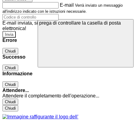
E-mail
Verrà inviato un messaggio
all'indirizzo indicato con le istruzioni necessarie.
E-mail inviata, si prega di controllare la casella di posta
elettronica!
Errore
Chiudi
Successo
Chiudi
Informazione
Chiudi
Attendere...
Attendere il completamento dell'operazione...
Chiudi
Chiudi