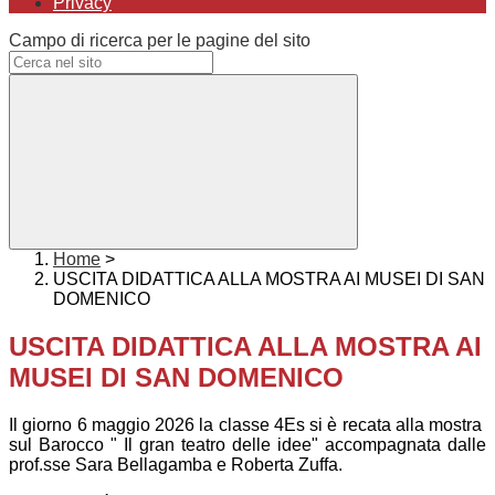
Privacy
Campo di ricerca per le pagine del sito
Home
>
USCITA DIDATTICA ALLA MOSTRA AI MUSEI DI SAN
DOMENICO
USCITA DIDATTICA ALLA MOSTRA AI
MUSEI DI SAN DOMENICO
Il giorno 6 maggio 2026 la classe 4Es si è recata alla mostra
sul Barocco " Il gran teatro delle idee" accompagnata dalle
prof.sse Sara Bellagamba e Roberta Zuffa.