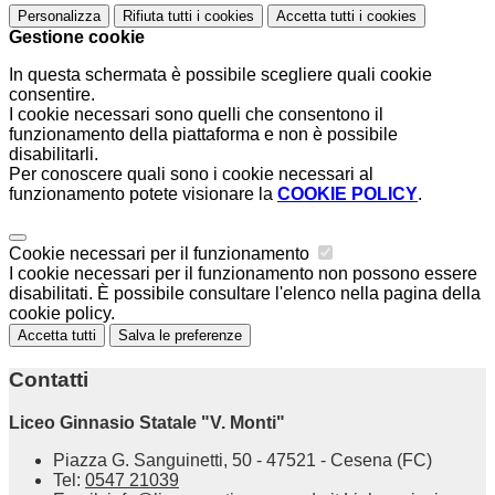
Personalizza
Rifiuta tutti
i cookies
Accetta tutti
i cookies
Gestione cookie
In questa schermata è possibile scegliere quali cookie
consentire.
I cookie necessari sono quelli che consentono il
funzionamento della piattaforma e non è possibile
disabilitarli.
Per conoscere quali sono i cookie necessari al
funzionamento potete visionare la
COOKIE POLICY
.
Cookie necessari per il funzionamento
I cookie necessari per il funzionamento non possono essere
disabilitati. È possibile consultare l'elenco nella pagina della
cookie policy.
Accetta tutti
Salva le preferenze
Contatti
Liceo Ginnasio Statale "V. Monti"
Piazza G. Sanguinetti, 50 - 47521 - Cesena (FC)
Tel:
0547 21039