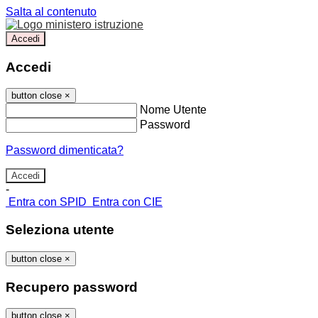
Salta al contenuto
Accedi
Accedi
button close
×
Nome Utente
Password
Password dimenticata?
-
Entra con SPID
Entra con CIE
Seleziona utente
button close
×
Recupero password
button close
×