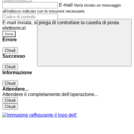
E-mail
Verrà inviato un messaggio
all'indirizzo indicato con le istruzioni necessarie.
E-mail inviata, si prega di controllare la casella di posta
elettronica!
Errore
Chiudi
Successo
Chiudi
Informazione
Chiudi
Attendere...
Attendere il completamento dell'operazione...
Chiudi
Chiudi