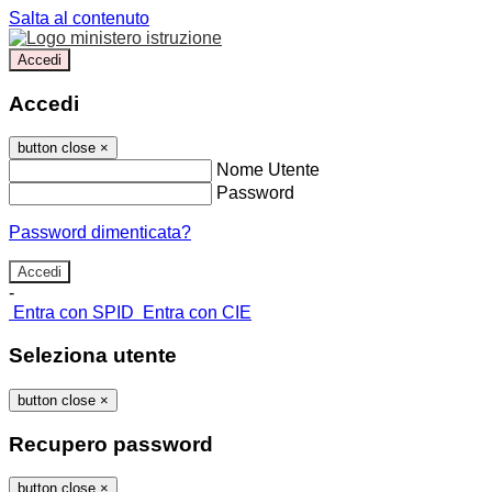
Salta al contenuto
Accedi
Accedi
button close
×
Nome Utente
Password
Password dimenticata?
-
Entra con SPID
Entra con CIE
Seleziona utente
button close
×
Recupero password
button close
×