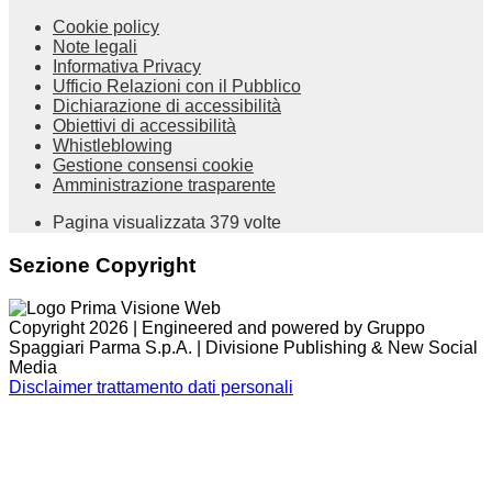
Cookie policy
Note legali
Informativa Privacy
Ufficio Relazioni con il Pubblico
Dichiarazione di accessibilità
Obiettivi di accessibilità
Whistleblowing
Gestione consensi cookie
Amministrazione trasparente
Pagina visualizzata
379
volte
Sezione Copyright
Copyright 2026 | Engineered and powered by Gruppo
Spaggiari Parma S.p.A. | Divisione Publishing & New Social
Media
Disclaimer trattamento dati personali