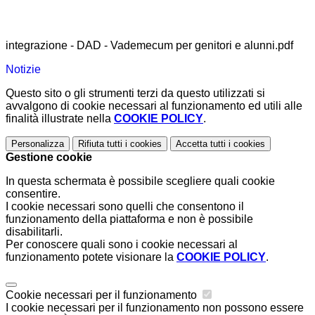
integrazione - DAD - Vademecum per genitori e alunni.pdf
Notizie
Questo sito o gli strumenti terzi da questo utilizzati si
avvalgono di cookie necessari al funzionamento ed utili alle
finalità illustrate nella
COOKIE POLICY
.
Personalizza
Rifiuta tutti
i cookies
Accetta tutti
i cookies
Gestione cookie
In questa schermata è possibile scegliere quali cookie
consentire.
I cookie necessari sono quelli che consentono il
funzionamento della piattaforma e non è possibile
disabilitarli.
Per conoscere quali sono i cookie necessari al
funzionamento potete visionare la
COOKIE POLICY
.
Cookie necessari per il funzionamento
I cookie necessari per il funzionamento non possono essere