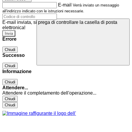
E-mail
Verrà inviato un messaggio
all'indirizzo indicato con le istruzioni necessarie.
E-mail inviata, si prega di controllare la casella di posta
elettronica!
Errore
Chiudi
Successo
Chiudi
Informazione
Chiudi
Attendere...
Attendere il completamento dell'operazione...
Chiudi
Chiudi