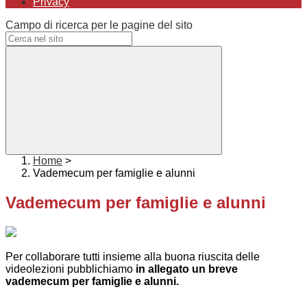
Privacy
Campo di ricerca per le pagine del sito
Home
>
Vademecum per famiglie e alunni
Vademecum per famiglie e alunni
Per collaborare tutti insieme alla buona riuscita delle
videolezioni pubblichiamo
in allegato un breve
vademecum per famiglie e alunni.