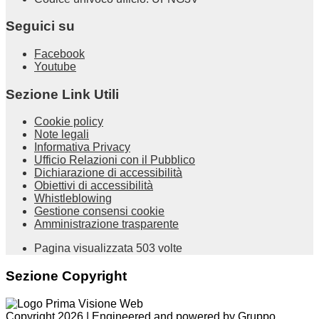
Seguici su
Facebook
Youtube
Sezione Link Utili
Cookie policy
Note legali
Informativa Privacy
Ufficio Relazioni con il Pubblico
Dichiarazione di accessibilità
Obiettivi di accessibilità
Whistleblowing
Gestione consensi cookie
Amministrazione trasparente
Pagina visualizzata
503
volte
Sezione Copyright
Copyright 2026 | Engineered and powered by Gruppo