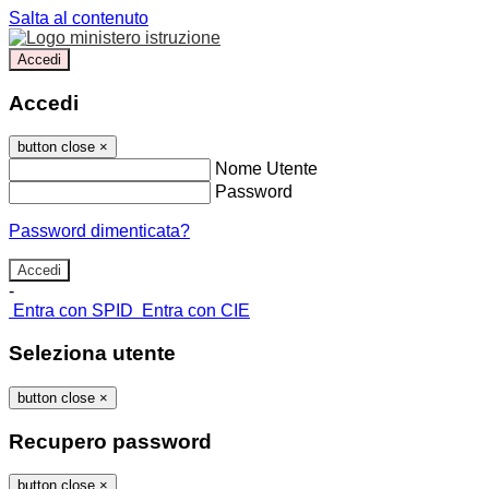
Salta al contenuto
Accedi
Accedi
button close
×
Nome Utente
Password
Password dimenticata?
-
Entra con SPID
Entra con CIE
Seleziona utente
button close
×
Recupero password
button close
×