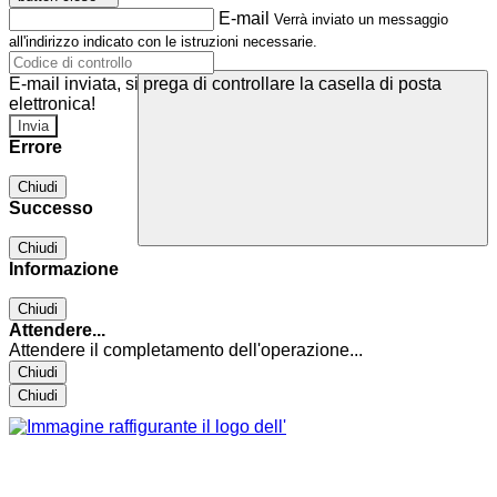
E-mail
Verrà inviato un messaggio
all'indirizzo indicato con le istruzioni necessarie.
E-mail inviata, si prega di controllare la casella di posta
elettronica!
Errore
Chiudi
Successo
Chiudi
Informazione
Chiudi
Attendere...
Attendere il completamento dell'operazione...
Chiudi
Chiudi