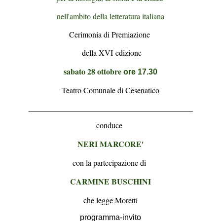
nell'ambito della letteratura italiana
Cerimonia di Premiazione
della XVI edizione
sabato 28 ottobre
ore 17.30
Teatro Comunale di Cesenatico
______________________________
_______
conduce
NERI MARCORE'
con la partecipazione di
CARMINE BUSCHINI
che legge Moretti
programma-invito