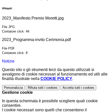
Allegati
2023_Manifesto Premio Moretti.jpg
File JPG
Contatore click: 44
2023_Programma-invito Cerimonia.pdf
File PDF
Contatore click: 8
Notizie
Questo sito o gli strumenti terzi da questo utilizzati si
avvalgono di cookie necessari al funzionamento ed utili alle
finalità illustrate nella
COOKIE POLICY
.
Personalizza
Rifiuta tutti
i cookies
Accetta tutti
i cookies
Gestione cookie
In questa schermata è possibile scegliere quali cookie
consentire.
I cookie necessari sono quelli che consentono il