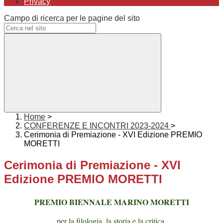
Privacy
Campo di ricerca per le pagine del sito
Home
>
CONFERENZE E INCONTRI 2023-2024
>
Cerimonia di Premiazione - XVI Edizione PREMIO
MORETTI
Cerimonia di Premiazione - XVI
Edizione PREMIO MORETTI
PREMIO BIENNALE MARINO MORETTI
per la filologia, la storia e la critica