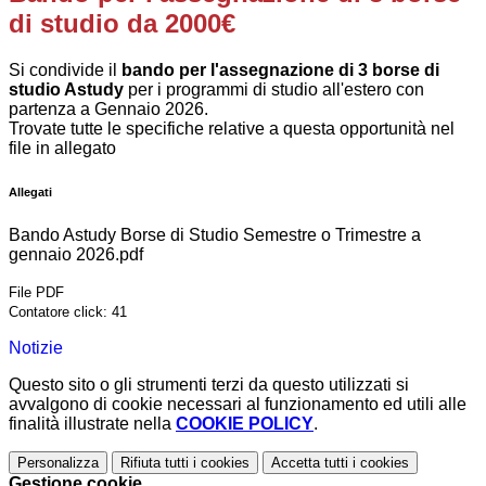
di studio da 2000€
Si condivide il
bando per l'assegnazione di 3 borse di
studio Astudy
per i programmi di studio all'estero con
partenza a Gennaio 2026.
Trovate tutte le specifiche relative a questa opportunità nel
file in allegato
Allegati
Bando Astudy Borse di Studio Semestre o Trimestre a
gennaio 2026.pdf
File PDF
Contatore click: 41
Notizie
Questo sito o gli strumenti terzi da questo utilizzati si
avvalgono di cookie necessari al funzionamento ed utili alle
finalità illustrate nella
COOKIE POLICY
.
Personalizza
Rifiuta tutti
i cookies
Accetta tutti
i cookies
Gestione cookie