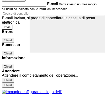
E-mail
Verrà inviato un messaggio
all'indirizzo indicato con le istruzioni necessarie.
E-mail inviata, si prega di controllare la casella di posta
elettronica!
Errore
Chiudi
Successo
Chiudi
Informazione
Chiudi
Attendere...
Attendere il completamento dell'operazione...
Chiudi
Chiudi