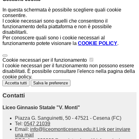
In questa schermata è possibile scegliere quali cookie
consentire.
I cookie necessari sono quelli che consentono il
funzionamento della piattaforma e non è possibile
disabilitarli.
Per conoscere quali sono i cookie necessari al
funzionamento potete visionare la
COOKIE POLICY
.
Cookie necessari per il funzionamento
I cookie necessari per il funzionamento non possono essere
disabilitati. È possibile consultare l'elenco nella pagina della
cookie policy.
Accetta tutti
Salva le preferenze
Contatti
Liceo Ginnasio Statale "V. Monti"
Piazza G. Sanguinetti, 50 - 47521 - Cesena (FC)
Tel:
0547 21039
Email:
info@liceomonticesena.edu.it
Link per inviare
una mail