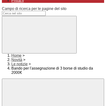
Privacy
Campo di ricerca per le pagine del sito
Home
>
Novità
>
Le notizie
>
Bando per l'assegnazione di 3 borse di studio da
2000€