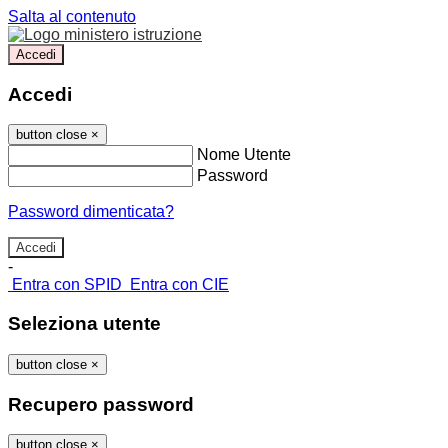
Salta al contenuto
Accedi
Accedi
button close
×
Nome Utente
Password
Password dimenticata?
-
Entra con SPID
Entra con CIE
Seleziona utente
button close
×
Recupero password
button close
×