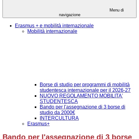
Menu di
navigazione
Erasmus + e mobilità internazionale
Mobilità internazionale
Borse di studio per programmi di mobilità
studentesca internazionale per il 2026-27
NUOVO REGOLAMENTO MOBILITA'
STUDENTESCA
Bando per l'assegnazione di 3 borse di
studio da 2000€
INTERCULTURA
Erasmus+
Bando per l'assegnazione di 3 borse