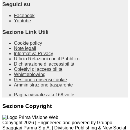
Seguici su
Facebook
Youtube
Sezione Link Utili
Cookie policy
Note legali
Informativa Privacy
Ufficio Relazioni con il Pubblico
Dichiarazione di accessibilità
Obiettivi di accessibilità
Whistleblowing
Gestione consensi cookie
Amministrazione trasparente
Pagina visualizzata
168
volte
Sezione Copyright
Copyright 2026 | Engineered and powered by Gruppo
Spaggiari Parma S.p.A. | Divisione Publishing & New Social