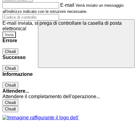
E-mail
Verrà inviato un messaggio
all'indirizzo indicato con le istruzioni necessarie.
E-mail inviata, si prega di controllare la casella di posta
elettronica!
Errore
Chiudi
Successo
Chiudi
Informazione
Chiudi
Attendere...
Attendere il completamento dell'operazione...
Chiudi
Chiudi