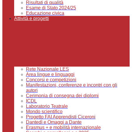
Risultati di qualità
Esame di Stato 2024/25
Educazione civica
Attività e progetti
Rete Nazionale LES
Area lingue e linguaggi
Concorsi e competizioni
Manifestazioni, conferenze e incontri con gli
autori
Cerimonia di consegna dei diplomi
ICDL
Laboratorio Teatrale
Mondo scientifico
Progetto FAI Apprendisti Ciceroni
Dantedì e Omaggi a Dante
Erasmus + e mobilità internazionale