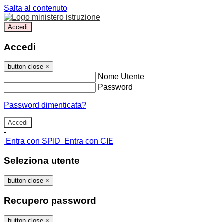
Salta al contenuto
Accedi
Accedi
button close
×
Nome Utente
Password
Password dimenticata?
-
Entra con SPID
Entra con CIE
Seleziona utente
button close
×
Recupero password
button close
×