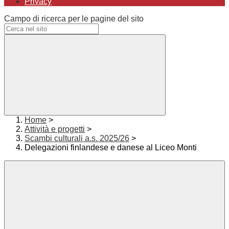
Privacy
Campo di ricerca per le pagine del sito
Home
>
Attività e progetti
>
Scambi culturali a.s. 2025/26
>
Delegazioni finlandese e danese al Liceo Monti