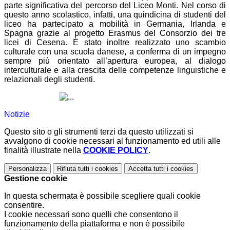
parte significativa del percorso del Liceo Monti. Nel corso di
questo anno scolastico, infatti, una quindicina di studenti del
liceo ha partecipato a mobilità in Germania, Irlanda e
Spagna grazie al progetto Erasmus del Consorzio dei tre
licei di Cesena. È stato inoltre realizzato uno scambio
culturale con una scuola danese, a conferma di un impegno
sempre più orientato all’apertura europea, al dialogo
interculturale e alla crescita delle competenze linguistiche e
relazionali degli studenti.
Notizie
Questo sito o gli strumenti terzi da questo utilizzati si
avvalgono di cookie necessari al funzionamento ed utili alle
finalità illustrate nella
COOKIE POLICY
.
Personalizza
Rifiuta tutti
i cookies
Accetta tutti
i cookies
Gestione cookie
In questa schermata è possibile scegliere quali cookie
consentire.
I cookie necessari sono quelli che consentono il
funzionamento della piattaforma e non è possibile