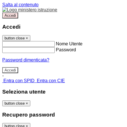
Salta al contenuto
Accedi
Accedi
button close
×
Nome Utente
Password
Password dimenticata?
-
Entra con SPID
Entra con CIE
Seleziona utente
button close
×
Recupero password
button close
×