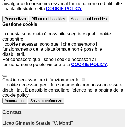
avvalgono di cookie necessari al funzionamento ed utili alle
finalità illustrate nella
COOKIE POLICY
.
Personalizza
Rifiuta tutti
i cookies
Accetta tutti
i cookies
Gestione cookie
In questa schermata è possibile scegliere quali cookie
consentire.
I cookie necessari sono quelli che consentono il
funzionamento della piattaforma e non è possibile
disabilitarli.
Per conoscere quali sono i cookie necessari al
funzionamento potete visionare la
COOKIE POLICY
.
Cookie necessari per il funzionamento
I cookie necessari per il funzionamento non possono essere
disabilitati. È possibile consultare l'elenco nella pagina della
cookie policy.
Accetta tutti
Salva le preferenze
Contatti
Liceo Ginnasio Statale "V. Monti"