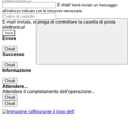
E-mail
Verrà inviato un messaggio
all'indirizzo indicato con le istruzioni necessarie.
E-mail inviata, si prega di controllare la casella di posta
elettronica!
Errore
Chiudi
Successo
Chiudi
Informazione
Chiudi
Attendere...
Attendere il completamento dell'operazione...
Chiudi
Chiudi