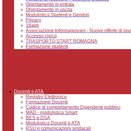
Orientamento in entrata
Orientamento in uscita
Modulistica Studenti e Genitori
Privacy
18app
Associazione Informagiovani - Nuove offerte di lavoro,
Accesso civico
TRASPORTO START ROMAGNA
Formazione studenti
Docenti e ATA
Registro Elettronico
Formazione Docenti
Codice di comportamento Dipendenti pubblici
MAD - modulistica Smart
BES e DSA
Modulistica Docenti e ATA
RSU e comunicazioni sindacali