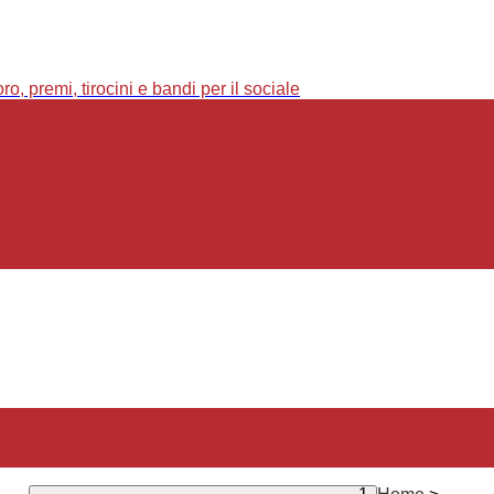
o, premi, tirocini e bandi per il sociale