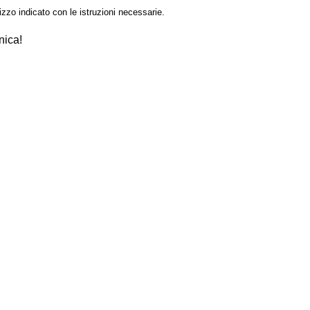
izzo indicato con le istruzioni necessarie.
nica!