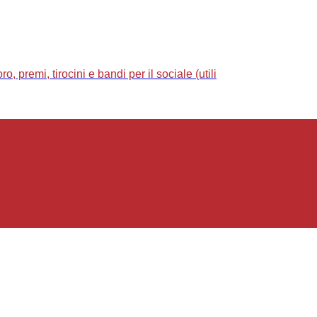
 premi, tirocini e bandi per il sociale (utili