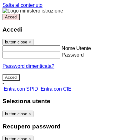
Salta al contenuto
Accedi
Accedi
button close
×
Nome Utente
Password
Password dimenticata?
-
Entra con SPID
Entra con CIE
Seleziona utente
button close
×
Recupero password
button close
×