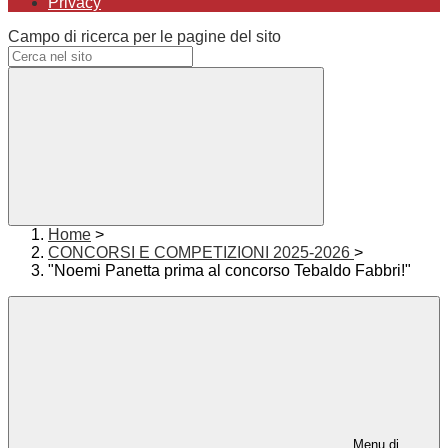
Privacy
Campo di ricerca per le pagine del sito
Home
>
CONCORSI E COMPETIZIONI 2025-2026
>
"Noemi Panetta prima al concorso Tebaldo Fabbri!"
Menu di