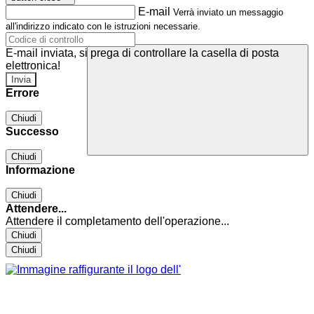
E-mail
Verrà inviato un messaggio
all'indirizzo indicato con le istruzioni necessarie.
E-mail inviata, si prega di controllare la casella di posta
elettronica!
Errore
Chiudi
Successo
Chiudi
Informazione
Chiudi
Attendere...
Attendere il completamento dell'operazione...
Chiudi
Chiudi