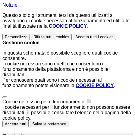
Notizie
Questo sito o gli strumenti terzi da questo utilizzati si
avvalgono di cookie necessari al funzionamento ed utili alle
finalità illustrate nella
COOKIE POLICY
.
Personalizza
Rifiuta tutti
i cookies
Accetta tutti
i cookies
Gestione cookie
In questa schermata è possibile scegliere quali cookie
consentire.
I cookie necessari sono quelli che consentono il
funzionamento della piattaforma e non è possibile
disabilitarli.
Per conoscere quali sono i cookie necessari al
funzionamento potete visionare la
COOKIE POLICY
.
Cookie necessari per il funzionamento
I cookie necessari per il funzionamento non possono essere
disabilitati. È possibile consultare l'elenco nella pagina della
cookie policy.
Accetta tutti
Salva le preferenze