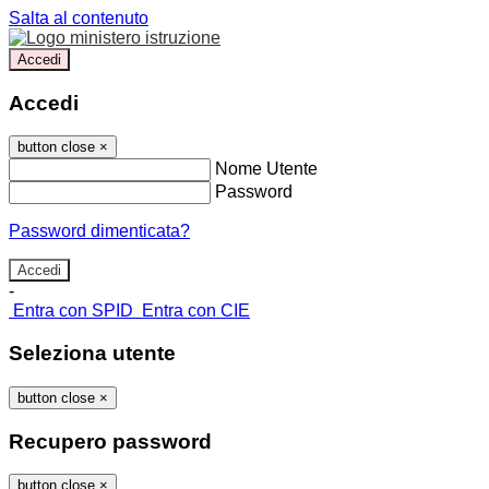
Salta al contenuto
Accedi
Accedi
button close
×
Nome Utente
Password
Password dimenticata?
-
Entra con SPID
Entra con CIE
Seleziona utente
button close
×
Recupero password
button close
×