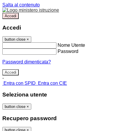
Salta al contenuto
Accedi
Accedi
button close
×
Nome Utente
Password
Password dimenticata?
-
Entra con SPID
Entra con CIE
Seleziona utente
button close
×
Recupero password
button close
×