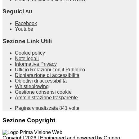
Seguici su
Facebook
Youtube
Sezione Link Utili
Cookie policy
Note legali
Informativa Privacy
Ufficio Relazioni con il Pubblico
Dichiarazione di accessibilità
Obiettivi di accessibilità
Whistleblowing
Gestione consensi cookie
Amministrazione trasparente
Pagina visualizzata
841
volte
Sezione Copyright
Copyright 2026 | Engineered and powered by Gruppo