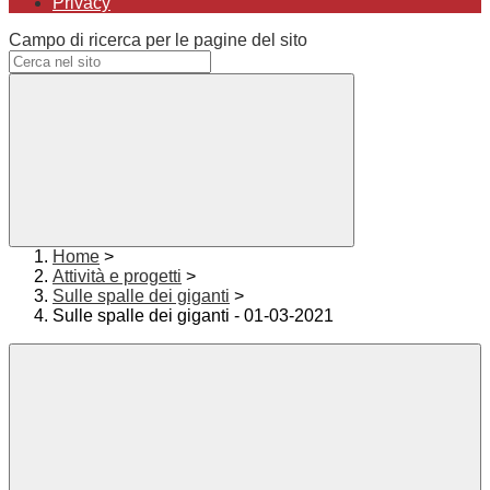
Privacy
Campo di ricerca per le pagine del sito
Home
>
Attività e progetti
>
Sulle spalle dei giganti
>
Sulle spalle dei giganti - 01-03-2021