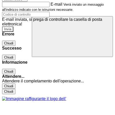
E-mail
Verrà inviato un messaggio
all'indirizzo indicato con le istruzioni necessarie.
E-mail inviata, si prega di controllare la casella di posta
elettronica!
Errore
Chiudi
Successo
Chiudi
Informazione
Chiudi
Attendere...
Attendere il completamento dell'operazione...
Chiudi
Chiudi