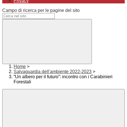
Privacy
Campo di ricerca per le pagine del sito
Home
>
Salvaguardia dell'ambiente 2022-2023
>
“Un albero per il futuro”: incontro con i Carabinieri
Forestali