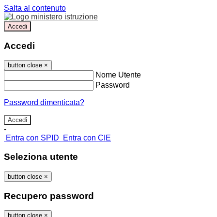
Salta al contenuto
Accedi
Accedi
button close
×
Nome Utente
Password
Password dimenticata?
-
Entra con SPID
Entra con CIE
Seleziona utente
button close
×
Recupero password
button close
×