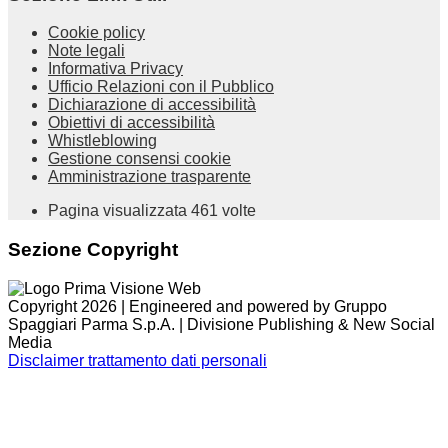
Cookie policy
Note legali
Informativa Privacy
Ufficio Relazioni con il Pubblico
Dichiarazione di accessibilità
Obiettivi di accessibilità
Whistleblowing
Gestione consensi cookie
Amministrazione trasparente
Pagina visualizzata
461
volte
Sezione Copyright
Copyright 2026 | Engineered and powered by Gruppo
Spaggiari Parma S.p.A. | Divisione Publishing & New Social
Media
Disclaimer trattamento dati personali