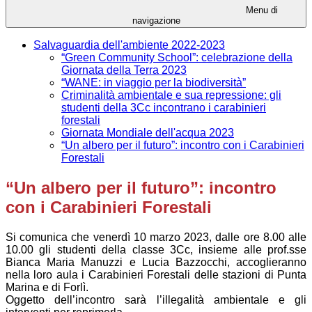
Menu di
navigazione
Salvaguardia dell'ambiente 2022-2023
“Green Community School”: celebrazione della
Giornata della Terra 2023
“WANE: in viaggio per la biodiversità”
Criminalità ambientale e sua repressione: gli
studenti della 3Cc incontrano i carabinieri
forestali
Giornata Mondiale dell'acqua 2023
“Un albero per il futuro”: incontro con i Carabinieri
Forestali
“Un albero per il futuro”: incontro
con i Carabinieri Forestali
Si comunica che venerdì 10 marzo 2023, dalle ore 8.00 alle
10.00 gli studenti della classe 3Cc, insieme alle prof.sse
Bianca Maria Manuzzi e Lucia Bazzocchi, accoglieranno
nella loro aula i Carabinieri Forestali delle stazioni di Punta
Marina e di Forlì.
Oggetto dell’incontro sarà l’illegalità ambientale e gli