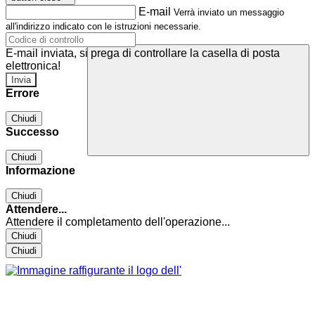
E-mail
Verrà inviato un messaggio
all'indirizzo indicato con le istruzioni necessarie.
E-mail inviata, si prega di controllare la casella di posta
elettronica!
Errore
Chiudi
Successo
Chiudi
Informazione
Chiudi
Attendere...
Attendere il completamento dell'operazione...
Chiudi
Chiudi