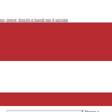
o, premi, tirocini e bandi per il sociale