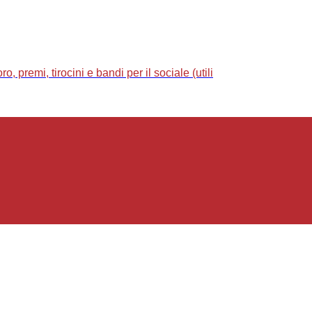
 premi, tirocini e bandi per il sociale (utili