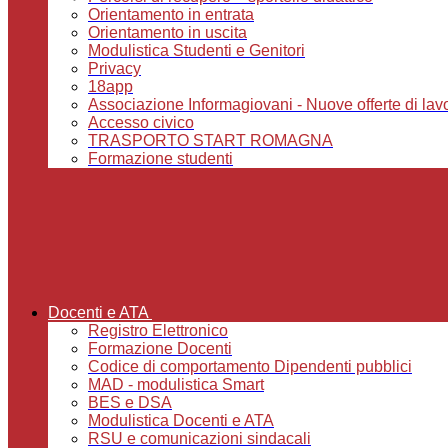
Orientamento in entrata
Orientamento in uscita
Modulistica Studenti e Genitori
Privacy
18app
Associazione Informagiovani - Nuove offerte di lavoro,
Accesso civico
TRASPORTO START ROMAGNA
Formazione studenti
Docenti e ATA
Registro Elettronico
Formazione Docenti
Codice di comportamento Dipendenti pubblici
MAD - modulistica Smart
BES e DSA
Modulistica Docenti e ATA
RSU e comunicazioni sindacali