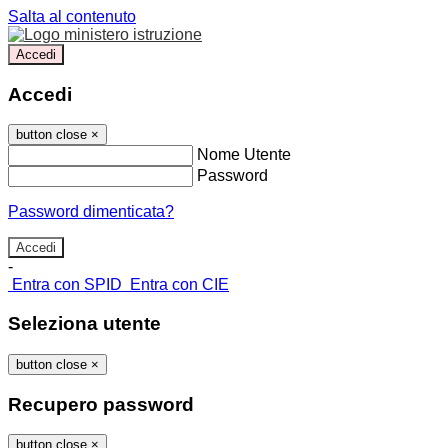
Salta al contenuto
Accedi
Accedi
button close
×
Nome Utente
Password
Password dimenticata?
-
Entra con SPID
Entra con CIE
Seleziona utente
button close
×
Recupero password
button close
×