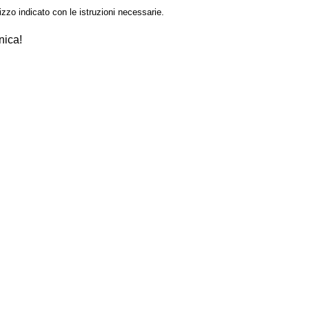
izzo indicato con le istruzioni necessarie.
nica!