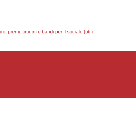
 premi, tirocini e bandi per il sociale (utili