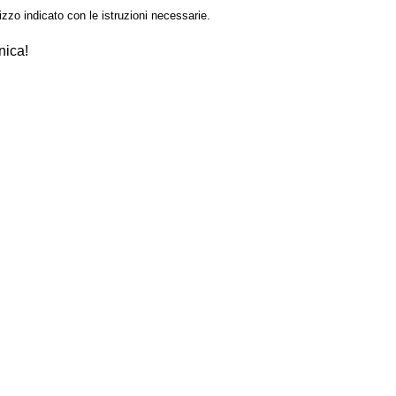
izzo indicato con le istruzioni necessarie.
nica!