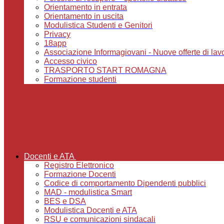
Orientamento in entrata
Orientamento in uscita
Modulistica Studenti e Genitori
Privacy
18app
Associazione Informagiovani - Nuove offerte di lavoro,
Accesso civico
TRASPORTO START ROMAGNA
Formazione studenti
Docenti e ATA
Registro Elettronico
Formazione Docenti
Codice di comportamento Dipendenti pubblici
MAD - modulistica Smart
BES e DSA
Modulistica Docenti e ATA
RSU e comunicazioni sindacali