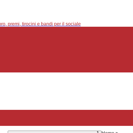
o, premi, tirocini e bandi per il sociale