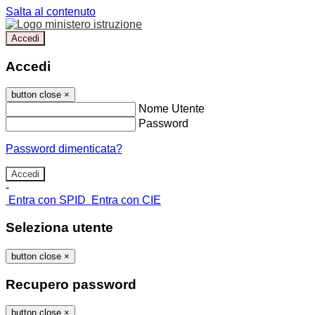
Salta al contenuto
Accedi
Accedi
button close
×
Nome Utente
Password
Password dimenticata?
-
Entra con SPID
Entra con CIE
Seleziona utente
button close
×
Recupero password
button close
×